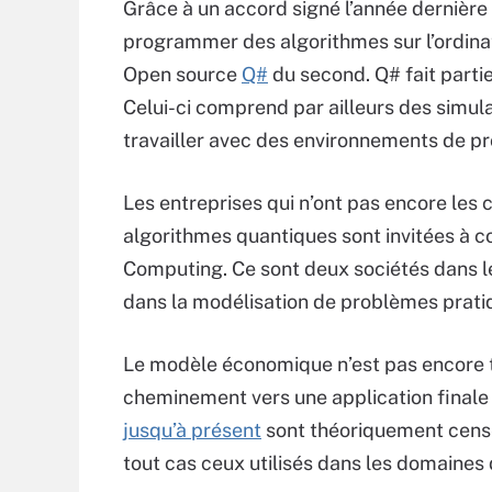
Grâce à un accord signé l’année dernière 
programmer des algorithmes sur l’ordinat
Open source
Q#
du second. Q# fait parti
Celui-ci comprend par ailleurs des simu
travailler avec des environnements de p
Les entreprises qui n’ont pas encore le
algorithmes quantiques sont invitées à
Computing. Ce sont deux sociétés dans le
dans la modélisation de problèmes prati
Le modèle économique n’est pas encore tr
cheminement vers une application finale 
jusqu’à présent
sont théoriquement cens
tout cas ceux utilisés dans les domaines 