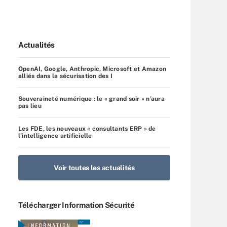
Actualités
OpenAI, Google, Anthropic, Microsoft et Amazon
alliés dans la sécurisation des I
Souveraineté numérique : le « grand soir » n’aura
pas lieu
Les FDE, les nouveaux « consultants ERP » de
l’intelligence artificielle
Voir toutes les actualités
Télécharger Information Sécurité