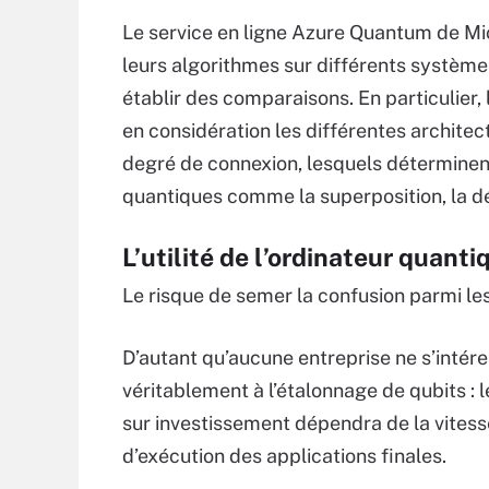
Le service en ligne Azure Quantum de Mic
leurs algorithmes sur différents système
établir des comparaisons. En particulier,
en considération les différentes architect
degré de connexion, lesquels déterminent 
quantiques comme la superposition, la 
L’utilité de l’ordinateur quant
Le risque de semer la confusion parmi les
D’autant qu’aucune entreprise ne s’intér
véritablement à l’étalonnage de qubits : l
sur investissement dépendra de la vitess
d’exécution des applications finales.