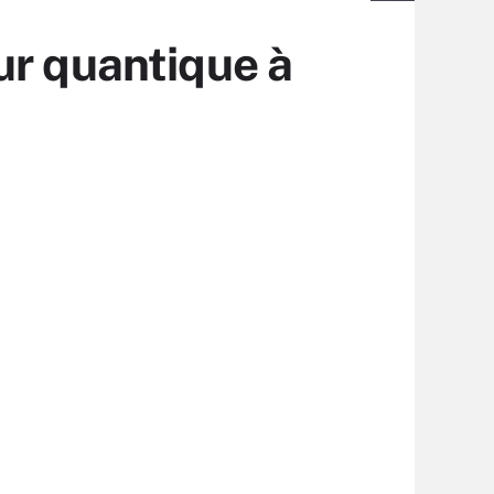
ur quantique à