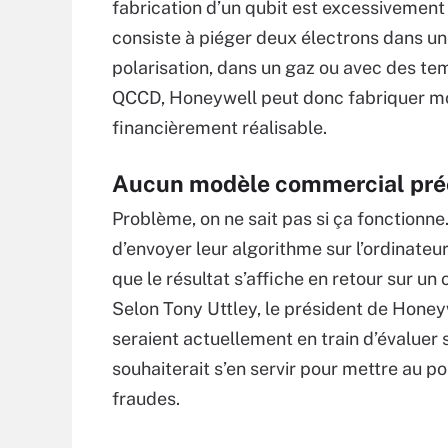
fabrication d’un qubit est excessivement 
consiste à piéger deux électrons dans un
polarisation, dans un gaz ou avec des t
QCCD, Honeywell peut donc fabriquer moi
financièrement réalisable.
Aucun modèle commercial pré
Problème, on ne sait pas si ça fonctionne
d’envoyer leur algorithme sur l’ordinateu
que le résultat s’affiche en retour sur un 
Selon Tony Uttley, le président de Honey
seraient actuellement en train d’évaluer
souhaiterait s’en servir pour mettre au p
fraudes.