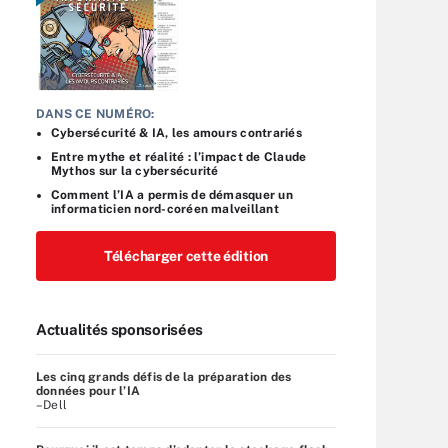
DANS CE NUMÉRO:
Cybersécurité & IA, les amours contrariés
Entre mythe et réalité : l’impact de Claude
Mythos sur la cybersécurité
Comment l’IA a permis de démasquer un
informaticien nord-coréen malveillant
Télécharger cette édition
Actualités sponsorisées
Les cinq grands défis de la préparation des
données pour l’IA
–Dell