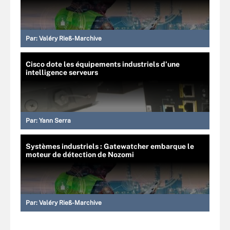
Par:
Valéry Rieß-Marchive
Cisco dote les équipements industriels d’une
intelligence serveurs
Par:
Yann Serra
Systèmes industriels : Gatewatcher embarque le
moteur de détection de Nozomi
Par:
Valéry Rieß-Marchive