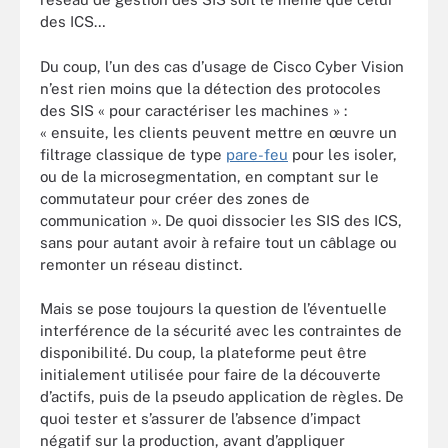
des ICS…
Du coup, l’un des cas d’usage de Cisco Cyber Vision
n’est rien moins que la détection des protocoles
des SIS « pour caractériser les machines » :
« ensuite, les clients peuvent mettre en œuvre un
filtrage classique de type
pare-feu
pour les isoler,
ou de la microsegmentation, en comptant sur le
commutateur pour créer des zones de
communication ». De quoi dissocier les SIS des ICS,
sans pour autant avoir à refaire tout un câblage ou
remonter un réseau distinct.
Mais se pose toujours la question de l’éventuelle
interférence de la sécurité avec les contraintes de
disponibilité. Du coup, la plateforme peut être
initialement utilisée pour faire de la découverte
d’actifs, puis de la pseudo application de règles. De
quoi tester et s’assurer de l’absence d’impact
négatif sur la production, avant d’appliquer