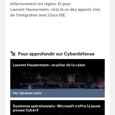
effectivement les règles. Et pour
Laurent Hausermann, c’est là un des apports clés
de l’intégration avec Cisco ISE.
Pour approfondir sur Cyberdéfense
Laurent Hausermann : un pilier de la cyber
Par:
Sylvaine Luckx
Systèmes opérationnels : Microsoft s’offre la jeune
pousse CyberX