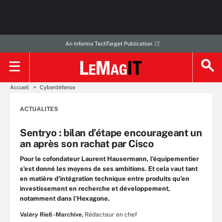
An Informa TechTarget Publication
Accueil
Cyberdéfense
ACTUALITES
Sentryo : bilan d’étape encourageant un
an après son rachat par Cisco
Pour le cofondateur Laurent Hausermann, l’équipementier
s’est donné les moyens de ses ambitions. Et cela vaut tant
en matière d’intégration technique entre produits qu’en
investissement en recherche et développement,
notamment dans l’Hexagone.
Valéry Rieß-Marchive,
Rédacteur en chef