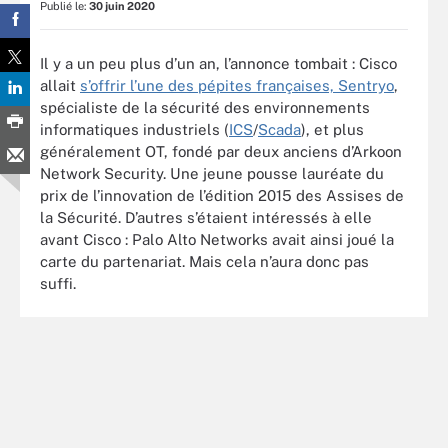
Publié le:
30 juin 2020
Il y a un peu plus d’un an, l’annonce tombait : Cisco
allait
s’offrir l’une des pépites françaises, Sentryo
,
spécialiste de la sécurité des environnements
informatiques industriels (
ICS
/
Scada
), et plus
généralement OT, fondé par deux anciens d’Arkoon
Network Security. Une jeune pousse lauréate du
prix de l’innovation de l’édition 2015 des Assises de
la Sécurité. D’autres s’étaient intéressés à elle
avant Cisco : Palo Alto Networks avait ainsi joué la
carte du partenariat. Mais cela n’aura donc pas
suffi.