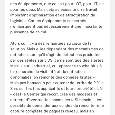
des équipements, que ce soit pour l’OT, pour l’IT, ou
pour les deux. Mais cela a nécessité un « travail
important d’optimisation et de structuration du
logiciel ». Car les équipements concernés
n’embarquent pas nécessairement une importante
puissance de calcul.
Alors oui, il y a des remontées au cœur de la
solution. Mais elles dépendent des mécanismes de
détection. Lorsqu’il s’agit de détections produites
par des règles sur l’IDS, ce ne sont que des alertes.
Mais, « sur l’industriel, où l’approche touche plus à
la recherche de visibilité et de détection
d’anomalies, on remonte des données brutes ».
Mais pas beaucoup pour autant : de l’ordre de 2 % à
3 %, sur les flux applicatifs et leurs propriétés. Là,
« c’est le Center qui reçoit, crée des modèles et
détecte d’éventuelles anomalies ». Si besoin, il est
possible de demander aux sondes de remonter une
capture complète de paquets réseau, mais en