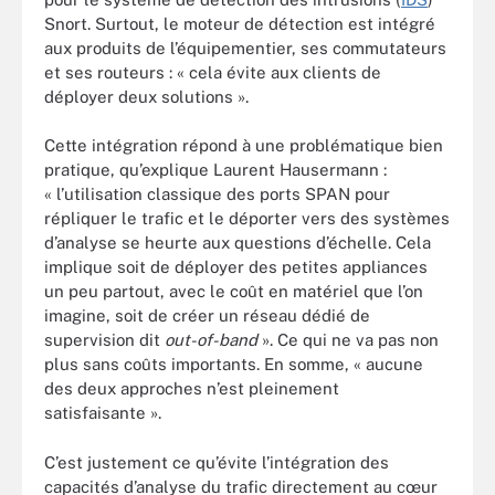
Snort. Surtout, le moteur de détection est intégré
aux produits de l’équipementier, ses commutateurs
et ses routeurs : « cela évite aux clients de
déployer deux solutions ».
Cette intégration répond à une problématique bien
pratique, qu’explique Laurent Hausermann :
« l’utilisation classique des ports SPAN pour
répliquer le trafic et le déporter vers des systèmes
d’analyse se heurte aux questions d’échelle. Cela
implique soit de déployer des petites appliances
un peu partout, avec le coût en matériel que l’on
imagine, soit de créer un réseau dédié de
supervision dit
out-of-band
». Ce qui ne va pas non
plus sans coûts importants. En somme, « aucune
des deux approches n’est pleinement
satisfaisante ».
C’est justement ce qu’évite l’intégration des
capacités d’analyse du trafic directement au cœur