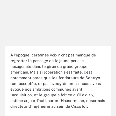
À l’époque, certaines voix n’ont pas manqué de
regretter le passage de la jeune pousse
hexagonale dans le giron du grand groupe
américain. Mais si l’opération s’est faite, c’est
notamment parce que les fondateurs de Sentryo
l’ont acceptée, et pas aveuglément : « nous avons
évoqué nos ambitions communes avant
l’acquisition, et le groupe a fait ce qu’il a dit »,
estime aujourd’hui Laurent Hausermann, désormais
directeur d’ingénierie au sein de Cisco IoT.