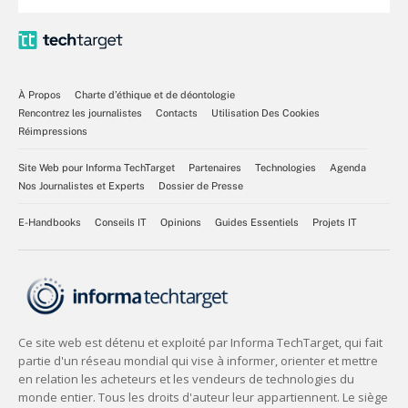
À Propos
Charte d’éthique et de déontologie
Rencontrez les journalistes
Contacts
Utilisation Des Cookies
Réimpressions
Site Web pour Informa TechTarget
Partenaires
Technologies
Agenda
Nos Journalistes et Experts
Dossier de Presse
E-Handbooks
Conseils IT
Opinions
Guides Essentiels
Projets IT