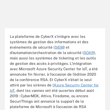
La plateforme de CyberX s’intègre avec les
systèmes de gestion des informations et des
événements de sécurité (
SIEM
) et
d’automation/orchestration de la sécurité (
SOAR
),
mais aussi les systèmes de ticketing et les outils
de gestion des accès à privilèges. L’intégration
avec Microsoft Azure Security Center for IoT, a été
annoncée fin février, à l’occasion de l’édition 2020
de la conférence RSA. Et CyberX n’était le seul
attiré par les sirènes de
l’Azure Security Center for
IoT
, dont les vannes ont été ouvertes début août
2019 : CyberMDX, Attivo, Firedome, ou encore
SecuriThings ont annoncé le support de la
plateforme de Microsoft à l’occasion de RSA