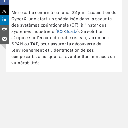
Microsoft a confirmé ce lundi 22 juin l’acquisition de
CyberX, une start-up spécialisée dans la sécurité
des systèmes opérationnels (OT), à l’instar des
systèmes industriels (
ICS
/
Scada
). Sa solution
s’appuie sur l’écoute du trafic réseau, via un port
SPAN ou TAP, pour assurer la découverte de
l’environnement et l’identification de ses
composants, ainsi que les éventuelles menaces ou
vulnérabilités.