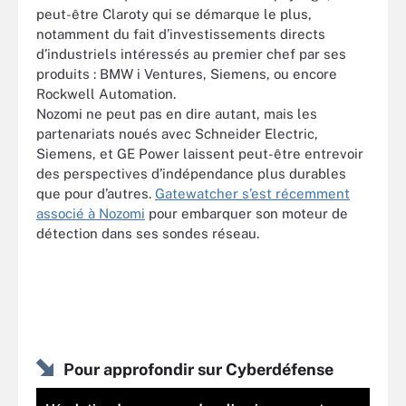
peut-être Claroty qui se démarque le plus,
notamment du fait d’investissements directs
d’industriels intéressés au premier chef par ses
produits : BMW i Ventures, Siemens, ou encore
Rockwell Automation.
Nozomi ne peut pas en dire autant, mais les
partenariats noués avec Schneider Electric,
Siemens, et GE Power laissent peut-être entrevoir
des perspectives d’indépendance plus durables
que pour d’autres.
Gatewatcher s’est récemment
associé à Nozomi
pour embarquer son moteur de
détection dans ses sondes réseau.
Pour approfondir sur Cyberdéfense