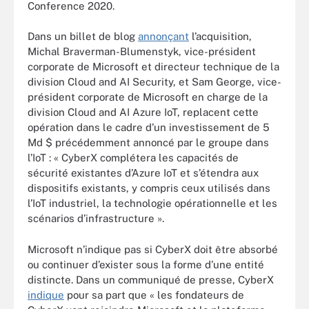
Conference 2020.
Dans un billet de blog
annonçant
l’acquisition,
Michal Braverman-Blumenstyk, vice-président
corporate de Microsoft et directeur technique de la
division Cloud and AI Security, et Sam George, vice-
président corporate de Microsoft en charge de la
division Cloud and AI Azure IoT, replacent cette
opération dans le cadre d’un investissement de 5
Md $ précédemment annoncé par le groupe dans
l’IoT : « CyberX complétera les capacités de
sécurité existantes d’Azure IoT et s’étendra aux
dispositifs existants, y compris ceux utilisés dans
l’IoT industriel, la technologie opérationnelle et les
scénarios d’infrastructure ».
Microsoft n’indique pas si CyberX doit être absorbé
ou continuer d’exister sous la forme d’une entité
distincte. Dans un communiqué de presse, CyberX
indique
pour sa part que « les fondateurs de