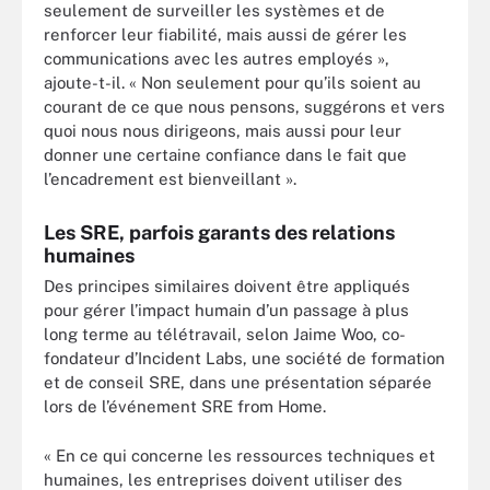
seulement de surveiller les systèmes et de
renforcer leur fiabilité, mais aussi de gérer les
communications avec les autres employés »,
ajoute-t-il. « Non seulement pour qu’ils soient au
courant de ce que nous pensons, suggérons et vers
quoi nous nous dirigeons, mais aussi pour leur
donner une certaine confiance dans le fait que
l’encadrement est bienveillant ».
Les SRE, parfois garants des relations
humaines
Des principes similaires doivent être appliqués
pour gérer l’impact humain d’un passage à plus
long terme au télétravail, selon Jaime Woo, co-
fondateur d’Incident Labs, une société de formation
et de conseil SRE, dans une présentation séparée
lors de l’événement SRE from Home.
« En ce qui concerne les ressources techniques et
humaines, les entreprises doivent utiliser des