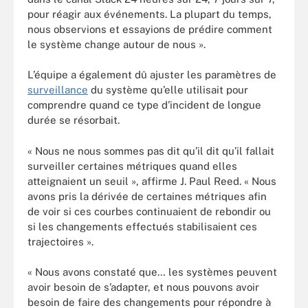
pour réagir aux événements. La plupart du temps,
nous observions et essayions de prédire comment
le système change autour de nous ».
L’équipe a également dû ajuster les paramètres
de
surveillance
du système qu’elle utilisait pour
comprendre quand ce type d’incident de longue
durée se résorbait.
« Nous ne nous sommes pas dit qu’il dit qu’il fallait
surveiller certaines métriques quand elles
atteignaient un seuil », affirme J. Paul Reed. « Nous
avons pris la dérivée de certaines métriques afin
de voir si ces courbes continuaient de rebondir ou
si les changements effectués stabilisaient ces
trajectoires ».
« Nous avons constaté que… les systèmes peuvent
avoir besoin de s’adapter, et nous pouvons avoir
besoin de faire des changements pour répondre à