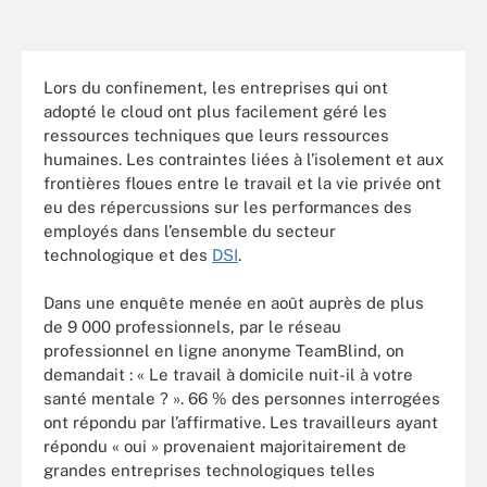
Lors du confinement, les entreprises qui ont
adopté le cloud ont plus facilement géré les
ressources techniques que leurs ressources
humaines. Les contraintes liées à l’isolement et aux
frontières floues entre le travail et la vie privée ont
eu des répercussions sur les performances des
employés dans l’ensemble du secteur
technologique et des
DSI
.
Dans une enquête menée en août auprès de plus
de 9 000 professionnels, par le réseau
professionnel en ligne anonyme TeamBlind, on
demandait : « Le travail à domicile nuit-il à votre
santé mentale ? ». 66 % des personnes interrogées
ont répondu par l’affirmative. Les travailleurs ayant
répondu « oui » provenaient majoritairement de
grandes entreprises technologiques telles