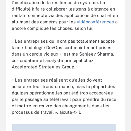
l’amélioration de la résilience du système. La
difficulté à faire collaborer les gens à distance en
restant connecté via des applications de chat et en
allumant des caméras pour les
vidéoconférences
a
encore compliqué les choses, selon lui.
« Les entreprises qui n’ont pas totalement adopté
la méthodologie DevOps sont maintenant prises
dans un cercle vicieux », estime Sanjeev Sharma,
co-fondateur et analyste principal chez
Accelerated Strategies Group.
« Les entreprises réalisent qu’elles doivent
accélérer leur transformation, mais la plupart des
équipes opérationnelles ont été trop accaparées
par le passage au télétravail pour prendre du recul
et mettre en œuvre des changements dans les
processus de travail », ajoute-t-il.