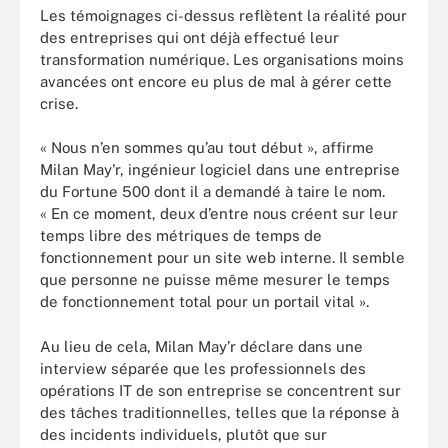
Les témoignages ci-dessus reflètent la réalité pour
des entreprises qui ont déjà effectué leur
transformation numérique. Les organisations moins
avancées ont encore eu plus de mal à gérer cette
crise.
« Nous n’en sommes qu’au tout début », affirme
Milan May'r, ingénieur logiciel dans une entreprise
du Fortune 500 dont il a demandé à taire le nom.
« En ce moment, deux d’entre nous créent sur leur
temps libre des métriques de temps de
fonctionnement pour un site web interne. Il semble
que personne ne puisse même mesurer le temps
de fonctionnement total pour un portail vital ».
Au lieu de cela, Milan May’r déclare dans une
interview séparée que les professionnels des
opérations IT de son entreprise se concentrent sur
des tâches traditionnelles, telles que la réponse à
des incidents individuels, plutôt que sur