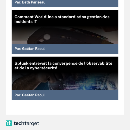
Par:
Beth Pariseau
Comment Worldline a standardisé sa gestion des
incidents IT
Par:
Gaétan Raoul
Splunk entrevoit la convergence de l’observabilité
et de la cybersécurité
Par:
Gaétan Raoul