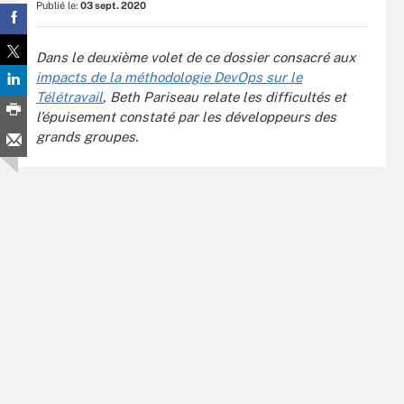
Publié le:
03 sept. 2020
Dans le deuxième volet de ce dossier consacré aux
impacts de la méthodologie DevOps sur le
Télétravail
, Beth Pariseau relate les difficultés et
l’épuisement constaté par les développeurs des
grands groupes.