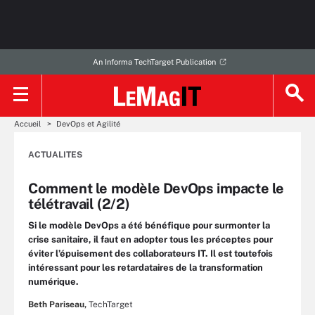
An Informa TechTarget Publication
Accueil
DevOps et Agilité
ACTUALITES
Comment le modèle DevOps impacte le
télétravail (2/2)
Si le modèle DevOps a été bénéfique pour surmonter la
crise sanitaire, il faut en adopter tous les préceptes pour
éviter l’épuisement des collaborateurs IT. Il est toutefois
intéressant pour les retardataires de la transformation
numérique.
Beth Pariseau,
TechTarget