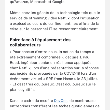
qu’Amazon, Microsoft et Google.
Même chez les géants de la technologie tels que le
service de streaming vidéo Netflix, dont l’utilisation
a explosé au cours du confinement, les effets de la
crise sur le personnel IT se ressentent clairement.
Faire face à l’épuisement des
collaborateurs
« Pour chacun d’entre nous, la notion du temps a
été extrêmement comprimée », déclare J. Paul
Reed, ingénieur senior en résilience appliquée
chez Netflix, lors d’une présentation sur la réponse
aux incidents provoqués par la COVID-19 lors d’un
événement virtuel « SRE from Home » le 23 juillet.
« Et c’est très douloureux. C’est douloureux sur le
plan cognitif ».
Dans le cadre du modèle
DevOps
, de nombreuses
entreprises transfèrent les tâches quotidiennes de