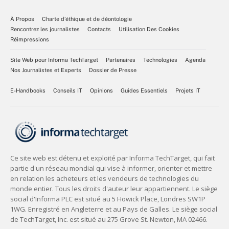
À Propos
Charte d’éthique et de déontologie
Rencontrez les journalistes
Contacts
Utilisation Des Cookies
Réimpressions
Site Web pour Informa TechTarget
Partenaires
Technologies
Agenda
Nos Journalistes et Experts
Dossier de Presse
E-Handbooks
Conseils IT
Opinions
Guides Essentiels
Projets IT