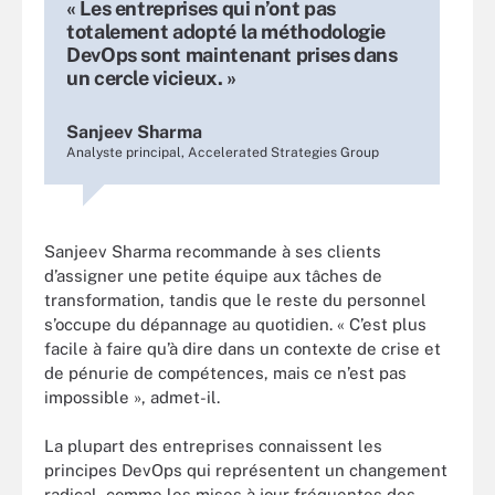
« Les entreprises qui n’ont pas
totalement adopté la méthodologie
DevOps sont maintenant prises dans
un cercle vicieux. »
Sanjeev Sharma
Analyste principal, Accelerated Strategies Group
Sanjeev Sharma recommande à ses clients
d’assigner une petite équipe aux tâches de
transformation, tandis que le reste du personnel
s’occupe du dépannage au quotidien. « C’est plus
facile à faire qu’à dire dans un contexte de crise et
de pénurie de compétences, mais ce n’est pas
impossible », admet-il.
La plupart des entreprises connaissent les
principes DevOps qui représentent un changement
radical, comme les mises à jour fréquentes des