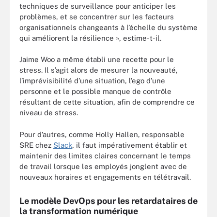
techniques de surveillance pour anticiper les
problèmes, et se concentrer sur les facteurs
organisationnels changeants à l’échelle du système
qui améliorent la résilience », estime-t-il.
Jaime Woo a même établi une recette pour le
stress. Il s’agit alors de mesurer la nouveauté,
l’imprévisibilité d’une situation, l’ego d’une
personne et le possible manque de contrôle
résultant de cette situation, afin de comprendre ce
niveau de stress.
Pour d’autres, comme Holly Hallen, responsable
SRE chez
Slack
, il faut impérativement établir et
maintenir des limites claires concernant le temps
de travail lorsque les employés jonglent avec de
nouveaux horaires et engagements en télétravail.
Le modèle DevOps pour les retardataires de
la transformation numérique