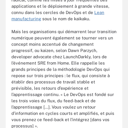
applications et le déploiement à grande vitesse,
connu dans les cercles de DevOps et de
Lean
manufacturing
sous le nom de kaikaku.
Mais les organisations qui démarrent leur transition
numérique peuvent également se tourner vers un
concept moins accentué de changement
progressif, ou kaizen, selon Dawn Parzych,
developer advocate chez LaunchDarkly, lors de
l’événement SRE from Home. Elle rappelle les
grands principes de la méthodologie DevOps qui
repose sur trois principes : le flux, qui consiste à
établir des processus de travail stable et
prévisible, les retours d’expérience et
l’apprentissage continu. « Le DevOps est fondé sur
les trois voies du flux, du feed-back et de
l’apprentissage […]. Vous voulez un retour
d’information en cycles courts et amplifiés, et puis
vous prenez ce feed-back et l’intégrez [dans vos
processus] ».