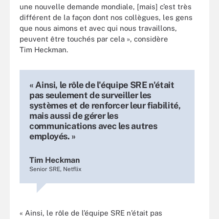
une nouvelle demande mondiale, [mais] c’est très
différent de la façon dont nos collègues, les gens
que nous aimons et avec qui nous travaillons,
peuvent être touchés par cela », considère
Tim Heckman.
« Ainsi, le rôle de l'équipe SRE n'était
pas seulement de surveiller les
systèmes et de renforcer leur fiabilité,
mais aussi de gérer les
communications avec les autres
employés. »
Tim Heckman
Senior SRE, Netflix
« Ainsi, le rôle de l’équipe SRE n’était pas