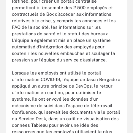
Refined, pour créer un portail centralisé
permettant à l’ensemble des 2 500 employés et
contractuels de Box d’accéder aux informations
relatives à la crise, y compris les annonces et les
FAQ de la société, les informations sur les
prestations de santé et le statut des bureaux.
L’équipe a également mis en place un système
automatisé d’intégration des employés pour
soutenir les nouvelles embauches et soulager la
pression sur l’équipe du service d’assistance.
Lorsque les employés ont utilisé le portail
d’information COVID-19, l’équipe de Jason Bergado a
appliqué un autre principe de DevOps, le retour
d’information en continu, pour optimiser le
système. Ils ont envoyé les données d’un
mécanisme de suivi dans l’espace de télétravail
Confluence, qui servait les documents via le portail
du Service Desk, dans un outil de visualisation des
données Tableau pour avoir une idée des
ressources que les employés utilisaient le plus.