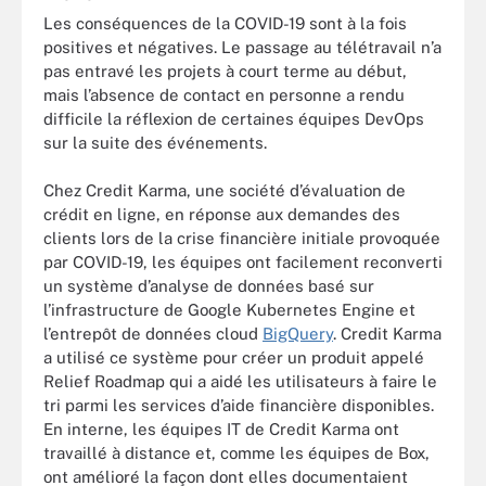
Les conséquences de la COVID-19 sont à la fois
positives et négatives. Le passage au télétravail n’a
pas entravé les projets à court terme au début,
mais l’absence de contact en personne a rendu
difficile la réflexion de certaines équipes DevOps
sur la suite des événements.
Chez Credit Karma, une société d’évaluation de
crédit en ligne, en réponse aux demandes des
clients lors de la crise financière initiale provoquée
par COVID-19, les équipes ont facilement reconverti
un système d’analyse de données basé sur
l’infrastructure de Google Kubernetes Engine et
l’entrepôt de données cloud
BigQuery
. Credit Karma
a utilisé ce système pour créer un produit appelé
Relief Roadmap qui a aidé les utilisateurs à faire le
tri parmi les services d’aide financière disponibles.
En interne, les équipes IT de Credit Karma ont
travaillé à distance et, comme les équipes de Box,
ont amélioré la façon dont elles documentaient