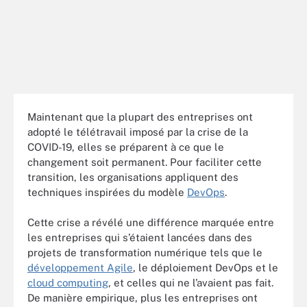
Maintenant que la plupart des entreprises ont
adopté le télétravail imposé par la crise de la
COVID-19, elles se préparent à ce que le
changement soit permanent. Pour faciliter cette
transition, les organisations appliquent des
techniques inspirées du modèle
DevOps
.
Cette crise a révélé une différence marquée entre
les entreprises qui s’étaient lancées dans des
projets de transformation numérique tels que le
développement Agile
, le déploiement DevOps et le
cloud computing
, et celles qui ne l’avaient pas fait.
De manière empirique, plus les entreprises ont