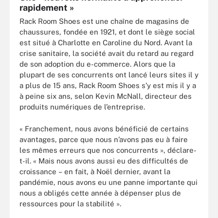
rapidement »
Rack Room Shoes est une chaîne de magasins de
chaussures, fondée en 1921, et dont le siège social
est situé à Charlotte en Caroline du Nord. Avant la
crise sanitaire, la société avait du retard au regard
de son adoption du e-commerce. Alors que la
plupart de ses concurrents ont lancé leurs sites il y
a plus de 15 ans, Rack Room Shoes s’y est mis il y a
à peine six ans, selon Kevin McNall, directeur des
produits numériques de l’entreprise.
« Franchement, nous avons bénéficié de certains
avantages, parce que nous n’avons pas eu à faire
les mêmes erreurs que nos concurrents », déclare-
t-il. « Mais nous avons aussi eu des difficultés de
croissance – en fait, à Noël dernier, avant la
pandémie, nous avons eu une panne importante qui
nous a obligés cette année à dépenser plus de
ressources pour la stabilité ».