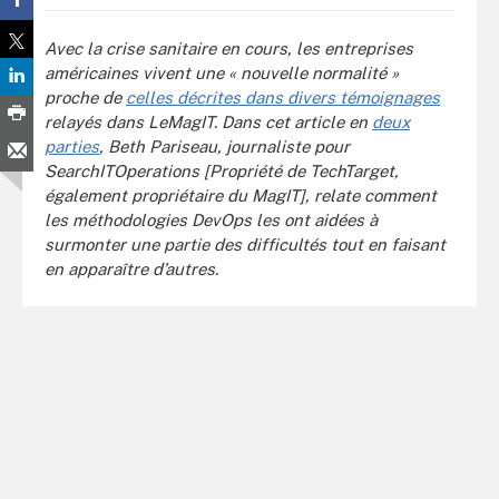
Avec la crise sanitaire en cours, les entreprises
américaines vivent une « nouvelle normalité »
proche de
celles décrites dans divers témoignages
relayés dans LeMagIT. Dans cet article en
deux
parties
, Beth Pariseau, journaliste pour
SearchITOperations [Propriété de TechTarget,
également propriétaire du MagIT], relate comment
les méthodologies DevOps les ont aidées à
surmonter une partie des difficultés tout en faisant
en apparaître d’autres.