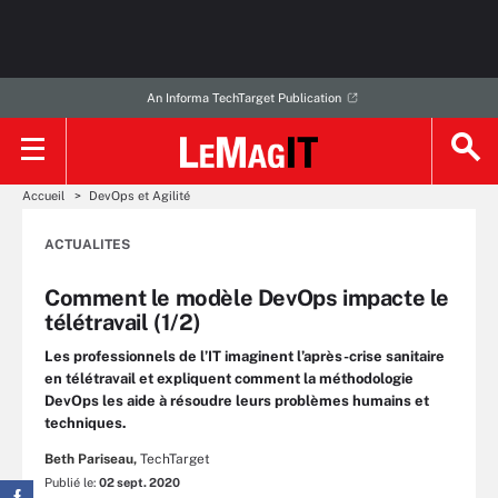
An Informa TechTarget Publication
Accueil
DevOps et Agilité
ACTUALITES
Comment le modèle DevOps impacte le
télétravail (1/2)
Les professionnels de l’IT imaginent l’après-crise sanitaire
en télétravail et expliquent comment la méthodologie
DevOps les aide à résoudre leurs problèmes humains et
techniques.
Beth Pariseau,
TechTarget
Publié le:
02 sept. 2020