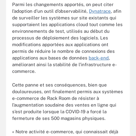
Parmi les changements apportés, on peut citer
l’adoption d’un outil d’observabilité,
Dynatrace
, afin
de surveiller les systèmes sur site existants qui
supportaient les applications cloud tout comme les
environnements de test, utilisés au début du
processus de déploiement des logiciels. Les
modifications apportées aux applications ont
permis de réduire le nombre de connexions des
applications aux bases de données
back-end
,
améliorant ainsi la stabilité de l'infrastructure e-
commerce.
Cette panne et ses conséquences, bien que
douloureuses, ont finalement permis aux systèmes
e-commerce de Rack Room de résister à
l’augmentation soudaine des ventes en ligne qui
s’est produite lorsque la COVID-19 a forcé la
fermeture de ses 500 magasins physiques.
« Notre activité e-commerce, qui connaissait déjà