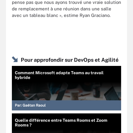
pense pas que nous ayons trouvé une vraie solution
de remplacement à une réunion dans une salle
avec un tableau blanc », estime Ryan Graciano.
Pour approfondir sur DevOps et Agilité
Comment Microsoft adapte Teams au travail
hybride
Par:
Gaétan Raoul
Quelle différence entre Teams Rooms et Zoom
Rooms ?