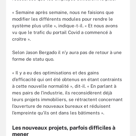
« Semaine après semaine, nous ne faisions que
modifier les différents modules pour rendre le
système plus utile », indique-t-il. « Et nous avons
vu que le trafic du portail Covid a commencé à
croître ».
Selon Jason Bergado il n’y aura pas de retour à une
forme de statu quo.
« Il y a eu des optimisations et des gains
d’efficacité qui ont été obtenus en étant contraints
à cette nouvelle normalité », dit-il. « En parlant à
mes pairs de l’industrie, ils reconsidèrent déjà
leurs projets immobiliers, se rétractent concernant
l’ouverture de nouveaux bureaux et réduisent
l’empreinte qu’ils ont dans les bâtiments ».
Les nouveaux projets, parfois difficiles à
mener