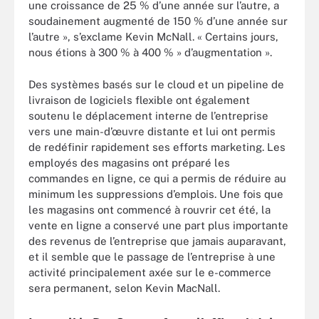
une croissance de 25 % d’une année sur l’autre, a
soudainement augmenté de 150 % d’une année sur
l’autre », s’exclame Kevin McNall. « Certains jours,
nous étions à 300 % à 400 % » d’augmentation ».
Des systèmes basés sur le cloud et un pipeline de
livraison de logiciels flexible ont également
soutenu le déplacement interne de l’entreprise
vers une main-d’œuvre distante et lui ont permis
de redéfinir rapidement ses efforts marketing. Les
employés des magasins ont préparé les
commandes en ligne, ce qui a permis de réduire au
minimum les suppressions d’emplois. Une fois que
les magasins ont commencé à rouvrir cet été, la
vente en ligne a conservé une part plus importante
des revenus de l’entreprise que jamais auparavant,
et il semble que le passage de l’entreprise à une
activité principalement axée sur le e-commerce
sera permanent, selon Kevin MacNall.