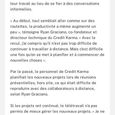
leur travail au lieu de se fier à des conversations
informelles.
« Au début, tout semblait aller comme sur des
roulettes, la productivité a même augmenté un
peu », témoigne Ryan Graciano, co-fondateur et
directeur technique du Credit Karma. « Avec le
recul, j’ai compris qu’il n’est pas trop difficile de
continuer à travailler à distance. Mais c’est difficile
une fois qu’on se met à planifier et à commencer de
nouvelles choses ».
Par le passé, le personnel de Credit Karma
planifiait les nouveaux projets lors de réunions
présentielles, hors site, ce qui était difficile de
reproduire avec des collaborateurs à distance,
selon Ryan Graciano.
Si les projets ont continué, le télétravail n’a pas
permis de mieux gérer les nouveaux projets. « Je ne