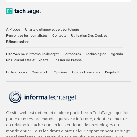
À Propos
Charte d’éthique et de déontologie
Rencontrez les journalistes
Contacts
Utilisation Des Cookies
Réimpressions
Site Web pour Informa TechTarget
Partenaires
Technologies
Agenda
Nos Journalistes et Experts
Dossier de Presse
E-Handbooks
Conseils IT
Opinions
Guides Essentiels
Projets IT