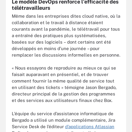
Le modèle DevOps renforce l’efficacité des
télétravailleurs
Même dans les entreprises dites cloud native, où la
collaboration et le travail à distance étaient
courants avant la pandémie, le télétravail pour tous
a entraîné des pratiques plus systématisées,
basées sur des logiciels – dont certains ont été
développés en moins d’une journée – pour
remplacer les discussions informelles en personne.
« Nous essayons de reproduire au mieux ce qui se
faisait auparavant en présentiel, et de trouver
comment fournir la même qualité de service tout
en utilisant des tickets » témoigne Jason Bergado,
directeur principal de la gestion des programmes
et des services aux utilisateurs finaux chez Box.
L’équipe du service d’assistance informatique de
Bergado a utilisé un module complémentaire, Jira
Service Desk de l’éditeur
d’applications Atlassian