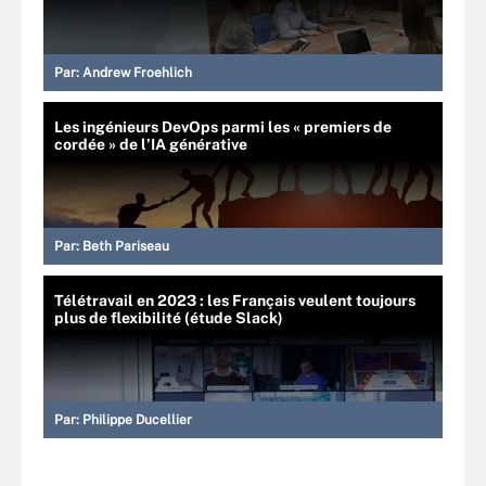
Par:
Andrew Froehlich
Les ingénieurs DevOps parmi les « premiers de
cordée » de l’IA générative
Par:
Beth Pariseau
Télétravail en 2023 : les Français veulent toujours
plus de flexibilité (étude Slack)
Par:
Philippe Ducellier