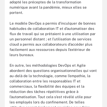
adopté les préceptes de la transformation
numérique avant la pandémie, mieux elles se
portent.
Le modèle DevOps a permis d’inculquer de bonnes
habitudes de collaboration IT et d’automatiser des
flux de travail qui se prêtaient à une utilisation par
un personnel distant ; et l’utilisation de services
cloud a permis aux collaborateurs d’accéder plus
facilement aux ressources depuis l’extérieur de
leurs bureaux.
En outre, les méthodologies DevOps et
Agile
abordent des questions organisationnelles qui vont
au-delà de la technologie, comme l’empathie, la
collaboration entre les responsables IT et
commerciaux, la flexibilité des équipes et la
réduction des tâches répétitives grâce à
l’automatisation. Tout cela s’est révélé utile pour
les employés lors du confinement. De telles