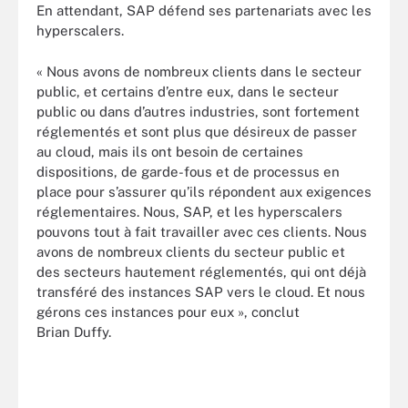
En attendant, SAP défend ses partenariats avec les
hyperscalers.
« Nous avons de nombreux clients dans le secteur
public, et certains d’entre eux, dans le secteur
public ou dans d’autres industries, sont fortement
réglementés et sont plus que désireux de passer
au cloud, mais ils ont besoin de certaines
dispositions, de garde-fous et de processus en
place pour s’assurer qu’ils répondent aux exigences
réglementaires. Nous, SAP, et les hyperscalers
pouvons tout à fait travailler avec ces clients. Nous
avons de nombreux clients du secteur public et
des secteurs hautement réglementés, qui ont déjà
transféré des instances SAP vers le cloud. Et nous
gérons ces instances pour eux », conclut
Brian Duffy.