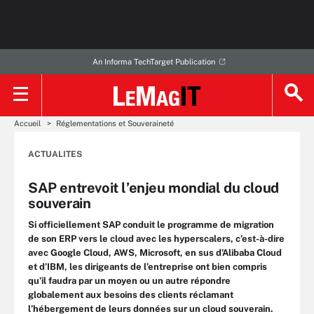
An Informa TechTarget Publication
Accueil
Réglementations et Souveraineté
ACTUALITES
SAP entrevoit l’enjeu mondial du cloud
souverain
Si officiellement SAP conduit le programme de migration
de son ERP vers le cloud avec les hyperscalers, c’est-à-dire
avec Google Cloud, AWS, Microsoft, en sus d’Alibaba Cloud
et d’IBM, les dirigeants de l’entreprise ont bien compris
qu’il faudra par un moyen ou un autre répondre
globalement aux besoins des clients réclamant
l’hébergement de leurs données sur un cloud souverain.