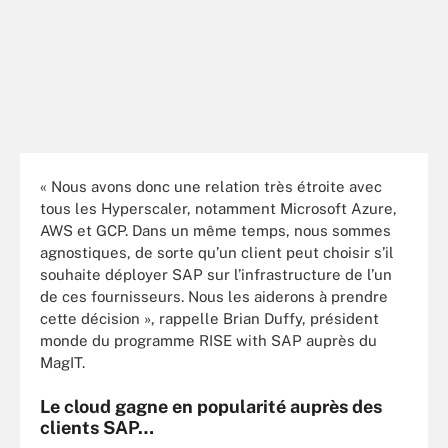
« Nous avons donc une relation très étroite avec
tous les Hyperscaler, notamment Microsoft Azure,
AWS et GCP. Dans un même temps, nous sommes
agnostiques, de sorte qu’un client peut choisir s’il
souhaite déployer SAP sur l’infrastructure de l’un
de ces fournisseurs. Nous les aiderons à prendre
cette décision », rappelle Brian Duffy, président
monde du programme RISE with SAP auprès du
MagIT.
Le cloud gagne en popularité auprès des
clients SAP…