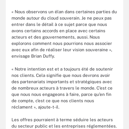
« Nous observons un élan dans certaines parties du
monde autour du cloud souverain. Je ne peux pas
entrer dans le détail à ce sujet parce que nous
avons certains accords en place avec certains
acteurs et des gouvernements, aussi. Nous
explorons comment nous pourrions nous associer
avec eux afin de réaliser leur vision souveraine »,
envisage Brian Duffy.
« Notre intention est et a toujours été de soutenir
nos clients. Cela signifie que nous devrons avoir
des partenariats importants et stratégiques avec
de nombreux acteurs à travers le monde. C’est ce
que nous nous engageons à faire, parce qu’en fin
de compte, c’est ce que nos clients nous
réclament », ajoute-t-il.
Les offres pourraient à terme séduire les acteurs
du secteur public et les entreprises réglementées.