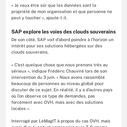
« Je veux être sûr que les données sont la
propriété de mon organisation et que personne ne
peut y toucher », ajoute-t-il.
SAP explore les voies des clouds souverains
De son côté, SAP voit d’abord poindre à l’horizon un
intérêt pour ses solutions hébergées sur des
clouds souverains.
« C’est quelque chose que nous prenons très au
sérieux », indique Frédéric Chauviré lors de son
intervention du 3 juin. « Nous avons rassemblé
beaucoup de personnes au niveau global pour
discuter de ce sujet. En réalité, il y a d’autres pays
où l’on observe ce type de demandes, pas
forcément avec OVH, mais avec des solutions
locales ».
Interrogé par LeMagIT à propos du cas OVH, mais