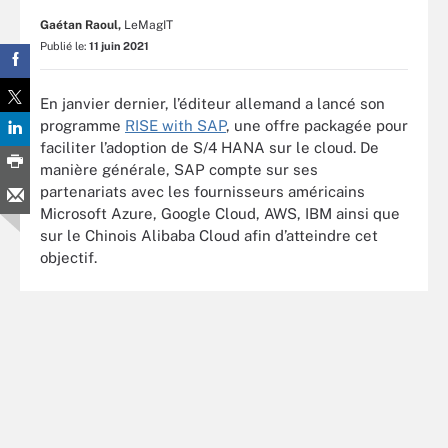
Gaétan Raoul,
LeMagIT
Publié le:
11 juin 2021
En janvier dernier, l’éditeur allemand a lancé son
programme
RISE with SAP
, une offre packagée pour
faciliter l’adoption de S/4 HANA sur le cloud. De
manière générale, SAP compte sur ses
partenariats avec les fournisseurs américains
Microsoft Azure, Google Cloud, AWS, IBM ainsi que
sur le Chinois Alibaba Cloud afin d’atteindre cet
objectif.