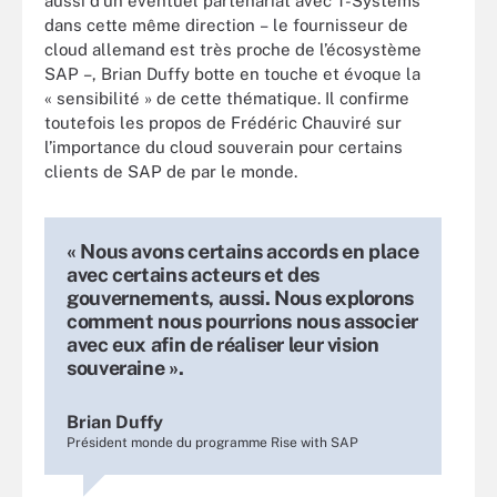
aussi d’un éventuel partenariat avec T-Systems
dans cette même direction – le fournisseur de
cloud allemand est très proche de l’écosystème
SAP –, Brian Duffy botte en touche et évoque la
« sensibilité » de cette thématique. Il confirme
toutefois les propos de Frédéric Chauviré sur
l’importance du cloud souverain pour certains
clients de SAP de par le monde.
« Nous avons certains accords en place
avec certains acteurs et des
gouvernements, aussi. Nous explorons
comment nous pourrions nous associer
avec eux afin de réaliser leur vision
souveraine ».
Brian Duffy
Président monde du programme Rise with SAP