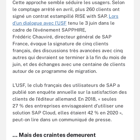
Cette approche semble séduire les usagers. Selon
le comptage arrêté en avril, plus 260 clients ont
signé un contrat estampillé RISE with SAP.
Lors
d’un dialogue avec l’USF
tenu le 3 juin dans le
cadre de l’événement SAPPHIRE,
Frédéric Chauviré, directeur général de SAP
France, évoque la signature de cinq clients
français, des discussions très avancées avec cinq
autres qui devraient se terminer à la fin du mois de
juin, et des échanges avec une centaine de clients
autour de ce programme de migration.
L’USF, le club français des utilisateurs de SAP a
publié son enquête annuelle sur la satisfaction des
clients de l’éditeur allemand. En 2018, « seules
27 % des entreprises envisageaient d’utiliser une
solution SAP Cloud, elles étaient 42 % en 2020 »,
peut-on lire dans un communiqué de presse.
… Mais des craintes demeurent