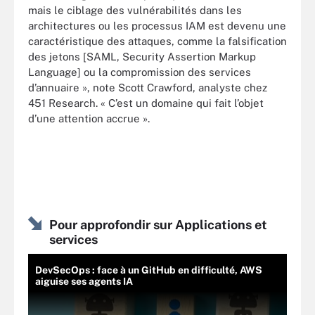
mais le ciblage des vulnérabilités dans les
architectures ou les processus IAM est devenu une
caractéristique des attaques, comme la falsification
des jetons [SAML, Security Assertion Markup
Language] ou la compromission des services
d’annuaire », note Scott Crawford, analyste chez
451 Research. « C’est un domaine qui fait l’objet
d’une attention accrue ».
Pour approfondir sur Applications et
services
DevSecOps : face à un GitHub en difficulté, AWS
aiguise ses agents IA