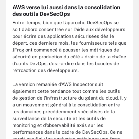
AWS verse lui aussi dans la consolidation
des outils DevSecOps
Entre-temps, bien que l’approche DevSecOps se
soit d’abord concentrée sur l’aide aux développeurs
pour écrire des applications sécurisées dès le
départ, ces derniers mois, les fournisseurs tels que
JFrog ont commencé à pousser les métriques de
sécurité en production du côté « droit » de la chaîne
d’outils DevOps, c’est-à-dire dans les boucles de
rétroaction des développeurs.
La version remaniée d’AWS Inspector suit
également cette tendance tout comme les outils
de gestion de l’infrastructure du géant du cloud. Il y
a un mouvement général à la consolidation entre
les domaines précédemment spécialisés de la
surveillance de la sécurité et les outils de
monitoring et d’observabilité axés sur les
performances dans le cadre de DevSecOps. Ce ne
serait pas fini : les analystes anticipent une forte