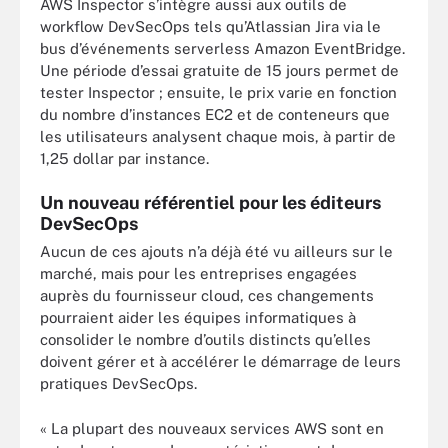
AWS Inspector s’intègre aussi aux outils de
workflow DevSecOps tels qu’Atlassian Jira via le
bus d’événements serverless Amazon EventBridge.
Une période d’essai gratuite de 15 jours permet de
tester Inspector ; ensuite, le prix varie en fonction
du nombre d’instances EC2 et de conteneurs que
les utilisateurs analysent chaque mois, à partir de
1,25 dollar par instance.
Un nouveau référentiel pour les éditeurs
DevSecOps
Aucun de ces ajouts n’a déjà été vu ailleurs sur le
marché, mais pour les entreprises engagées
auprès du fournisseur cloud, ces changements
pourraient aider les équipes informatiques à
consolider le nombre d’outils distincts qu’elles
doivent gérer et à accélérer le démarrage de leurs
pratiques DevSecOps.
« La plupart des nouveaux services AWS sont en