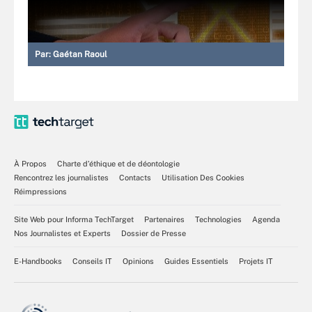
Par:
Gaétan Raoul
À Propos
Charte d’éthique et de déontologie
Rencontrez les journalistes
Contacts
Utilisation Des Cookies
Réimpressions
Site Web pour Informa TechTarget
Partenaires
Technologies
Agenda
Nos Journalistes et Experts
Dossier de Presse
E-Handbooks
Conseils IT
Opinions
Guides Essentiels
Projets IT