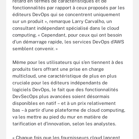
retard en termes de caractéristiques et de
fonctionnalités par rapport à ceux proposés par les
éditeurs DevOps qui se concentrent uniquement
sur un produit », remarque Larry Carvalho, un
consultant indépendant spécialisé dans le cloud
computing. « Cependant, pour ceux qui ont besoin
d’un démarrage rapide, les services DevOps d’AWS
semblent convenir. »
Même pour les utilisateurs qui s’en tiennent à des
produits tiers offrant une prise en charge
multicloud, une caractéristique de plus en plus
cruciale pour les éditeurs indépendants de
logiciels DevOps, le fait que des fonctionnalités
DevSecOps plus avancées soient désormais
disponibles en natif – et à un prix relativement
bas – à partir d’une plateforme de cloud computing,
va les mettre au pied du mur en matière de
tarification et d’innovation, selon les analystes.
« Chaque fois que les fournisseurs cloud lancent