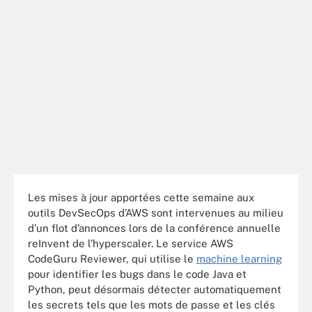
Les mises à jour apportées cette semaine aux
outils DevSecOps d’AWS sont intervenues au milieu
d’un flot d’annonces lors de la conférence annuelle
reInvent de l’hyperscaler. Le service AWS
CodeGuru Reviewer, qui utilise le
machine learning
pour identifier les bugs dans le code Java et
Python, peut désormais détecter automatiquement
les secrets tels que les mots de passe et les clés