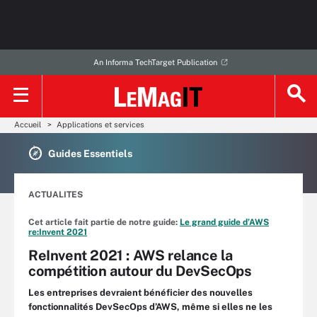
An Informa TechTarget Publication
Accueil
Applications et services
Guides Essentiels
ACTUALITES
Cet article fait partie de notre guide:
Le grand guide d’AWS
re:Invent 2021
ReInvent 2021 : AWS relance la
compétition autour du DevSecOps
Les entreprises devraient bénéficier des nouvelles
fonctionnalités DevSecOps d’AWS, même si elles ne les