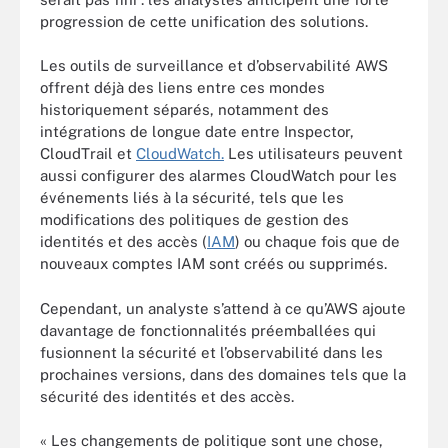
progression de cette unification des solutions.
Les outils de surveillance et d’observabilité AWS
offrent déjà des liens entre ces mondes
historiquement séparés, notamment des
intégrations de longue date entre Inspector,
CloudTrail et
CloudWatch.
Les utilisateurs peuvent
aussi configurer des alarmes CloudWatch pour les
événements liés à la sécurité, tels que les
modifications des politiques de gestion des
identités et des accès (
IAM
) ou chaque fois que de
nouveaux comptes IAM sont créés ou supprimés.
Cependant, un analyste s’attend à ce qu’AWS ajoute
davantage de fonctionnalités préemballées qui
fusionnent la sécurité et l’observabilité dans les
prochaines versions, dans des domaines tels que la
sécurité des identités et des accès.
« Les changements de politique sont une chose,