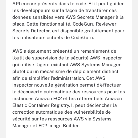
API encore présents dans le code. Et il peut guider
les développeurs sur la façon de transférer ces
données sensibles vers AWS Secrets Manager à la
place. Cette fonctionnalité, CodeGuru Reviewer
Secrets Detector, est disponible gratuitement pour
les utilisateurs actuels de CodeGuru.
AWS a également présenté un remaniement de
l’outil de supervision de la sécurité AWS Inspector
qui utilise l’agent existant AWS Systems Manager
plutôt qu’un mécanisme de déploiement distinct
afin de simplifier l’administration. Cet AWS
Inspector nouvelle génération permet d’effectuer
la découverte automatique des ressources pour les
instances Amazon EC2 et les référentiels Amazon
Elastic Container Registry. Il peut déclencher la
correction automatique des vulnérabilités de
sécurité sur les ressources AWS via Systems
Manager et EC2 Image Builder.