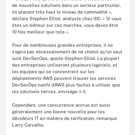
de nouvelles solutions dans un secteur particulier,
ils placent très haut le niveau de commodité »,
déclare Stephen Elliot, analyste chez IDC. « Si vous
êtes un éditeur sur ces marchés, vous devez être
10 fois meilleur que cela ».
Pour de nombreuses grandes entreprises, il ne
s’agira pas nécessairement de ne choisir qu’un seul
outil DevSecOps, ajoute Stephen Elliot. La plupart
des entreprises utiliseront plusieurs logiciels, et
les équipes qui se concentrent sur les
déploiements AWS peuvent trouver les services
DevSecOps natifs d’AWS plus faciles à utiliser que
les solutions tierces, envisage-t-il.
Cependant, une concurrence accrue est aussi
généralement une bonne nouvelle pour les
décideurs IT en matière de tarification, remarque
Larry Carvalho.