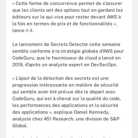
« Cette forme de concurrence permet de s’assurer
que les clients ont des options tout en gardant les
éditeurs sur le qui-vive pour rester devant AWS à
la fois en termes de prix et de fonctionnalités »,
lance-t-il.
Le lancement de Secrets Detector cette semaine
semble conforme à la stratégie globale d’AWS pour
CodeGuru, que le fournisseur de cloud a lancé en
2019, d’après un analyste expert en DevSecOps.
« L’ajout de la détection des secrets est une
progression intéressante en matière de sécurité
qui semble avoir été prévue dès le départ avec
CodeGuru, qui est à cheval sur la qualité du code,
les performances des applications et la sécurité
des applications », explique Daniel Kennedy,
analyste chez 451 Research, une division de S&P
Global.