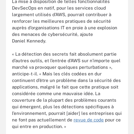
La mise à disposition de telles fonctionnalités
DevSecOps en natif, pour les services cloud
largement utilisés d’AWS, pourrait contribuer à
renforcer les meilleures pratiques de sécurité
auprès d’organisations IT en proie à une explosion
des menaces de cybersécurité, ajoute
Daniel Kennedy.
« La détection des secrets fait absolument partie
d’autres outils, et l’entrée d’AWS sur n’importe quel
marché va provoquer quelques perturbations »,
anticipe-t-il. « Mais les clés codées en dur
continuent d’être un problème dans la sécurité des
applications, malgré le fait que cette pratique soit
considérée comme une mauvaise idée. La
couverture de la plupart des problèmes courants
qui émergent, plus les détections spécifiques à
l’environnement, pourrait [aider] les entreprises qui
ne font pas actuellement de
revue de code
pour ce
qui entre en production. »