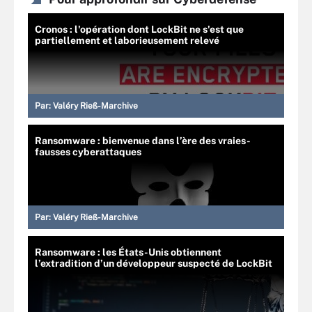
Cronos : l'opération dont LockBit ne s'est que
partiellement et laborieusement relevé
Par:
Valéry Rieß-Marchive
Ransomware : bienvenue dans l’ère des vraies-
fausses cyberattaques
Par:
Valéry Rieß-Marchive
Ransomware : les États-Unis obtiennent
l’extradition d’un développeur suspecté de LockBit