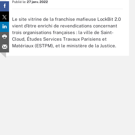
Publié le:
27 janv. 2022
Le site vitrine de la franchise mafieuse LockBit 2.0
vient d’être enrichi de revendications concernant
trois organisations françaises : la ville de Saint-
Cloud, Études Services Travaux Parisiens et
Matériaux (ESTPM), et le ministère de la Justice.