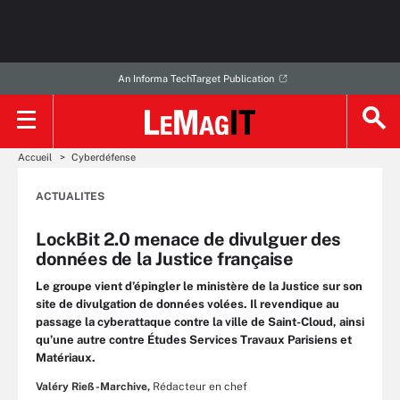
An Informa TechTarget Publication
Accueil
Cyberdéfense
ACTUALITES
LockBit 2.0 menace de divulguer des
données de la Justice française
Le groupe vient d’épingler le ministère de la Justice sur son
site de divulgation de données volées. Il revendique au
passage la cyberattaque contre la ville de Saint-Cloud, ainsi
qu’une autre contre Études Services Travaux Parisiens et
Matériaux.
Valéry Rieß-Marchive,
Rédacteur en chef