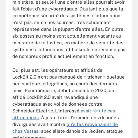
ministère, et seule l’une d’entre elles pourrait avoir
fait l’objet d’une cyberattaque. D’autant plus que la
compétence sécurité des systèmes d’information
n’est pas, selon nos sources, très solidement
représentée dans la plupart d’entre elles. En outre,
six postes au moins sont actuellement vacants au
ministère de la Justice, en matière de sécurité des
systèmes d’information, et LinkedIn ne recense pas
de nombreux profils actuellement en fonction.
Qui plus est, les opérateurs et affidés de
LockBit 2.0 n’ont pas manqué de « tricher » quelque
peu sur leurs allégations, au cours des derniers
mois. Pour mémoire, début décembre 2020, un
affidé LockBit 2.0 avait revendiqué une
cyberattaque avec vol de données contre
Schneider Electric. L’intéressé
avait réfuté ces
affirmations
. À juste titre : l’examen des données
divulguées avait montré
qu’elles provenaient de
chez Vestas
, spécialiste danois de l’éolien, attaqué
précédemment.