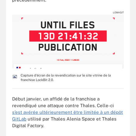
LEMAGIT
Capture d'écran de la revendication sur le site vitrine de la
franchise LockBit 2.0.
Début janvier, un affidé de la franchise a
revendiqué une attaque contre Thales. Celle-ci
s’est avérée ultérieurement être limitée à un dépôt
GitLab
utilisé par Thales Alenia Space et Thales
Digital Factory.