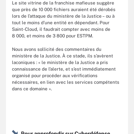
Le site vitrine de la franchise mafieuse suggère
que près de 10 000 fichiers auraient été dérobés
lors de l’attaque du ministère de la Justice – ou à
tout le moins d’une entité en dépendant. Pour
Saint-Cloud, il faudrait compter avec moins de
8 000, et moins de 3 800 pour ESTPM.
Nous avons sollicité des commentaires du
ministère de la Justice. À ce stade, ils s’avèrent
laconiques : « le ministère de la Justice a pris
connaissance de l’alerte, et s’est immédiatement
organisé pour procéder aux vérifications
nécessaires, en lien avec les services compétents
dans ce domaine ».
Pour approfondir sur Cyberdéfense