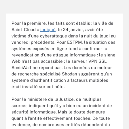
Pour la première, les faits sont établis : la ville de
Saint-Cloud a
indiqué
, le 24 janvier, avoir été
victime d’une cyberattaque dans la nuit du jeudi au
vendredi précédents. Pour ESTPM, la situation des
systèmes exposés en ligne tend à confirmer la
revendication d’une attaque informatique : le signe
Web n’est pas accessible ; le serveur VPN SSL
SonicWall ne répond pas. Les données du moteur
de recherche spécialisé Shodan suggèrent qu’un
système d’authentification à facteurs multiples
était installé sur cet hôte.
Pour le ministère de la Justice, de multiples
sources indiquent qu’il y a bien eu un incident de
sécurité informatique. Mais le doute demeure
quant à l’entité effectivement touchée. De toute
évidence, de nombreuses entités dépendent du