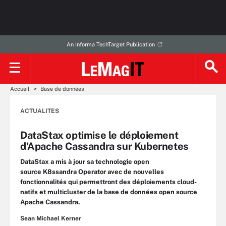
An Informa TechTarget Publication
Accueil
Base de données
ACTUALITES
DataStax optimise le déploiement
d’Apache Cassandra sur Kubernetes
DataStax a mis à jour sa technologie open
source K8ssandra Operator avec de nouvelles
fonctionnalités qui permettront des déploiements cloud-
natifs et multicluster de la base de données open source
Apache Cassandra.
Sean Michael Kerner