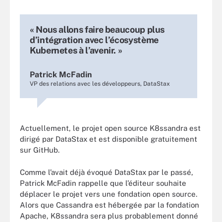
« Nous allons faire beaucoup plus
d’intégration avec l’écosystème
Kubernetes à l’avenir. »
Patrick McFadin
VP des relations avec les développeurs, DataStax
Actuellement, le projet open source K8ssandra est
dirigé par DataStax et est disponible gratuitement
sur GitHub.
Comme l’avait déjà évoqué DataStax par le passé,
Patrick McFadin rappelle que l’éditeur souhaite
déplacer le projet vers une fondation open source.
Alors que Cassandra est hébergée par la fondation
Apache, K8ssandra sera plus probablement donné