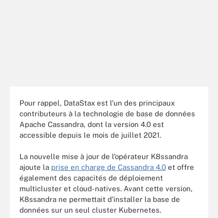
Pour rappel, DataStax est l’un des principaux
contributeurs à la technologie de base de données
Apache Cassandra, dont la version 4.0 est
accessible depuis le mois de juillet 2021.
La nouvelle mise à jour de l’opérateur K8ssandra
ajoute la
prise en charge de Cassandra 4.0
et offre
également des capacités de déploiement
multicluster et cloud-natives. Avant cette version,
K8ssandra ne permettait d’installer la base de
données sur un seul cluster Kubernetes.