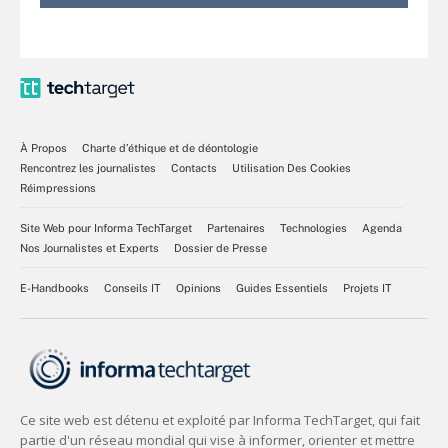
À Propos
Charte d’éthique et de déontologie
Rencontrez les journalistes
Contacts
Utilisation Des Cookies
Réimpressions
Site Web pour Informa TechTarget
Partenaires
Technologies
Agenda
Nos Journalistes et Experts
Dossier de Presse
E-Handbooks
Conseils IT
Opinions
Guides Essentiels
Projets IT