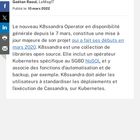
Gaétan Raoul,
LeMagIT
Publié le:
10 mars 2022
Le nouveau K8ssandra Operator en disponibilité
générale depuis le 7 mars, constitue une mise à
jour majeure de son projet
qui a fait ses débuts en
mars 2020
. K8ssandra est une collection de
librairies open source. Elle inclut un opérateur
Kubernetes spécifique au SGBD
NoSQL
et y
associe des fonctions d’automatisation et de
backup, par exemple. K8ssandra doit aider les
utilisateurs à standardiser les déploiements et
l’exécution de Cassandra, sur Kubernetes.