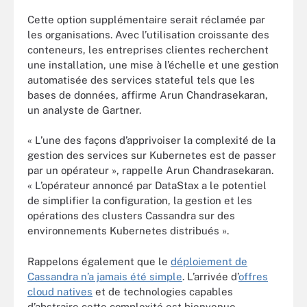
Cette option supplémentaire serait réclamée par
les organisations. Avec l’utilisation croissante des
conteneurs, les entreprises clientes recherchent
une installation, une mise à l’échelle et une gestion
automatisée des services stateful tels que les
bases de données, affirme Arun Chandrasekaran,
un analyste de Gartner.
« L’une des façons d’apprivoiser la complexité de la
gestion des services sur Kubernetes est de passer
par un opérateur », rappelle Arun Chandrasekaran.
« L’opérateur annoncé par DataStax a le potentiel
de simplifier la configuration, la gestion et les
opérations des clusters Cassandra sur des
environnements Kubernetes distribués ».
Rappelons également que le
déploiement de
Cassandra n’a jamais été simple
. L’arrivée d’
offres
cloud natives
et de technologies capables
d’abstraire cette complexité est bienvenue.