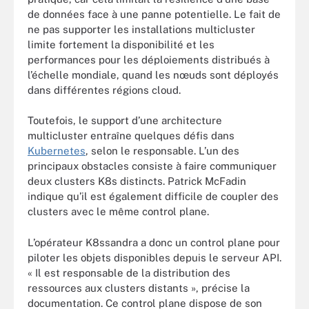
de données face à une panne potentielle. Le fait de
ne pas supporter les installations multicluster
limite fortement la disponibilité et les
performances pour les déploiements distribués à
l’échelle mondiale, quand les nœuds sont déployés
dans différentes régions cloud.
Toutefois, le support d’une architecture
multicluster entraîne quelques défis dans
Kubernetes
, selon le responsable. L’un des
principaux obstacles consiste à faire communiquer
deux clusters K8s distincts. Patrick McFadin
indique qu’il est également difficile de coupler des
clusters avec le même control plane.
L’opérateur K8ssandra a donc un control plane pour
piloter les objets disponibles depuis le serveur API.
« Il est responsable de la distribution des
ressources aux clusters distants », précise la
documentation. Ce control plane dispose de son