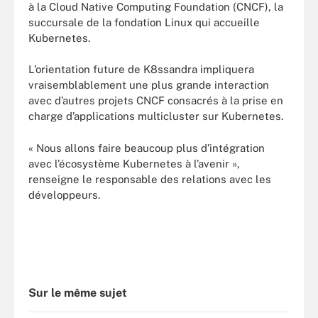
à la Cloud Native Computing Foundation (CNCF), la
succursale de la fondation Linux qui accueille
Kubernetes.
L’orientation future de K8ssandra impliquera
vraisemblablement une plus grande interaction
avec d’autres projets CNCF consacrés à la prise en
charge d’applications multicluster sur Kubernetes.
« Nous allons faire beaucoup plus d’intégration
avec l’écosystème Kubernetes à l’avenir »,
renseigne le responsable des relations avec les
développeurs.
Sur le même sujet