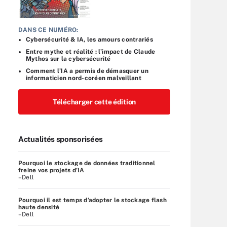
DANS CE NUMÉRO:
Cybersécurité & IA, les amours contrariés
Entre mythe et réalité : l’impact de Claude
Mythos sur la cybersécurité
Comment l’IA a permis de démasquer un
informaticien nord-coréen malveillant
Télécharger cette édition
Actualités sponsorisées
Pourquoi le stockage de données traditionnel
freine vos projets d’IA
–Dell
Pourquoi il est temps d’adopter le stockage flash
haute densité
–Dell