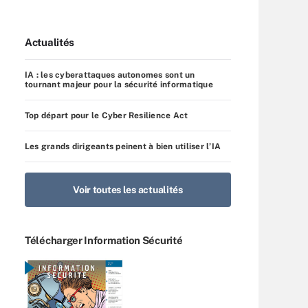
Actualités
IA : les cyberattaques autonomes sont un
tournant majeur pour la sécurité informatique
Top départ pour le Cyber Resilience Act
Les grands dirigeants peinent à bien utiliser l’IA
Voir toutes les actualités
Télécharger Information Sécurité