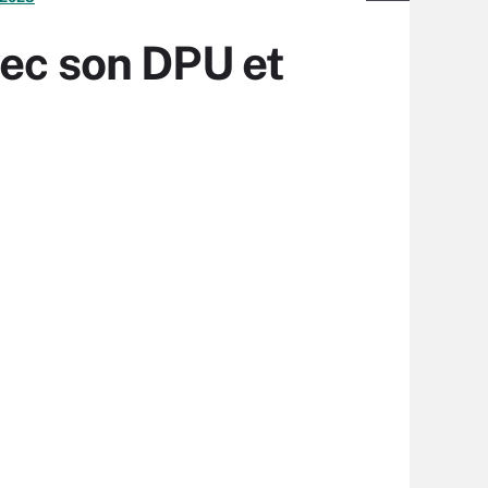
vec son DPU et