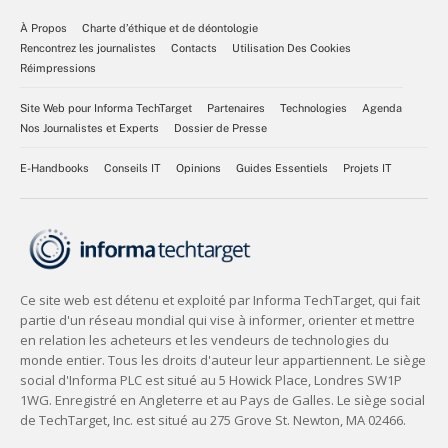
À Propos
Charte d’éthique et de déontologie
Rencontrez les journalistes
Contacts
Utilisation Des Cookies
Réimpressions
Site Web pour Informa TechTarget
Partenaires
Technologies
Agenda
Nos Journalistes et Experts
Dossier de Presse
E-Handbooks
Conseils IT
Opinions
Guides Essentiels
Projets IT