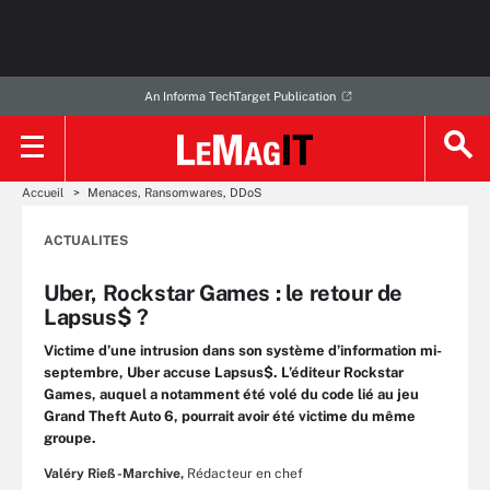
An Informa TechTarget Publication
Accueil
Menaces, Ransomwares, DDoS
ACTUALITES
Uber, Rockstar Games : le retour de
Lapsus$ ?
Victime d’une intrusion dans son système d’information mi-
septembre, Uber accuse Lapsus$. L’éditeur Rockstar
Games, auquel a notamment été volé du code lié au jeu
Grand Theft Auto 6, pourrait avoir été victime du même
groupe.
Valéry Rieß-Marchive,
Rédacteur en chef