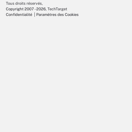
Tous droits réservés,
Copyright 2007 - 2026
, TechTarget
Confidentialité
Paramètres des Cookies