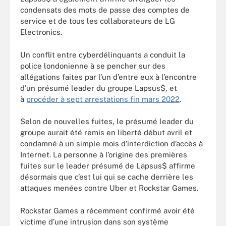
condensats des mots de passe des comptes de
service et de tous les collaborateurs de LG
Electronics.
Un conflit entre cyberdélinquants a conduit la
police londonienne à se pencher sur des
allégations faites par l’un d’entre eux à l’encontre
d’un présumé leader du groupe Lapsus$, et
à
procéder à sept arrestations fin mars 2022
.
Selon de nouvelles fuites, le présumé leader du
groupe aurait été remis en liberté début avril et
condamné à un simple mois d’interdiction d’accès à
Internet. La personne à l’origine des premières
fuites sur le leader présumé de Lapsus$ affirme
désormais que c’est lui qui se cache derrière les
attaques menées contre Uber et Rockstar Games.
Rockstar Games a récemment confirmé avoir été
victime d’une intrusion dans son système