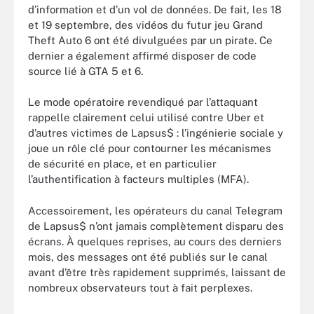
d’information et d’un vol de données. De fait, les 18
et 19 septembre, des vidéos du futur jeu Grand
Theft Auto 6 ont été divulguées par un pirate. Ce
dernier a également affirmé disposer de code
source lié à GTA 5 et 6.
Le mode opératoire revendiqué par l’attaquant
rappelle clairement celui utilisé contre Uber et
d’autres victimes de Lapsus$ : l’ingénierie sociale y
joue un rôle clé pour contourner les mécanismes
de sécurité en place, et en particulier
l’authentification à facteurs multiples (MFA).
Accessoirement, les opérateurs du canal Telegram
de Lapsus$ n’ont jamais complètement disparu des
écrans. À quelques reprises, au cours des derniers
mois, des messages ont été publiés sur le canal
avant d’être très rapidement supprimés, laissant de
nombreux observateurs tout à fait perplexes.