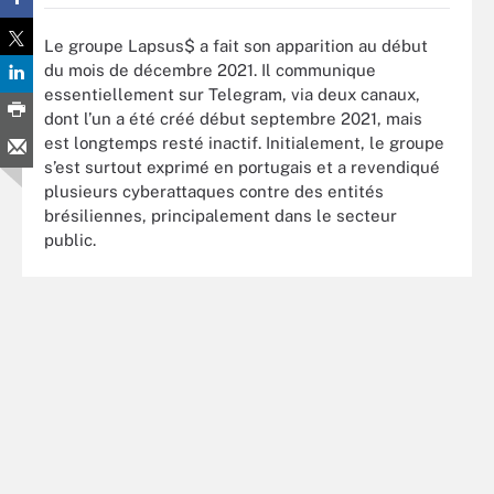
Le groupe Lapsus$ a fait son apparition au début
du mois de décembre 2021. Il communique
essentiellement sur Telegram, via deux canaux,
dont l’un a été créé début septembre 2021, mais
est longtemps resté inactif. Initialement, le groupe
s’est surtout exprimé en portugais et a revendiqué
plusieurs cyberattaques contre des entités
brésiliennes, principalement dans le secteur
public.