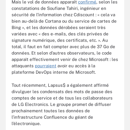
Mais le vol de données apparaît
confirmé
, selon les
constatations de Soufiane Tahiri, ingénieur en
sécurité de l’information chez Cdiscount : « cela va
bien au-delà de Cortana ou du service de cartes de
Bing », et les données dérobées seraient très
variées avec « des e-mails, des clés privées de
signature numérique, des certificats, etc. ». Au
total, il faut en fait compter avec plus de 37 Go de
données. Et selon d’autres observateurs, le code
apparaît effectivement venir de chez Microsoft : les
attaquants
pourraient
avoir eu accès à la
plateforme DevOps interne de Microsoft.
Tout récemment, Lapsus$ a également affirmé
divulguer les condensats des mots de passe des
comptes de service et de tous les collaborateurs
de LG Electronics. Le groupe promet de diffuser
prochainement toutes les données de
l’infrastructure Confluence du géant de
l’électronique.