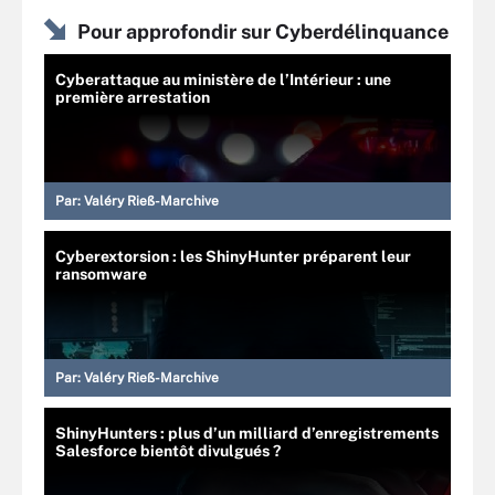
Pour approfondir sur Cyberdélinquance
Cyberattaque au ministère de l’Intérieur : une
première arrestation
Par:
Valéry Rieß-Marchive
Cyberextorsion : les ShinyHunter préparent leur
ransomware
Par:
Valéry Rieß-Marchive
ShinyHunters : plus d’un milliard d’enregistrements
Salesforce bientôt divulgués ?