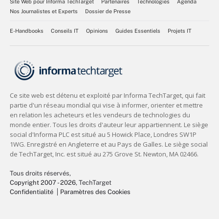
Site Web pour Informa TechTarget
Partenaires
Technologies
Agenda
Nos Journalistes et Experts
Dossier de Presse
E-Handbooks
Conseils IT
Opinions
Guides Essentiels
Projets IT
Tous droits réservés,
Copyright 2007 - 2026
, TechTarget
Confidentialité
Paramètres des Cookies