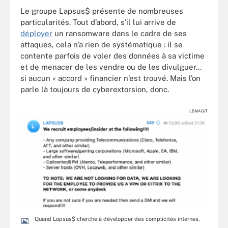
Le groupe Lapsus$ présente de nombreuses
particularités. Tout d’abord, s’il lui arrive de
déployer
un ransomware dans le cadre de ses
attaques, cela n’a rien de systématique : il se
contente parfois de voler des données à sa victime
et de menacer de les vendre ou de les divulguer…
si aucun « accord » financier n’est trouvé. Mais l’on
parle là toujours de cyberextorsion, donc.
LEMAGIT
Quand Lapsus$ cherche à développer des complicités internes.