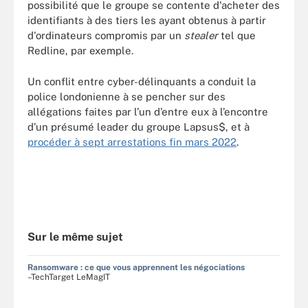
possibilité que le groupe se contente d'acheter des
identifiants à des tiers les ayant obtenus à partir
d'ordinateurs compromis par un
stealer
tel que
Redline, par exemple.
Un conflit entre cyber-délinquants a conduit la
police londonienne à se pencher sur des
allégations faites par l’un d’entre eux à l’encontre
d’un présumé leader du groupe Lapsus$, et à
procéder à sept arrestations fin mars 2022
.
Sur le même sujet
Ransomware : ce que vous apprennent les négociations
–TechTarget LeMagIT