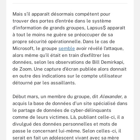
Mais s’il apparaît désormais compétent pour
trouver des portes d’entrée dans le système
d’information de grands groupes, Lapsus$ apparaît
à tout le moins ne guère se préoccuper de sa
propre sécurité opérationnelle. Dans le cas de
Microsoft, le groupe
semble
avoir révélé l’attaque,
alors même qu’il était en train d’exfiltrer les
données, selon les observations de Bill Demirkapi,
de Zoom. Une capture d’écran publiée alors donnait
en outre des indications sur le compte utilisateur
détourné par les assaillants.
Début mars, un membre du groupe, dit
Alexander
, a
acquis la base de données d'un site spécialisé dans
le partage de données de cyber-délinquants
comme de leurs victimes. Là, publiant celle-ci, il a
divulgué des données personnelles et mots de
passe le concernant lui-même. Selon celles-ci, il
serait en fait un adolescent vivant avec sa mère