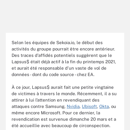
Selon les équipes de Sekoia.io, le début des
activités du groupe pourrait être encore antérieur.
Des traces d'affidés potentiels suggèrent que le
Lapsus$ était déjà actif à la fin du printemps 2021,
et aurait été responsable d'un vaste de vol de
données - dont du code source - chez EA.
À ce jour, Lapsus$ aurait fait une petite vingtaine
de victimes à travers le monde. Récemment, il a su
attirer à lui l’attention en revendiquant des
attaques contre Samsung,
Nvidia
,
Ubisoft
,
Okta
, ou
même encore Microsoft. Pour ce dernier, la
revendication est survenue dimanche 20 mars et a
été accueillie avec beaucoup de circonspection.