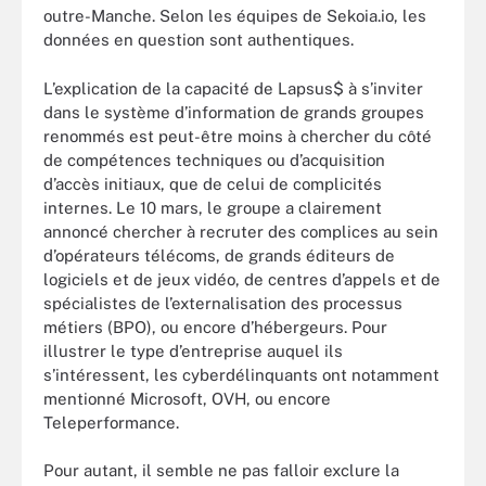
outre-Manche. Selon les équipes de Sekoia.io, les
données en question sont authentiques.
L’explication de la capacité de Lapsus$ à s’inviter
dans le système d’information de grands groupes
renommés est peut-être moins à chercher du côté
de compétences techniques ou d’acquisition
d’accès initiaux, que de celui de complicités
internes. Le 10 mars, le groupe a clairement
annoncé chercher à recruter des complices au sein
d’opérateurs télécoms, de grands éditeurs de
logiciels et de jeux vidéo, de centres d’appels et de
spécialistes de l’externalisation des processus
métiers (BPO), ou encore d’hébergeurs. Pour
illustrer le type d’entreprise auquel ils
s’intéressent, les cyberdélinquants ont notamment
mentionné Microsoft, OVH, ou encore
Teleperformance.
Pour autant, il semble ne pas falloir exclure la