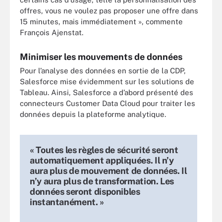
offres, vous ne voulez pas proposer une offre dans
15 minutes, mais immédiatement », commente
François Ajenstat.
Minimiser les mouvements de données
Pour l’analyse des données en sortie de la CDP,
Salesforce mise évidemment sur les solutions de
Tableau. Ainsi, Salesforce a d’abord présenté des
connecteurs Customer Data Cloud pour traiter les
données depuis la plateforme analytique.
« Toutes les règles de sécurité seront
automatiquement appliquées. Il n’y
aura plus de mouvement de données. Il
n’y aura plus de transformation. Les
données seront disponibles
instantanément. »