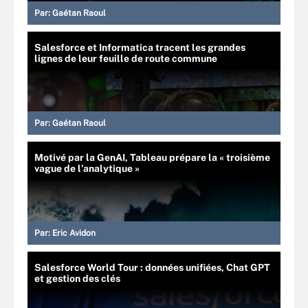
Par:
Gaétan Raoul
Salesforce et Informatica tracent les grandes
lignes de leur feuille de route commune
Par:
Gaétan Raoul
Motivé par la GenAI, Tableau prépare la « troisième
vague de l’analytique »
Par:
Eric Avidon
Salesforce World Tour : données unifiées, Chat GPT
et gestion des clés