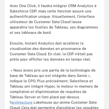
Avec One Click, il faudra intégrer CRM Analytics à
Salesforce CDP, mais cette fonction assure une
authentification unique. Visuellement, l’interface
utilisateur de Customer Data Cloud laisse
apparaître les ficelles de Tableau, ses diagrammes
et ses tableaux de bord.
Ensuite, Instant Analytics doit accélérer la
visualisation des données en provenance de
Customer Data Cloud. En clair, la CDP n’était pas
prête pour afficher les données en temps réel.
« Nous avons pris une partie de la technologie de
base de Tableau qui est intégrée dans Genie »,
indique le CPO. Plus précisément, Salesforce et
Tableau ont intégré Hyper, le moteur in-memory de
compilation et d’optimisation de requêtes de
Tableau Server et l’ont placé par-dessus
l’
architecture
Lakehouse qui anime Customer Data
Cloud. Cela doit permettre d’accélérer les requêtes