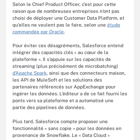
Selon le Chief Product Officer, c’est pour cette
raison que de nombreuses entreprises n’ont pas
choisi de déployer une Customer Data Platform, et
qu’elles ne veulent pas le faire, selon une
étude
commandée par Oracle
.
Pour éviter ces désagréments, Salesforce entend
intégrer des capacités clés « au cœur de la
plateforme ». Il s’appuie sur les capacités de
streaming (plus précisément de microbatching)
d’Apache Spark
, ainsi que des connecteurs maison,
les API de MuleSoft et les solutions des
partenaires référencés sur AppExchange pour
ingérer les données. L’éditeur a de ce fait fourni les
ponts vers sa plateforme et a automatisé une
partie des pipelines de données.
Plus tard, Salesforce compte proposer une
fonctionnalité « sans copie » pour les données en
provenance de Snowflake. Le « Data Cloud »