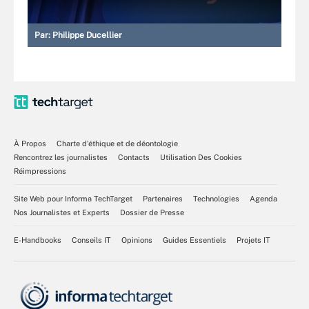
Par:
Philippe Ducellier
À Propos
Charte d’éthique et de déontologie
Rencontrez les journalistes
Contacts
Utilisation Des Cookies
Réimpressions
Site Web pour Informa TechTarget
Partenaires
Technologies
Agenda
Nos Journalistes et Experts
Dossier de Presse
E-Handbooks
Conseils IT
Opinions
Guides Essentiels
Projets IT