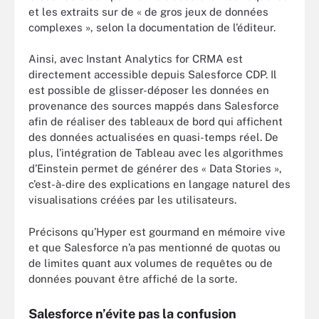
et les extraits sur de « de gros jeux de données
complexes », selon la documentation de l’éditeur.
Ainsi, avec Instant Analytics for CRMA est
directement accessible depuis Salesforce CDP. Il
est possible de glisser-déposer les données en
provenance des sources mappés dans Salesforce
afin de réaliser des tableaux de bord qui affichent
des données actualisées en quasi-temps réel. De
plus, l’intégration de Tableau avec les algorithmes
d’Einstein permet de générer des « Data Stories »,
c’est-à-dire des explications en langage naturel des
visualisations créées par les utilisateurs.
Précisons qu’Hyper est gourmand en mémoire vive
et que Salesforce n’a pas mentionné de quotas ou
de limites quant aux volumes de requêtes ou de
données pouvant être affiché de la sorte.
Salesforce n’évite pas la confusion