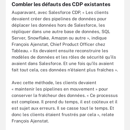
Combler les défauts des CDP existantes
Auparavant, avec Salesforce CDP, « Les clients
devaient créer des pipelines de données pour
déplacer les données hors de Salesforce, les
répliquer dans une autre base de données, SQL
Server, Snowflake, Amazon ou autre », indique
François Ajenstat, Chief Product Officer chez
Tableau. « Ils devaient ensuite reconstruire les
modèles de données et les rôles de sécurité qu’ils
avaient dans Salesforce. Et une fois qu’ils avaient
fait tout cela, ces données n’étaient plus fraîches ».
Avec cette méthode, les clients devaient
« maintenir les pipelines en mouvement » pour
conserver la fraîcheur des données. « Ce processus
est complexe. Il prend du temps, il est coûteux et il
est sujet aux erreurs. Il se casse tout le temps. Et
donc les clients étaient frustrés par cela », relate
François Ajenstat.