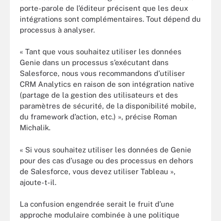
porte-parole de l’éditeur précisent que les deux
intégrations sont complémentaires. Tout dépend du
processus à analyser.
« Tant que vous souhaitez utiliser les données
Genie dans un processus s’exécutant dans
Salesforce, nous vous recommandons d’utiliser
CRM Analytics en raison de son intégration native
(partage de la gestion des utilisateurs et des
paramètres de sécurité, de la disponibilité mobile,
du framework d’action, etc.) », précise Roman
Michalik.
« Si vous souhaitez utiliser les données de Genie
pour des cas d’usage ou des processus en dehors
de Salesforce, vous devez utiliser Tableau »,
ajoute-t-il.
La confusion engendrée serait le fruit d’une
approche modulaire combinée à une politique