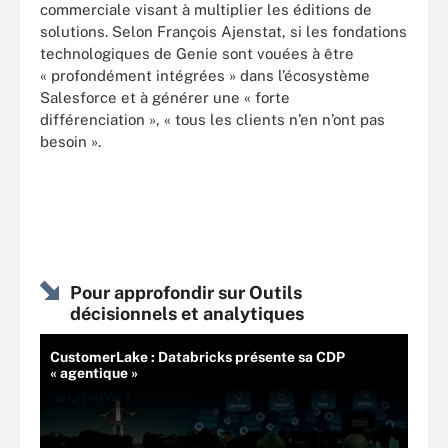
commerciale visant à multiplier les éditions de
solutions. Selon François Ajenstat, si les fondations
technologiques de Genie sont vouées à être
« profondément intégrées » dans l’écosystème
Salesforce et à générer une « forte
différenciation », « tous les clients n’en n’ont pas
besoin ».
Pour approfondir sur Outils
décisionnels et analytiques
CustomerLake : Databricks présente sa CDP
« agentique »