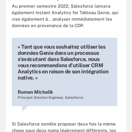
Au premier semestre 2022, Salesforce lancera
également Instant Analytics for Tableau Genie, qui
vise également à… analyser immédiatement les
données en provenance de la CDP.
« Tant que vous souhaitez utiliser les
données Genie dans un processus
s’exécutant dans Salesforce, nous
vous recommandons d’utiliser CRM
Analytics en raison de son intégration
native. »
Roman Michalik
Principal Solution Engineer, Salesforce
Si Salesforce semble proposer deux fois la même
chose sous deux noms légèrement différents, les