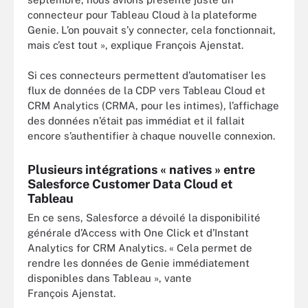
connecteur pour Tableau Cloud à la plateforme
Genie. L’on pouvait s’y connecter, cela fonctionnait,
mais c’est tout », explique François Ajenstat.
Si ces connecteurs permettent d’automatiser les
flux de données de la CDP vers Tableau Cloud et
CRM Analytics (CRMA, pour les intimes), l’affichage
des données n’était pas immédiat et il fallait
encore s’authentifier à chaque nouvelle connexion.
Plusieurs intégrations « natives » entre
Salesforce Customer Data Cloud et
Tableau
En ce sens, Salesforce a dévoilé la disponibilité
générale d’Access with One Click et d’Instant
Analytics for CRM Analytics. « Cela permet de
rendre les données de Genie immédiatement
disponibles dans Tableau », vante
François Ajenstat.