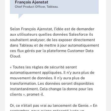
François Ajenstat
Chief Product Officer, Tableau.
Selon François Ajenstat, l’idée est de demander
aux utilisateurs quelles données Salesforce ils
souhaitent analyser, de les exposer directement
dans Tableau et de mettre à jour automatiquement
ces flux gérés par la plateforme Customer Data
Cloud.
« Toutes les règles de sécurité seront
automatiquement appliquées. Il n’y aura plus de
mouvement de données. Il n’y aura plus de
transformation. Les données seront disponibles
instantanément. Cela change la donne pour les
clients », promet-il.
Or, ce n’était pas vrai au lancement de Genie. « En
septembre, nous avions présenté juste un