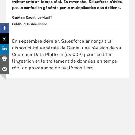
traitements en temps réel. En revanche, Salesforce n’évite
pas la confusion générée par la multiplication des éditions.
Gaétan Raoul,
LeMagIT
Publié le:
12 déc. 2022
En septembre dernier, Salesforce annonçait la
disponibilité générale de Genie, une révision de sa
Customer Data Platform (ex-CDP) pour faciliter
l’ingestion et le traitement de données en temps
réel en provenance de systèmes tiers.