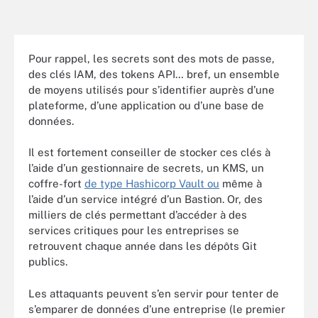
Pour rappel, les secrets sont des mots de passe,
des clés IAM, des tokens API… bref, un ensemble
de moyens utilisés pour s’identifier auprès d’une
plateforme, d’une application ou d’une base de
données.
Il est fortement conseiller de stocker ces clés à
l’aide d’un gestionnaire de secrets, un KMS, un
coffre-fort
de type Hashicorp Vault ou
même à
l’aide d’un service intégré d’un Bastion. Or, des
milliers de clés permettant d’accéder à des
services critiques pour les entreprises se
retrouvent chaque année dans les dépôts Git
publics.
Les attaquants peuvent s’en servir pour tenter de
s’emparer de données d’une entreprise (le premier