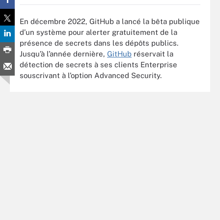
En décembre 2022, GitHub a lancé la bêta publique
d’un système pour alerter gratuitement de la
présence de secrets dans les dépôts publics.
Jusqu’à l’année dernière,
GitHub
réservait la
détection de secrets à ses clients Enterprise
souscrivant à l’option Advanced Security.