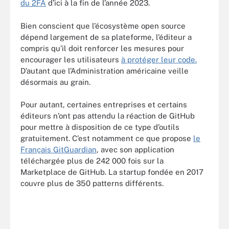
du 2FA
d’ici à la fin de l’année 2023.
Bien conscient que l’écosystème open source
dépend largement de sa plateforme, l’éditeur a
compris qu’il doit renforcer les mesures pour
encourager les utilisateurs
à protéger leur code.
D’autant que l’Administration américaine veille
désormais au grain.
Pour autant, certaines entreprises et certains
éditeurs n’ont pas attendu la réaction de GitHub
pour mettre à disposition de ce type d’outils
gratuitement. C’est notamment ce que propose
le
Français GitGuardian
, avec son application
téléchargée plus de 242 000 fois sur la
Marketplace de GitHub. La startup fondée en 2017
couvre plus de 350 patterns différents.