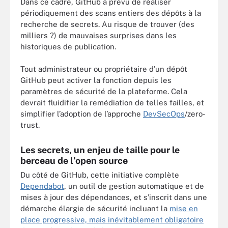
Dans ce cadre, GitHub a prévu de réaliser
périodiquement des scans entiers des dépôts à la
recherche de secrets. Au risque de trouver (des
milliers ?) de mauvaises surprises dans les
historiques de publication.
Tout administrateur ou propriétaire d’un dépôt
GitHub peut activer la fonction depuis les
paramètres de sécurité de la plateforme. Cela
devrait fluidifier la remédiation de telles failles, et
simplifier l’adoption de l’approche
DevSecOps
/zero-
trust.
Les secrets, un enjeu de taille pour le
berceau de l’open source
Du côté de GitHub, cette initiative complète
Dependabot
, un outil de gestion automatique et de
mises à jour des dépendances, et s’inscrit dans une
démarche élargie de sécurité incluant la
mise en
place progressive, mais inévitablement obligatoire