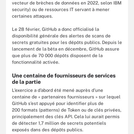
vecteur de brèches de données en 2022, selon IBM
security) ou de ressources IT servant à mener
certaines attaques.
Le 28 février, GitHub a donc officialisé la
disponibilité générale des alertes de scans de
secrets gratuites pour les dépôts publics. Depuis le
lancement de la bêta en décembre, GitHub assure
que plus de 70 000 dépôts disposent de la
fonctionnalité activée.
Une centaine de fournisseurs de services
de la partie
L’exercice a d’abord été mené auprès d’une
centaine de « partenaires fournisseurs » sur lequel
GitHub s’est appuyé pour identifier plus de
200 formats (patterns) de Token ou de clés privées,
principalement des clés API. Cela lui aurait permis
de détecter 1,7 million de secrets potentiels
exposés dans des dépôts publics.