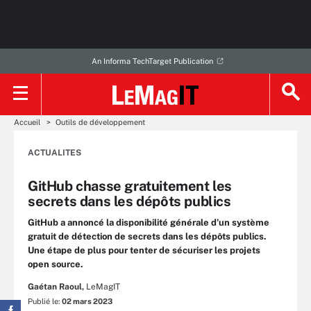
An Informa TechTarget Publication
Accueil
Outils de développement
ACTUALITES
GitHub chasse gratuitement les
secrets dans les dépôts publics
GitHub a annoncé la disponibilité générale d’un système
gratuit de détection de secrets dans les dépôts publics.
Une étape de plus pour tenter de sécuriser les projets
open source.
Gaétan Raoul,
LeMagIT
Publié le:
02 mars 2023