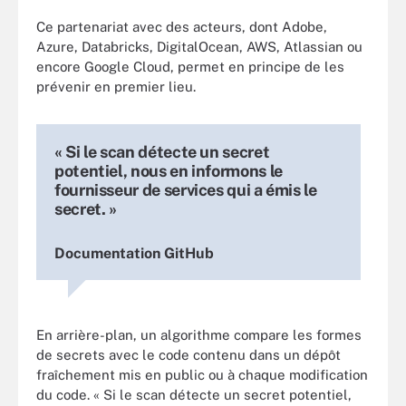
Ce partenariat avec des acteurs, dont Adobe,
Azure, Databricks, DigitalOcean, AWS, Atlassian ou
encore Google Cloud, permet en principe de les
prévenir en premier lieu.
« Si le scan détecte un secret
potentiel, nous en informons le
fournisseur de services qui a émis le
secret. »
Documentation GitHub
En arrière-plan, un algorithme compare les formes
de secrets avec le code contenu dans un dépôt
fraîchement mis en public ou à chaque modification
du code. « Si le scan détecte un secret potentiel,