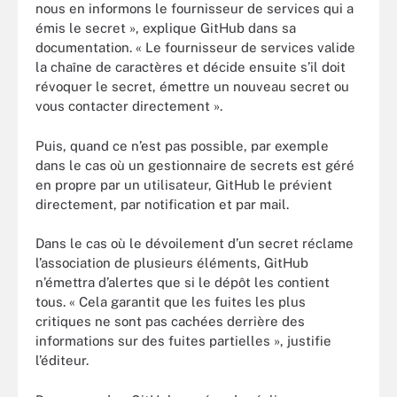
nous en informons le fournisseur de services qui a
émis le secret », explique GitHub dans sa
documentation. « Le fournisseur de services valide
la chaîne de caractères et décide ensuite s’il doit
révoquer le secret, émettre un nouveau secret ou
vous contacter directement ».
Puis, quand ce n’est pas possible, par exemple
dans le cas où un gestionnaire de secrets est géré
en propre par un utilisateur, GitHub le prévient
directement, par notification et par mail.
Dans le cas où le dévoilement d’un secret réclame
l’association de plusieurs éléments, GitHub
n’émettra d’alertes que si le dépôt les contient
tous. « Cela garantit que les fuites les plus
critiques ne sont pas cachées derrière des
informations sur des fuites partielles », justifie
l’éditeur.