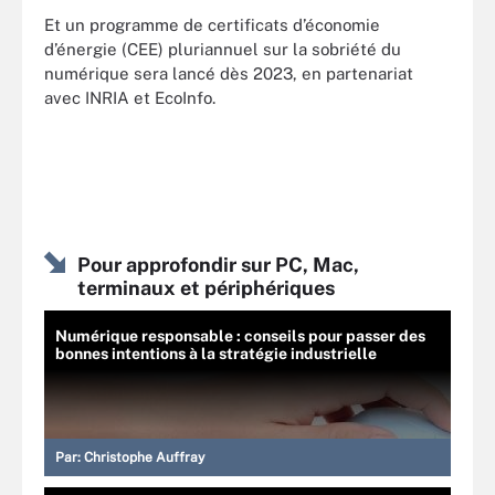
Et un programme de certificats d’économie
d’énergie (CEE) pluriannuel sur la sobriété du
numérique sera lancé dès 2023, en partenariat
avec INRIA et EcoInfo.
Pour approfondir sur PC, Mac,
terminaux et périphériques
Numérique responsable : conseils pour passer des
bonnes intentions à la stratégie industrielle
Par:
Christophe Auffray