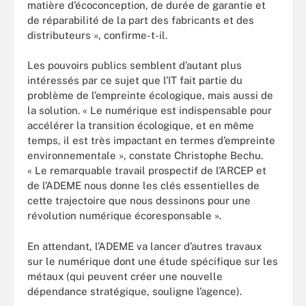
matière d’écoconception, de durée de garantie et
de réparabilité de la part des fabricants et des
distributeurs », confirme-t-il.
Les pouvoirs publics semblent d’autant plus
intéressés par ce sujet que l’IT fait partie du
problème de l’empreinte écologique, mais aussi de
la solution. « Le numérique est indispensable pour
accélérer la transition écologique, et en même
temps, il est très impactant en termes d’empreinte
environnementale », constate Christophe Bechu.
« Le remarquable travail prospectif de l’ARCEP et
de l’ADEME nous donne les clés essentielles de
cette trajectoire que nous dessinons pour une
révolution numérique écoresponsable ».
En attendant, l’ADEME va lancer d’autres travaux
sur le numérique dont une étude spécifique sur les
métaux (qui peuvent créer une nouvelle
dépendance stratégique, souligne l’agence).