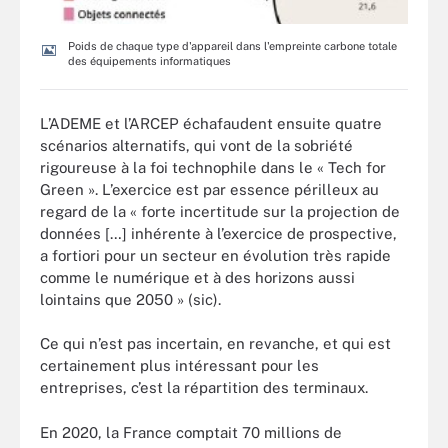
Poids de chaque type d'appareil dans l'empreinte carbone totale
des équipements informatiques
L’ADEME et l’ARCEP échafaudent ensuite quatre
scénarios alternatifs, qui vont de la sobriété
rigoureuse à la foi technophile dans le « Tech for
Green ». L’exercice est par essence périlleux au
regard de la « forte incertitude sur la projection de
données […] inhérente à l’exercice de prospective,
a fortiori pour un secteur en évolution très rapide
comme le numérique et à des horizons aussi
lointains que 2050 » (sic).
Ce qui n’est pas incertain, en revanche, et qui est
certainement plus intéressant pour les
entreprises, c’est la répartition des terminaux.
En 2020, la France comptait 70 millions de