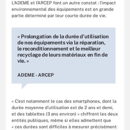
L’ADEME et l’ARCEP font un autre constat : l’impact
environnemental des équipements est en grande
partie déterminé par leur courte durée de vie.
« Prolongation de la durée d’utilisation
de nos équipements via la réparation,
le reconditionnement et le meilleur
recyclage de leurs matériaux en fin de
vie. »
ADEME - ARCEP
« C’est notamment le cas des smartphones, dont la
durée moyenne d’utilisation est de 2 ans et demi,
et des tablettes (3 ans environ) » chiffrent les deux
entités publiques, même si elles admettent que
« ces durées sont difficiles à mesurer précisément