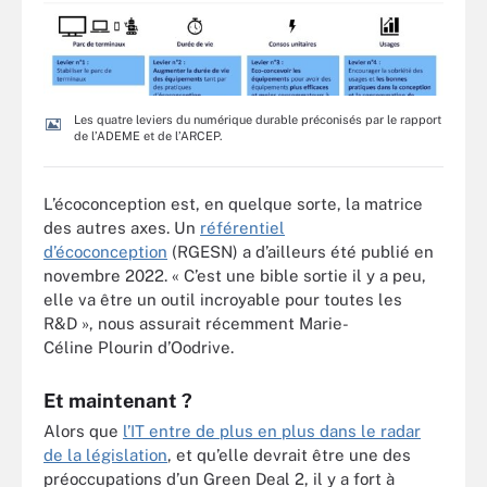
Les quatre leviers du numérique durable préconisés par le rapport
de l’ADEME et de l’ARCEP.
L’écoconception est, en quelque sorte, la matrice
des autres axes. Un
référentiel
d’écoconception
(RGESN) a d’ailleurs été publié en
novembre 2022. « C’est une bible sortie il y a peu,
elle va être un outil incroyable pour toutes les
R&D », nous assurait récemment Marie-
Céline Plourin d’Oodrive.
Et maintenant ?
Alors que
l’IT entre de plus en plus dans le radar
de la législation
, et qu’elle devrait être une des
préoccupations d’un Green Deal 2, il y a fort à