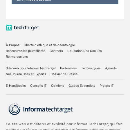
À Propos
Charte d’éthique et de déontologie
Rencontrez les journalistes
Contacts
Utilisation Des Cookies
Réimpressions
Site Web pour Informa TechTarget
Partenaires
Technologies
Agenda
Nos Journalistes et Experts
Dossier de Presse
E-Handbooks
Conseils IT
Opinions
Guides Essentiels
Projets IT