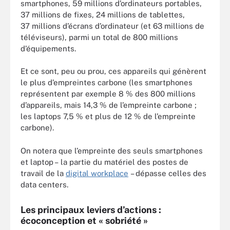
smartphones, 59 millions d’ordinateurs portables,
37 millions de fixes, 24 millions de tablettes,
37 millions d’écrans d’ordinateur (et 63 millions de
téléviseurs), parmi un total de 800 millions
d’équipements.
Et ce sont, peu ou prou, ces appareils qui génèrent
le plus d’empreintes carbone (les smartphones
représentent par exemple 8 % des 800 millions
d’appareils, mais 14,3 % de l’empreinte carbone ;
les laptops 7,5 % et plus de 12 % de l’empreinte
carbone).
On notera que l’empreinte des seuls smartphones
et laptop – la partie du matériel des postes de
travail de la
digital workplace
– dépasse celles des
data centers.
Les principaux leviers d’actions :
écoconception et « sobriété »