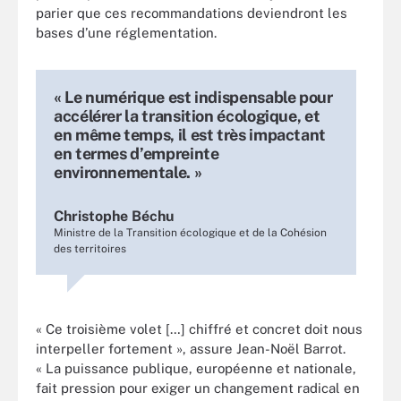
parier que ces recommandations deviendront les
bases d’une réglementation.
« Le numérique est indispensable pour
accélérer la transition écologique, et
en même temps, il est très impactant
en termes d’empreinte
environnementale. »
Christophe Béchu
Ministre de la Transition écologique et de la Cohésion
des territoires
« Ce troisième volet […] chiffré et concret doit nous
interpeller fortement », assure Jean-Noël Barrot.
« La puissance publique, européenne et nationale,
fait pression pour exiger un changement radical en