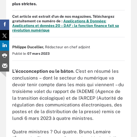
plus strictes.
Cet article est extrait d'un de nos magazines. Téléchargez
gratuitement ce numéro de :
Applications & Données:
Applications et données 20 – DAF : la fonction finance fait sa
révolution numérique
Philippe Ducellier,
Rédacteur en chef adjoint
Publié le:
07 mars 2023
L’écoconception ou le bâton
. C’est en résumé les
conclusions – dont le secteur du numérique va
devoir tenir compte dans les mois qui viennent – du
troisième volet du rapport de l’ADEME (Agence de
la transition écologique) et de l’ARCEP (Autorité de
régulation des communications électroniques, des
postes et de la distribution de la presse) remis ce
lundi 6 mars 2023 à quatre ministres.
Quatre ministres ? Oui quatre. Bruno Lemaire