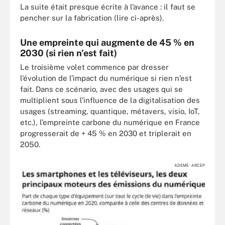
La suite était presque écrite à l’avance : il faut se
pencher sur la fabrication (lire ci-après).
Une empreinte qui augmente de 45 % en
2030 (si rien n’est fait)
Le troisième volet commence par dresser
l’évolution de l’impact du numérique si rien n’est
fait. Dans ce scénario, avec des usages qui se
multiplient sous l’influence de la digitalisation des
usages (streaming, quantique, métavers, visio, IoT,
etc.), l’empreinte carbone du numérique en France
progresserait de + 45 % en 2030 et triplerait en
2050.
ADEME - ARCEP