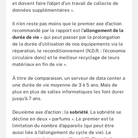
et doivent faire l’objet d’un travail de collecte de
données supplémentaires ».
Il n’en reste pas moins que le premier axe d’action
recommandé par le rapport est l’
allongement de la
durée de vie
« qui peut passer par la prolongation
de la durée d’utilisation de nos équipements via la
réparation, le reconditionnement (N.D.R. : l’économie
circulaire donc) et le meilleur recyclage de leurs
matériaux en fin de vie ».
À titre de comparaison, un serveur de data center a
une durée de vie moyenne de 3 à 5 ans. Mais de
plus en plus de salles informatiques les font durer
jusqu’à 7 ans.
Deuxième axe d’action : la
sobriété
. La sobriété se
décline en deux « parfums ». Le premier est la
limitation du nombre d’appareils (qui peut être
aussi liée à l’allongement du cycle de vie). Le