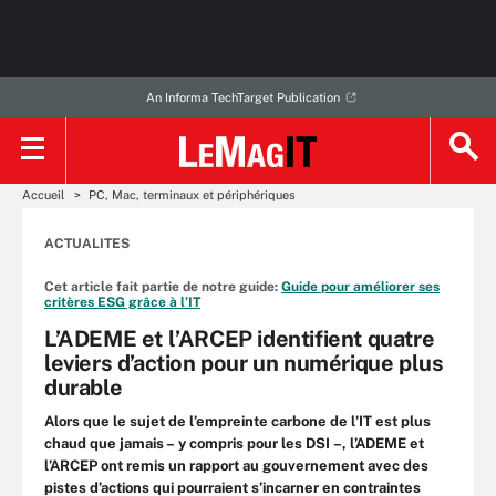
An Informa TechTarget Publication
Accueil
PC, Mac, terminaux et périphériques
ACTUALITES
Cet article fait partie de notre guide:
Guide pour améliorer ses
critères ESG grâce à l’IT
L’ADEME et l’ARCEP identifient quatre
leviers d’action pour un numérique plus
durable
Alors que le sujet de l’empreinte carbone de l’IT est plus
chaud que jamais – y compris pour les DSI –, l’ADEME et
l’ARCEP ont remis un rapport au gouvernement avec des
pistes d’actions qui pourraient s’incarner en contraintes