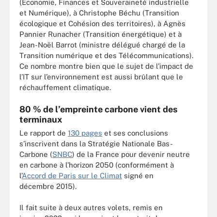
(Économie, Finances et Souveraineté industrielle
et Numérique), à Christophe Béchu (Transition
écologique et Cohésion des territoires), à Agnès
Pannier Runacher (Transition énergétique) et à
Jean-Noël Barrot (ministre délégué chargé de la
Transition numérique et des Télécommunications).
Ce nombre montre bien que le sujet de l’impact de
l’IT sur l’environnement est aussi brûlant que le
réchauffement climatique.
80 % de l’empreinte carbone vient des
terminaux
Le rapport de
130 pages
et ses conclusions
s’inscrivent dans la Stratégie Nationale Bas-
Carbone (
SNBC
) de la France pour devenir neutre
en carbone à l’horizon 2050 (conformément à
l’
Accord de Paris sur le Climat
signé en
décembre 2015).
Il fait suite à deux autres volets, remis en