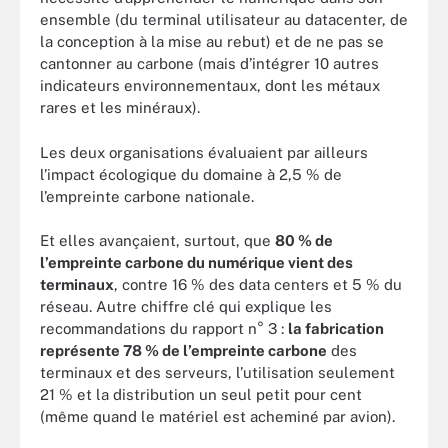
ensemble (du terminal utilisateur au datacenter, de
la conception à la mise au rebut) et de ne pas se
cantonner au carbone (mais d’intégrer 10 autres
indicateurs environnementaux, dont les métaux
rares et les minéraux).
Les deux organisations évaluaient par ailleurs
l’impact écologique du domaine à 2,5 % de
l’empreinte carbone nationale.
Et elles avançaient, surtout, que
80 % de
l’empreinte carbone du numérique vient des
terminaux
, contre 16 % des data centers et 5 % du
réseau. Autre chiffre clé qui explique les
recommandations du rapport n° 3 :
la fabrication
représente 78 % de l’empreinte carbone
des
terminaux et des serveurs, l’utilisation seulement
21 % et la distribution un seul petit pour cent
(même quand le matériel est acheminé par avion).