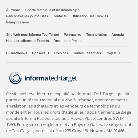
À Propos
Charte d’éthique et de déontologie
Rencontrez les journalistes
Contacts
Utilisation Des Cookies
Réimpressions
Site Web pour Informa TechTarget
Partenaires
Technologies
Agenda
Nos Journalistes et Experts
Dossier de Presse
E-Handbooks
Conseils IT
Opinions
Guides Essentiels
Projets IT