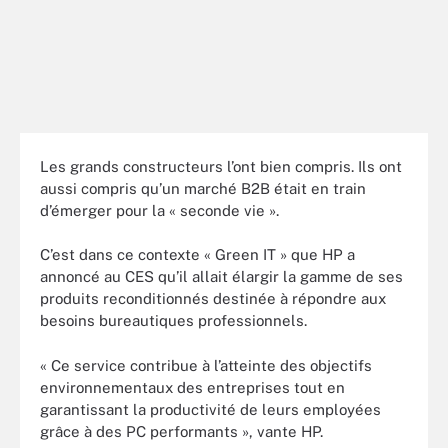
Les grands constructeurs l’ont bien compris. Ils ont
aussi compris qu’un marché B2B était en train
d’émerger pour la « seconde vie ».
C’est dans ce contexte « Green IT » que HP a
annoncé au CES qu’il allait élargir la gamme de ses
produits reconditionnés destinée à répondre aux
besoins bureautiques professionnels.
« Ce service contribue à l’atteinte des objectifs
environnementaux des entreprises tout en
garantissant la productivité de leurs employées
grâce à des PC performants », vante HP.