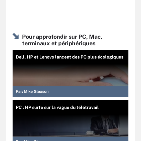
Pour approfondir sur PC, Mac,
terminaux et périphériques
Dell, HP et Lenovo lancent des PC plus écologiques
Par:
Mike Gleason
PC : HP surfe sur la vague du télétravail