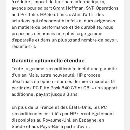
à réduire l’impact de leur parc informatique »,
avance pour sa part Grant Hoffman, SVP Operations
and Portfolio, HP Solutions. « Afin d’offrir des
solutions qui répondent à la fois à leurs exigences
en matière de performance et de durabilité, nous
proposons désormais une plus large gamme
d’appareils et dans un plus grand nombre de pays »,
résume-t-il.
Garantie optionnelle étendue
Toute la gamme reconditionnée inclut une garantie
d’un an. Mais, autre nouveauté, HP propose
désormais en option – sur ces derniers modèles (à
partir des PC Elite Book 840 G7 et G8) – un support
additionnel payant jusqu’à 3 ans.
En plus de la France et des États-Unis, les PC
reconditionnés certifiés par HP seront également
disponibles au Royaume-Uni, en Espagne, en
Suède et aux Pays-Bas à partir d’avril.