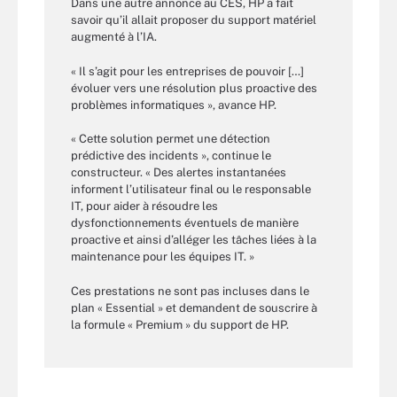
Dans une autre annonce au CES, HP a fait
savoir qu’il allait proposer du support matériel
augmenté à l’IA.
« Il s’agit pour les entreprises de pouvoir […]
évoluer vers une résolution plus proactive des
problèmes informatiques », avance HP.
« Cette solution permet une détection
prédictive des incidents », continue le
constructeur. « Des alertes instantanées
informent l’utilisateur final ou le responsable
IT, pour aider à résoudre les
dysfonctionnements éventuels de manière
proactive et ainsi d’alléger les tâches liées à la
maintenance pour les équipes IT. »
Ces prestations ne sont pas incluses dans le
plan « Essential » et demandent de souscrire à
la formule « Premium » du support de HP.