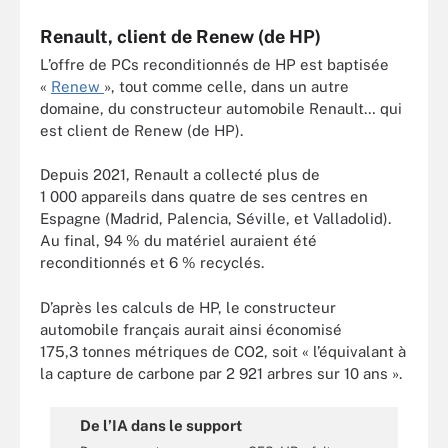
Renault, client de Renew (de HP)
L’offre de PCs reconditionnés de HP est baptisée
«
Renew
», tout comme celle, dans un autre
domaine, du constructeur automobile Renault… qui
est client de Renew (de HP).
Depuis 2021, Renault a collecté plus de
1 000 appareils dans quatre de ses centres en
Espagne (Madrid, Palencia, Séville, et Valladolid).
Au final, 94 % du matériel auraient été
reconditionnés et 6 % recyclés.
D’après les calculs de HP, le constructeur
automobile français aurait ainsi économisé
175,3 tonnes métriques de CO2, soit « l’équivalant à
la capture de carbone par 2 921 arbres sur 10 ans ».
De l’IA dans le support