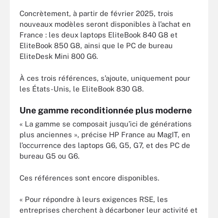
Concrètement, à partir de février 2025, trois
nouveaux modèles seront disponibles à l’achat en
France : les deux laptops EliteBook 840 G8 et
EliteBook 850 G8, ainsi que le PC de bureau
EliteDesk Mini 800 G6.
À ces trois références, s’ajoute, uniquement pour
les États-Unis, le EliteBook 830 G8.
Une gamme reconditionnée plus moderne
« La gamme se composait jusqu’ici de générations
plus anciennes », précise HP France au MagIT, en
l’occurrence des laptops G6, G5, G7, et des PC de
bureau G5 ou G6.
Ces références sont encore disponibles.
« Pour répondre à leurs exigences RSE, les
entreprises cherchent à décarboner leur activité et