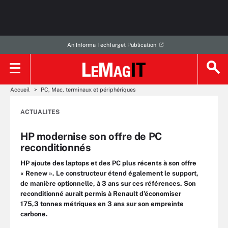
An Informa TechTarget Publication
Accueil
PC, Mac, terminaux et périphériques
ACTUALITES
HP modernise son offre de PC
reconditionnés
HP ajoute des laptops et des PC plus récents à son offre
« Renew ». Le constructeur étend également le support,
de manière optionnelle, à 3 ans sur ces références. Son
reconditionné aurait permis à Renault d’économiser
175,3 tonnes métriques en 3 ans sur son empreinte
carbone.