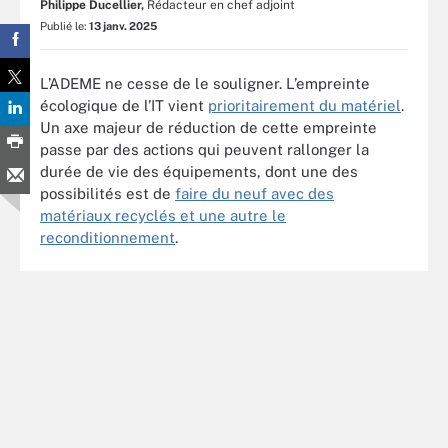
Philippe Ducellier,
Rédacteur en chef adjoint
Publié le:
13 janv. 2025
L’ADEME ne cesse de le souligner. L’empreinte
écologique de l’IT vient
prioritairement du matériel
.
Un axe majeur de réduction de cette empreinte
passe par des actions qui peuvent rallonger la
durée de vie des équipements, dont une des
possibilités est de
faire du neuf avec des
matériaux recyclés et une autre le
reconditionnement
.