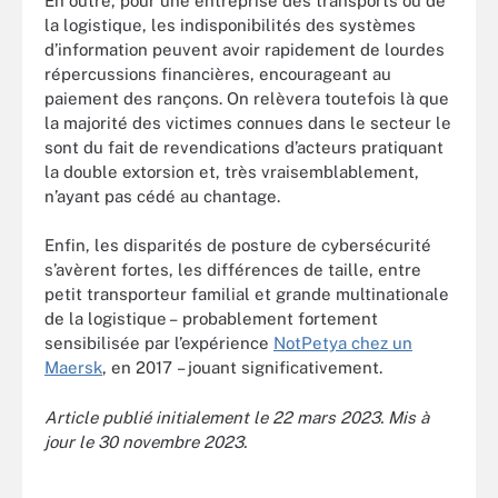
En outre, pour une entreprise des transports ou de
la logistique, les indisponibilités des systèmes
d’information peuvent avoir rapidement de lourdes
répercussions financières, encourageant au
paiement des rançons. On relèvera toutefois là que
la majorité des victimes connues dans le secteur le
sont du fait de revendications d’acteurs pratiquant
la double extorsion et, très vraisemblablement,
n’ayant pas cédé au chantage.
Enfin, les disparités de posture de cybersécurité
s’avèrent fortes, les différences de taille, entre
petit transporteur familial et grande multinationale
de la logistique – probablement fortement
sensibilisée par l’expérience
NotPetya chez un
Maersk
, en 2017 – jouant significativement.
Article publié initialement le 22 mars 2023. Mis à
jour le 30 novembre 2023.