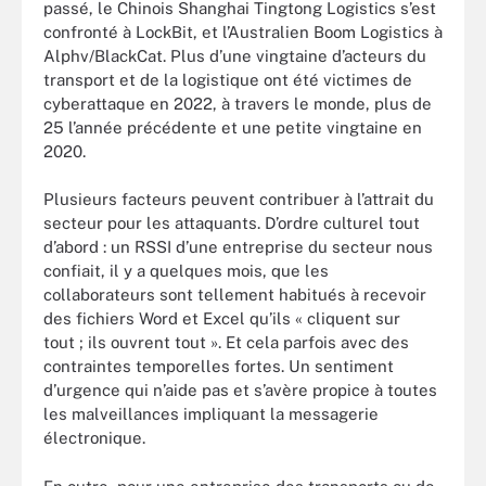
passé, le Chinois Shanghai Tingtong Logistics s’est
confronté à LockBit, et l’Australien Boom Logistics à
Alphv/BlackCat. Plus d’une vingtaine d’acteurs du
transport et de la logistique ont été victimes de
cyberattaque en 2022, à travers le monde, plus de
25 l’année précédente et une petite vingtaine en
2020.
Plusieurs facteurs peuvent contribuer à l’attrait du
secteur pour les attaquants. D’ordre culturel tout
d’abord : un RSSI d’une entreprise du secteur nous
confiait, il y a quelques mois, que les
collaborateurs sont tellement habitués à recevoir
des fichiers Word et Excel qu’ils « cliquent sur
tout ; ils ouvrent tout ». Et cela parfois avec des
contraintes temporelles fortes. Un sentiment
d’urgence qui n’aide pas et s’avère propice à toutes
les malveillances impliquant la messagerie
électronique.