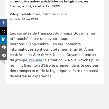
moins quatre autres spécialistes de la logistique, en
France, ont déjà souffert en 2023.
Valéry Rieß-Marchive,
Rédacteur en chef
Publié le:
30 nov. 2023
Les sociétés de transport du groupe Guyamier ont
été touchées par une cyberattaque ce
mercredi 29 novembre. Les équipements
informatiques sont complètement à l’arrêt. À nos
confrères de
Sud Ouest
, Nicolas Guyamier, patron
du groupe,
résume
la situation : « Nous n’avons plus
rien… ». Il est loin d’être le premier, dans le secteur
des transports et de la logistique, à faire une aussi
désastreuse expérience.