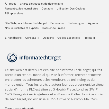
À Propos
Charte d’éthique et de déontologie
Rencontrez les journalistes
Contacts
Utilisation Des Cookies
Réimpressions
Site Web pour Informa TechTarget
Partenaires
Technologies
Agenda
Nos Journalistes et Experts
Dossier de Presse
E-Handbooks
Conseils IT
Opinions
Guides Essentiels
Projets IT
Tous droits réservés,