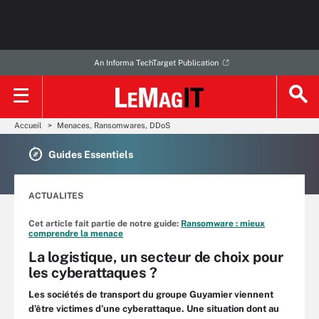
An Informa TechTarget Publication
Accueil
Menaces, Ransomwares, DDoS
Guides Essentiels
ACTUALITES
Cet article fait partie de notre guide:
Ransomware : mieux
comprendre la menace
La logistique, un secteur de choix pour
les cyberattaques ?
Les sociétés de transport du groupe Guyamier viennent
d’être victimes d’une cyberattaque. Une situation dont au