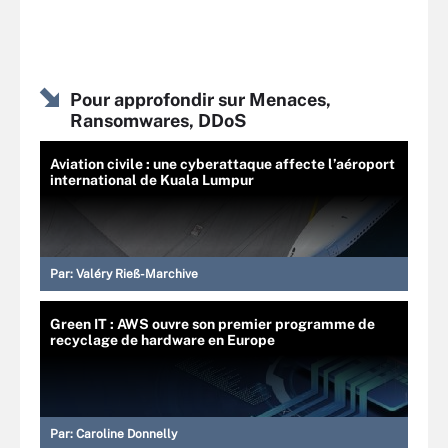
Pour approfondir sur Menaces,
Ransomwares, DDoS
Aviation civile : une cyberattaque affecte l’aéroport
international de Kuala Lumpur
Par:
Valéry Rieß-Marchive
Green IT : AWS ouvre son premier programme de
recyclage de hardware en Europe
Par:
Caroline Donnelly