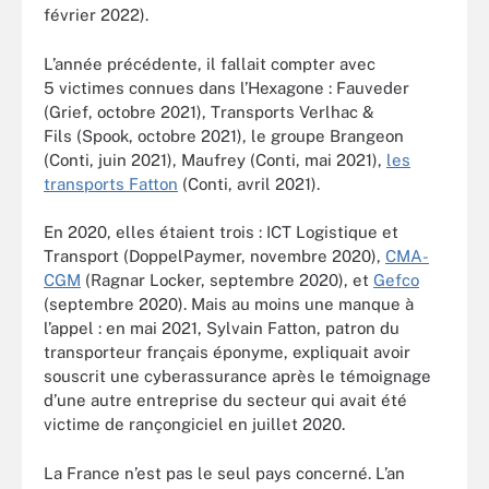
février 2022).
L’année précédente, il fallait compter avec
5 victimes connues dans l’Hexagone : Fauveder
(Grief, octobre 2021), Transports Verlhac &
Fils (Spook, octobre 2021), le groupe Brangeon
(Conti, juin 2021), Maufrey (Conti, mai 2021),
les
transports Fatton
(Conti, avril 2021).
En 2020, elles étaient trois : ICT Logistique et
Transport (DoppelPaymer, novembre 2020),
CMA-
CGM
(Ragnar Locker, septembre 2020), et
Gefco
(septembre 2020). Mais au moins une manque à
l’appel : en mai 2021, Sylvain Fatton, patron du
transporteur français éponyme, expliquait avoir
souscrit une cyberassurance après le témoignage
d’une autre entreprise du secteur qui avait été
victime de rançongiciel en juillet 2020.
La France n’est pas le seul pays concerné. L’an