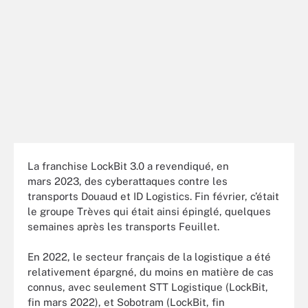
La franchise LockBit 3.0 a revendiqué, en
mars 2023, des cyberattaques contre les
transports Douaud et ID Logistics. Fin février, c’était
le groupe Trèves qui était ainsi épinglé, quelques
semaines après les transports Feuillet.
En 2022, le secteur français de la logistique a été
relativement épargné, du moins en matière de cas
connus, avec seulement STT Logistique (LockBit,
fin mars 2022), et Sobotram (LockBit, fin