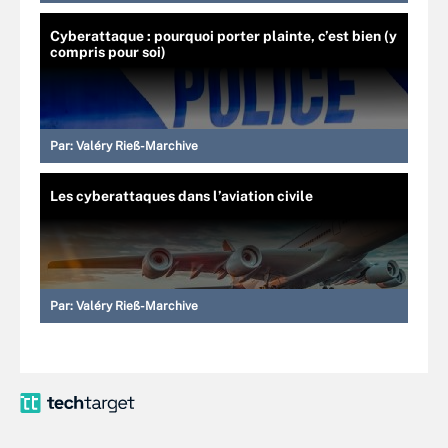
Cyberattaque : pourquoi porter plainte, c’est bien (y
compris pour soi)
Par:
Valéry Rieß-Marchive
Les cyberattaques dans l’aviation civile
Par:
Valéry Rieß-Marchive