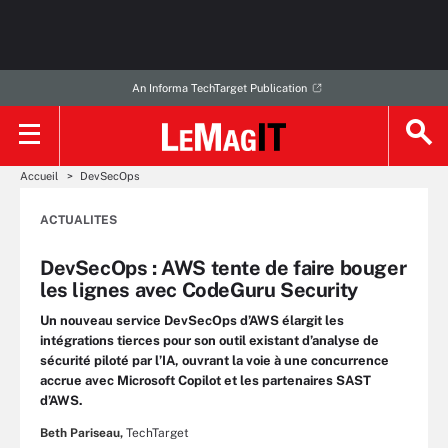
An Informa TechTarget Publication
Accueil
DevSecOps
ACTUALITES
DevSecOps : AWS tente de faire bouger
les lignes avec CodeGuru Security
Un nouveau service DevSecOps d’AWS élargit les
intégrations tierces pour son outil existant d’analyse de
sécurité piloté par l’IA, ouvrant la voie à une concurrence
accrue avec Microsoft Copilot et les partenaires SAST
d’AWS.
Beth Pariseau,
TechTarget