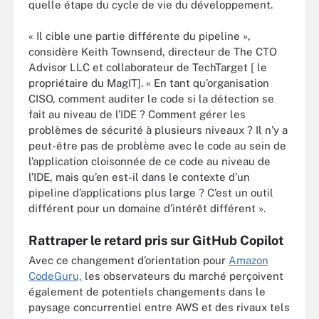
quelle étape du cycle de vie du développement.
« Il cible une partie différente du pipeline »,
considère Keith Townsend, directeur de The CTO
Advisor LLC et collaborateur de TechTarget [ le
propriétaire du MagIT]. « En tant qu’organisation
CISO, comment auditer le code si la détection se
fait au niveau de l’IDE ? Comment gérer les
problèmes de sécurité à plusieurs niveaux ? Il n’y a
peut-être pas de problème avec le code au sein de
l’application cloisonnée de ce code au niveau de
l’IDE, mais qu’en est-il dans le contexte d’un
pipeline d’applications plus large ? C’est un outil
différent pour un domaine d’intérêt différent ».
Rattraper le retard pris sur GitHub Copilot
Avec ce changement d’orientation pour
Amazon
CodeGuru,
les observateurs du marché perçoivent
également de potentiels changements dans le
paysage concurrentiel entre AWS et des rivaux tels