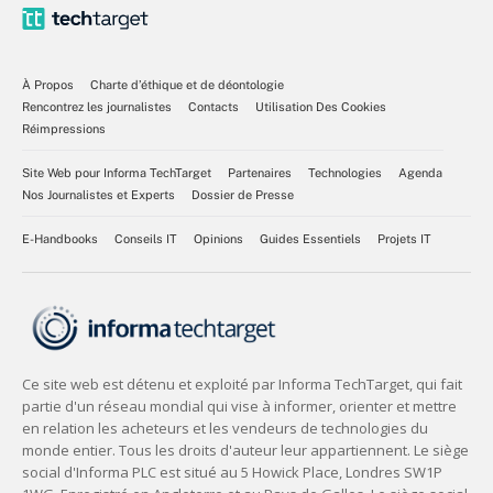
À Propos
Charte d’éthique et de déontologie
Rencontrez les journalistes
Contacts
Utilisation Des Cookies
Réimpressions
Site Web pour Informa TechTarget
Partenaires
Technologies
Agenda
Nos Journalistes et Experts
Dossier de Presse
E-Handbooks
Conseils IT
Opinions
Guides Essentiels
Projets IT