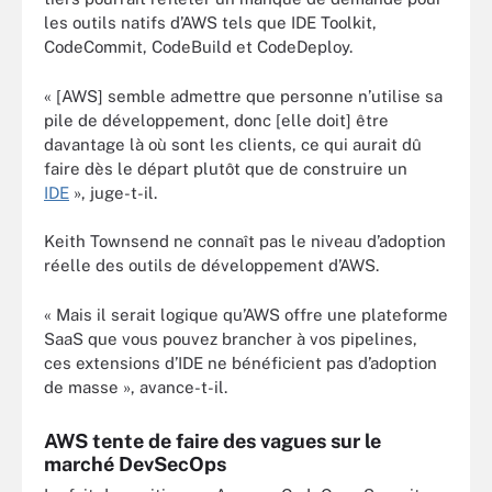
les outils natifs d’AWS tels que IDE Toolkit,
CodeCommit, CodeBuild et CodeDeploy.
« [AWS] semble admettre que personne n’utilise sa
pile de développement, donc [elle doit] être
davantage là où sont les clients, ce qui aurait dû
faire dès le départ plutôt que de construire un
IDE
», juge-t-il.
Keith Townsend ne connaît pas le niveau d’adoption
réelle des outils de développement d’AWS.
« Mais il serait logique qu’AWS offre une plateforme
SaaS que vous pouvez brancher à vos pipelines,
ces extensions d’IDE ne bénéficient pas d’adoption
de masse », avance-t-il.
AWS tente de faire des vagues sur le
marché DevSecOps