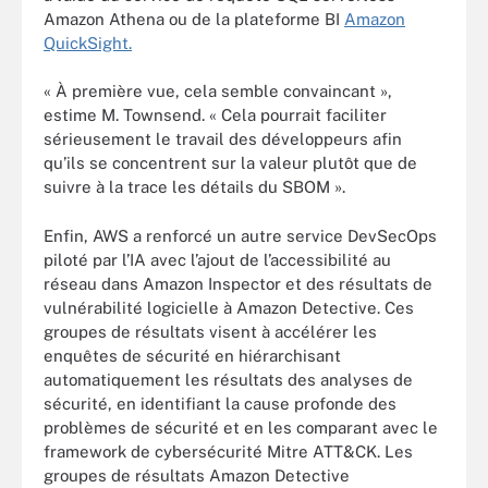
Amazon Athena ou de la plateforme BI
Amazon
QuickSight.
« À première vue, cela semble convaincant »,
estime M. Townsend. « Cela pourrait faciliter
sérieusement le travail des développeurs afin
qu’ils se concentrent sur la valeur plutôt que de
suivre à la trace les détails du SBOM ».
Enfin, AWS a renforcé un autre service DevSecOps
piloté par l’IA avec l’ajout de l’accessibilité au
réseau dans Amazon Inspector et des résultats de
vulnérabilité logicielle à Amazon Detective. Ces
groupes de résultats visent à accélérer les
enquêtes de sécurité en hiérarchisant
automatiquement les résultats des analyses de
sécurité, en identifiant la cause profonde des
problèmes de sécurité et en les comparant avec le
framework de cybersécurité Mitre ATT&CK. Les
groupes de résultats Amazon Detective