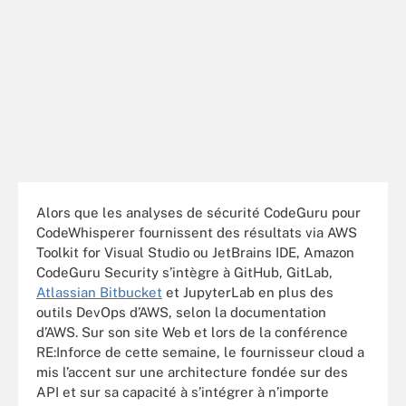
Alors que les analyses de sécurité CodeGuru pour
CodeWhisperer fournissent des résultats via AWS
Toolkit for Visual Studio ou JetBrains IDE, Amazon
CodeGuru Security s’intègre à GitHub, GitLab,
Atlassian Bitbucket
et JupyterLab en plus des
outils DevOps d’AWS, selon la documentation
d’AWS. Sur son site Web et lors de la conférence
RE:Inforce de cette semaine, le fournisseur cloud a
mis l’accent sur une architecture fondée sur des
API et sur sa capacité à s’intégrer à n’importe