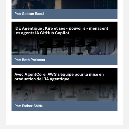
Par:
Gaétan Raoul
IDE Agentique : Kiro et ses « pouvoirs » menacent
les agents IA GitHub Copilot
Par:
Beth Pariseau
Avec AgentCore, AWS s’équipe pour la mise en
production de l’IA agentique
Par:
Esther Shittu