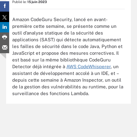
Publié le:
15 juin 2023
Amazon CodeGuru Security, lancé en avant-
première cette semaine, se présente comme un
outil d’analyse statique de la sécurité des
applications (SAST) qui détecte automatiquement
les failles de sécurité dans le code Java, Python et
JavaScript et propose des mesures correctives. Il
est basé sur la même bibliothèque CodeGuru
Detector déjà intégrée à
AWS CodeWhisperer
, un
assistant de développement accolé à un IDE, et –
depuis cette semaine à Amazon Inspector, un outil
de la gestion des vulnérabilités au runtime, pour la
surveillance des fonctions Lambda.