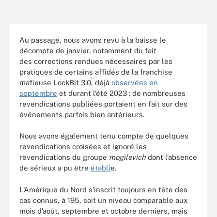
Au passage, nous avons revu à la baisse le
décompte de janvier, notamment du fait
des corrections rendues nécessaires par les
pratiques de certains affidés de la franchise
mafieuse LockBit 3.0, déjà
observées en
septembre
et durant l’été 2023 : de nombreuses
revendications publiées portaient en fait sur des
événements parfois bien antérieurs.
Nous avons également tenu compte de quelques
revendications croisées et ignoré les
revendications du groupe
mogilevich
dont l’absence
de sérieux a pu être
établi
e.
L’Amérique du Nord s’inscrit toujours en tête des
cas connus, à 195, soit un niveau comparable aux
mois d’août, septembre et octobre derniers, mais