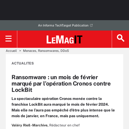
An Informa TechTarget Publication
Accueil
Menaces, Ransomwares, DDoS
ACTUALITES
Ransomware : un mois de février
marqué par l’opération Cronos contre
LockBit
La spectaculaire opération Cronos menée contre la
franchise LockBit aura marqué le mois de février 2024.
Mais elle ne l’aura pas empêché d’être plus intense que le
mois de janvier, en France, mais pas uniquement.
Valéry Rieß-Marchive,
Rédacteur en chef