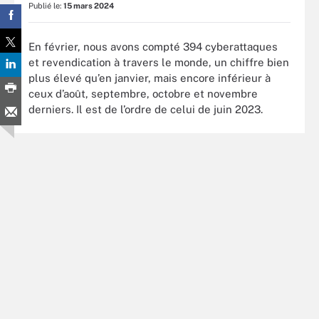
Publié le:
15 mars 2024
En février, nous avons compté 394 cyberattaques
et revendication à travers le monde, un chiffre bien
plus élevé qu’en janvier, mais encore inférieur à
ceux d’août, septembre, octobre et novembre
derniers. Il est de l’ordre de celui de juin 2023.