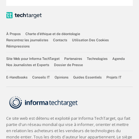
À Propos
Charte d’éthique et de déontologie
Rencontrez les journalistes
Contacts
Utilisation Des Cookies
Réimpressions
Site Web pour Informa TechTarget
Partenaires
Technologies
Agenda
Nos Journalistes et Experts
Dossier de Presse
E-Handbooks
Conseils IT
Opinions
Guides Essentiels
Projets IT