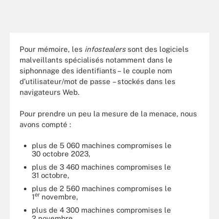
Pour mémoire, les
infostealers
sont des logiciels
malveillants spécialisés notamment dans le
siphonnage des identifiants – le couple nom
d’utilisateur/mot de passe – stockés dans les
navigateurs Web.
Pour prendre un peu la mesure de la menace, nous
avons compté :
plus de 5 060 machines compromises le
30 octobre 2023,
plus de 3 460 machines compromises le
31 octobre,
plus de 2 560 machines compromises le
er
1
novembre,
plus de 4 300 machines compromises le
2 novembre.