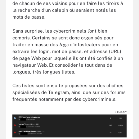
de chacun de ses voisins pour en faire les tiroirs à
la recherche d’un calepin où seraient notés les
mots de passe.
Sans surprise, les cybercriminels l’ont bien
compris. Certains se sont donc organisés pour
traiter en masse des
logs
d’infostealers pour en
extraire les login, mot de passe, et adresse (URL)
de page Web pour laquelle ils ont été confiés à un
navigateur Web. Et consolider le tout dans de
longues, très longues listes.
Ces listes sont ensuite proposées sur des chaînes
spécialisées de Telegram, ainsi que sur des forums
fréquentés notamment par des cybercriminels.
LEMAGIT