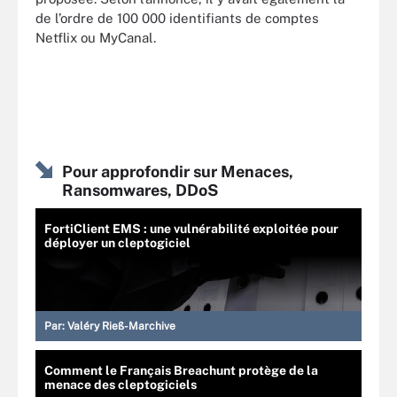
de l’ordre de 100 000 identifiants de comptes
Netflix ou MyCanal.
Pour approfondir sur Menaces,
Ransomwares, DDoS
FortiClient EMS : une vulnérabilité exploitée pour
déployer un cleptogiciel
Par:
Valéry Rieß-Marchive
Comment le Français Breachunt protège de la
menace des cleptogiciels