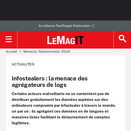
An Informa TechTarget Publication
Accueil
Menaces, Ransomwares, DDoS
ACTUALITES
Infostealers : la menace des
agrégateurs de logs
Certains acteurs malveillants ne se contentent pas de
distribuer gratuitement les données aspirées sur des
ordinateurs compromis par infostealer à travers le monde,
un par un : ils agrègent ces données en de longues et
massives listes facilitant le détournement de comptes
légitimes.