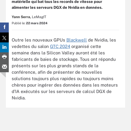
matérielle qui bat tous les records de vitesse pour
alimenter les serveurs DGX de Nvidia en données.
Yann Serra,
LeMagIT
Publié le:
22 mars 2024
Outre les nouveaux GPUs
Blackwell
de Nvidia, les
vedettes du salon
GTC 2024
organisé cette
semaine dans la Silicon Valley auront été les
fabricants de baies de stockage. Tous ont répondu
présents sur les plus grands stands de la
conférence, afin de présenter de nouvelles
solutions toujours plus rapides ou toujours moins
chères pour ingérer des données dans les moteurs
d’IA exécutés sur les serveurs de calcul DGX de
Nvidia.