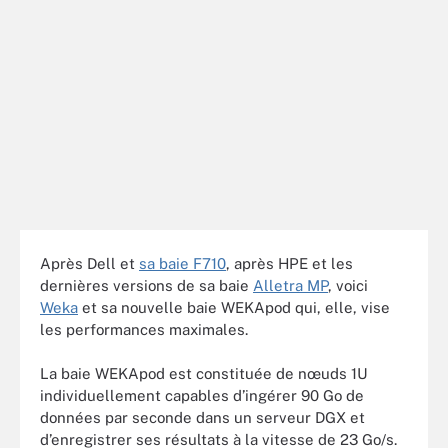
Après Dell et
sa baie F710
, après HPE et les
dernières versions de sa baie
Alletra MP
, voici
Weka
et sa nouvelle baie WEKApod qui, elle, vise
les performances maximales.
La baie WEKApod est constituée de nœuds 1U
individuellement capables d’ingérer 90 Go de
données par seconde dans un serveur DGX et
d’enregistrer ses résultats à la vitesse de 23 Go/s.