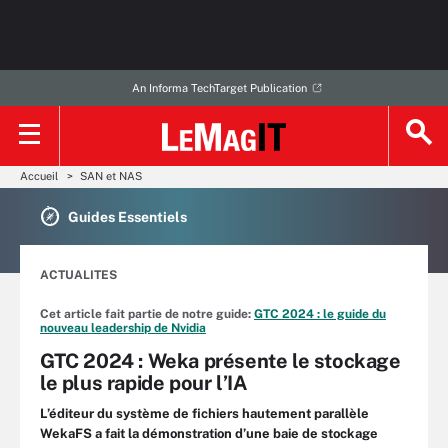
An Informa TechTarget Publication
Accueil
SAN et NAS
Guides Essentiels
ACTUALITES
Cet article fait partie de notre guide:
GTC 2024 : le guide du
nouveau leadership de Nvidia
GTC 2024 : Weka présente le stockage
le plus rapide pour l’IA
L’éditeur du système de fichiers hautement parallèle
WekaFS a fait la démonstration d’une baie de stockage