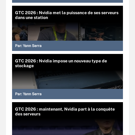
GTC 2026 : Nvidia met la puissance de ses serveurs
dans une station
Par:
Yann Serra
GTC 2026 : Nvidia impose un nouveau type de
stockage
Par:
Yann Serra
GTC 2026 : maintenant, Nvidia part à la conquête
des serveurs