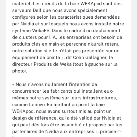
matériel. Les nœuds de la baie WEKApod sont des
serveurs Dell que nous avons spécialement
configurés selon les caractéristiques demandées
par Nvidia et sur lesquels nous avons installé notre
système WekaFS. Dans le cadre d’un déploiement
de clusters pour l’IA, les entreprises ont besoin de
produits clés en main et personne n’aurait retenu
notre solution si elle n’était pas présentée sur un
équipement de pointe », dit Colin Gallagher, le
directeur Produits de Weka (tout à gauche sur la
photo).
« Nous n’avons nullement l’intention de
concurrencer les fabricants qui installent eux-
mêmes notre système sur leurs infrastructures,
comme Lenovo. En mettant au point la baie
WEKApod, nous avons surtout mis au point un
design de référence, qui a été validé par Nvidia et
qui peut dès lors être assemblé et proposé par les
partenaires de Nvidia aux entreprises », précise-t-