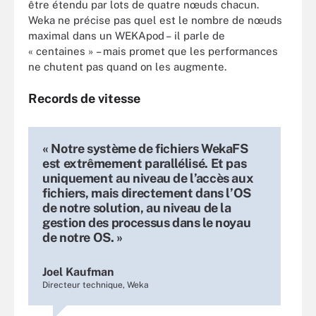
être étendu par lots de quatre nœuds chacun.
Weka ne précise pas quel est le nombre de nœuds
maximal dans un WEKApod – il parle de
« centaines » – mais promet que les performances
ne chutent pas quand on les augmente.
Records de vitesse
« Notre système de fichiers WekaFS
est extrêmement parallélisé. Et pas
uniquement au niveau de l’accès aux
fichiers, mais directement dans l’OS
de notre solution, au niveau de la
gestion des processus dans le noyau
de notre OS. »
Joel Kaufman
Directeur technique, Weka