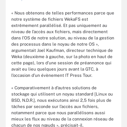
« Nous obtenons de telles performances parce que
notre système de fichiers WekaFS est
extrêmement parallélisé. Et pas uniquement au
niveau de l’accès aux fichiers, mais directement
dans l’OS de notre solution, au niveau de la gestion
des processus dans le noyau de notre OS »,
argumentait Joel Kaufman, directeur technique de
Weka (deuxième à gauche, sur la photo en haut de
cette page), lors d’une session de préannonce qui
avait eu lieu quelques jours avant la GTC, à
l’occasion d’un évènement IT Press Tour.
« Comparativement à d’autres solutions de
stockage qui utilisent un noyau standard [Linux ou
BSD, N.D.R.], nous exécutons ainsi 2,5 fois plus de
tâches par seconde sur l’accès aux fichiers,
notamment parce que nous parallélisons aussi
mieux les flux au niveau de la connexion réseau de
chacun de nos nœuds », précisait-il.