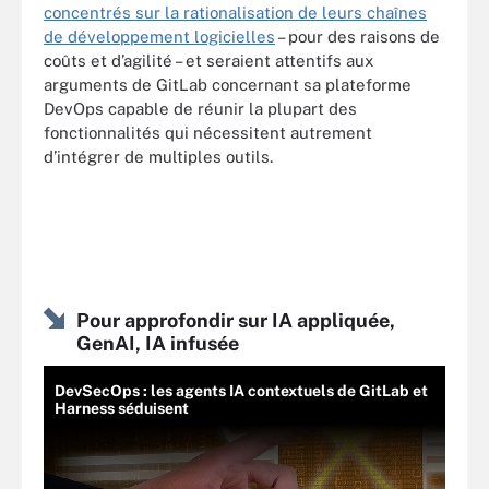
concentrés sur la rationalisation de leurs chaînes
de développement logicielles
– pour des raisons de
coûts et d’agilité – et seraient attentifs aux
arguments de GitLab concernant sa plateforme
DevOps capable de réunir la plupart des
fonctionnalités qui nécessitent autrement
d’intégrer de multiples outils.
Pour approfondir sur IA appliquée,
GenAI, IA infusée
DevSecOps : les agents IA contextuels de GitLab et
Harness séduisent