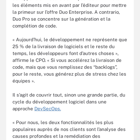
les éléments mis en avant par l’éditeur pour mettre
la primeur sur l’offre Duo Enterprise. A contrario,
Duo Pro se concentre sur la génération et la
complétion de code.
« Aujourd’hui, le développement ne représente que
25 % de la livraison de logiciels et le reste du
temps, les développeurs font d’autres choses »,
affirme le CPO. « Si vous accélérez la livraison de
code, mais que vous remplissez des “backlogs”,
pour le reste, vous générez plus de stress chez les
équipes ».
Il s’agit de couvrir tout, sinon une grande partie, du
cycle du développement logiciel dans une
approche
DevSecOps.
« Pour nous, les deux fonctionnalités les plus
populaires auprès de nos clients sont l’analyse des
causes profondes et la remédiation des