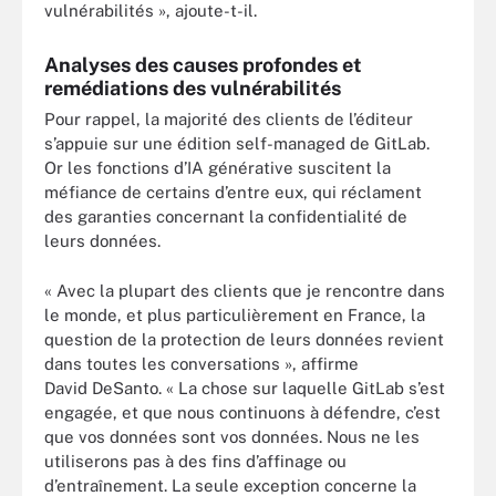
vulnérabilités », ajoute-t-il.
Analyses des causes profondes et
remédiations des vulnérabilités
Pour rappel, la majorité des clients de l’éditeur
s’appuie sur une édition self-managed de GitLab.
Or les fonctions d’IA générative suscitent la
méfiance de certains d’entre eux, qui réclament
des garanties concernant la confidentialité de
leurs données.
« Avec la plupart des clients que je rencontre dans
le monde, et plus particulièrement en France, la
question de la protection de leurs données revient
dans toutes les conversations », affirme
David DeSanto. « La chose sur laquelle GitLab s’est
engagée, et que nous continuons à défendre, c’est
que vos données sont vos données. Nous ne les
utiliserons pas à des fins d’affinage ou
d’entraînement. La seule exception concerne la