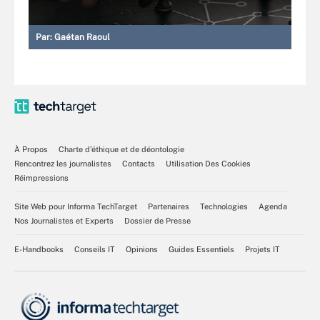
Par:
Gaétan Raoul
À Propos
Charte d’éthique et de déontologie
Rencontrez les journalistes
Contacts
Utilisation Des Cookies
Réimpressions
Site Web pour Informa TechTarget
Partenaires
Technologies
Agenda
Nos Journalistes et Experts
Dossier de Presse
E-Handbooks
Conseils IT
Opinions
Guides Essentiels
Projets IT