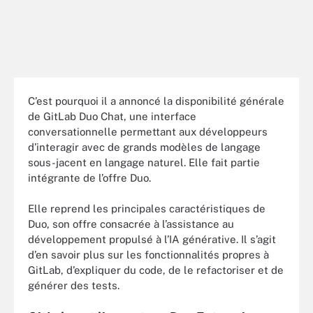
C’est pourquoi il a annoncé la disponibilité générale
de GitLab Duo Chat, une interface
conversationnelle permettant aux développeurs
d’interagir avec de grands modèles de langage
sous-jacent en langage naturel. Elle fait partie
intégrante de l’offre Duo.
Elle reprend les principales caractéristiques de
Duo, son offre consacrée à l’assistance au
développement propulsé à l’IA générative. Il s’agit
d’en savoir plus sur les fonctionnalités propres à
GitLab, d’expliquer du code, de le refactoriser et de
générer des tests.