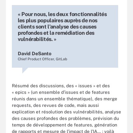
« Pour nous, les deux fonctionnalités
les plus populaires auprès de nos
clients sont l’analyse des causes
profondes et la remédiation des
vulnérabilités. »
David DeSanto
Chief Product Officer, GitLab
Résumé des discussions, des « issues » et des
« epics » (un ensemble d’issues et de features
réunis dans un ensemble thématique), des merge
requests, des revues de code, mais aussi
explication et résolution des vulnérabilités, analyse
des causes profondes des problèmes, prévision du
temps de développement de features, génération
de rapports et mesure de l’impact de l’IA… : voilà