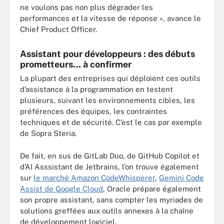
ne voulons pas non plus dégrader les
performances et la vitesse de réponse », avance le
Chief Product Officer.
Assistant pour développeurs : des débuts
prometteurs… à confirmer
La plupart des entreprises qui déploient ces outils
d’assistance à la programmation en testent
plusieurs, suivant les environnements cibles, les
préférences des équipes, les contraintes
techniques et de sécurité. C’est le cas par exemple
de Sopra Steria.
De fait, en sus de GitLab Duo, de GitHub Copilot et
d’AI Asssistant de Jetbrains, l’on trouve également
sur
le marché Amazon CodeWhisperer
,
Gemini Code
Assist de Google Cloud
, Oracle prépare également
son propre assistant, sans compter les myriades de
solutions greffées aux outils annexes à la chaîne
de développement logiciel.