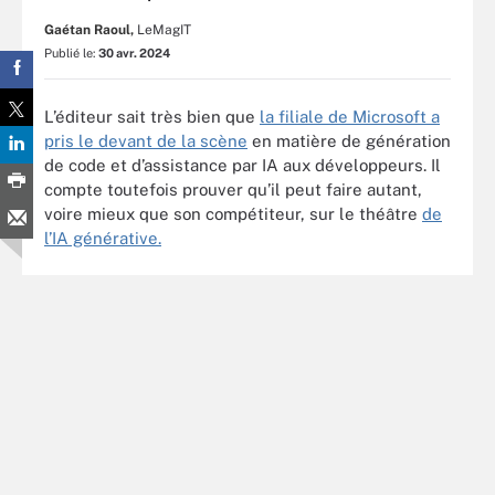
Gaétan Raoul,
LeMagIT
Publié le:
30 avr. 2024
L’éditeur sait très bien que
la filiale de Microsoft a
pris le devant de la scène
en matière de génération
de code et d’assistance par IA aux développeurs. Il
compte toutefois prouver qu’il peut faire autant,
voire mieux que son compétiteur, sur le théâtre
de
l’IA générative.