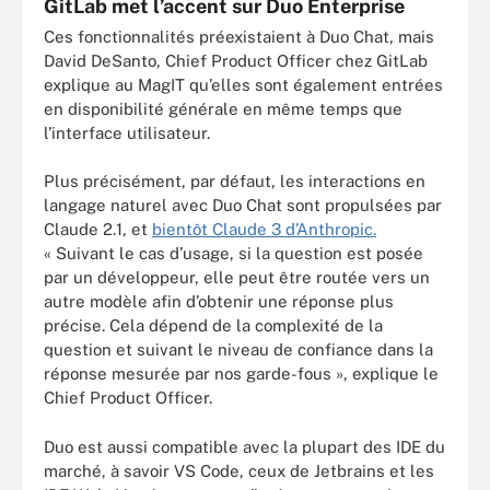
GitLab met l’accent sur Duo Enterprise
Ces fonctionnalités préexistaient à Duo Chat, mais
David DeSanto, Chief Product Officer chez GitLab
explique au MagIT qu’elles sont également entrées
en disponibilité générale en même temps que
l’interface utilisateur.
Plus précisément, par défaut, les interactions en
langage naturel avec Duo Chat sont propulsées par
Claude 2.1, et
bientôt Claude 3 d’Anthropic.
« Suivant le cas d’usage, si la question est posée
par un développeur, elle peut être routée vers un
autre modèle afin d’obtenir une réponse plus
précise. Cela dépend de la complexité de la
question et suivant le niveau de confiance dans la
réponse mesurée par nos garde-fous », explique le
Chief Product Officer.
Duo est aussi compatible avec la plupart des IDE du
marché, à savoir VS Code, ceux de Jetbrains et les