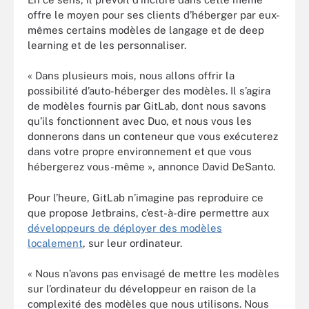
offre le moyen pour ses clients d’héberger par eux-
mêmes certains modèles de langage et de deep
learning et de les personnaliser.
« Dans plusieurs mois, nous allons offrir la
possibilité d’auto-héberger des modèles. Il s’agira
de modèles fournis par GitLab, dont nous savons
qu’ils fonctionnent avec Duo, et nous vous les
donnerons dans un conteneur que vous exécuterez
dans votre propre environnement et que vous
hébergerez vous-même », annonce David DeSanto.
Pour l’heure, GitLab n’imagine pas reproduire ce
que propose Jetbrains, c’est-à-dire permettre aux
développeurs de déployer des modèles
localement
, sur leur ordinateur.
« Nous n’avons pas envisagé de mettre les modèles
sur l’ordinateur du développeur en raison de la
complexité des modèles que nous utilisons. Nous