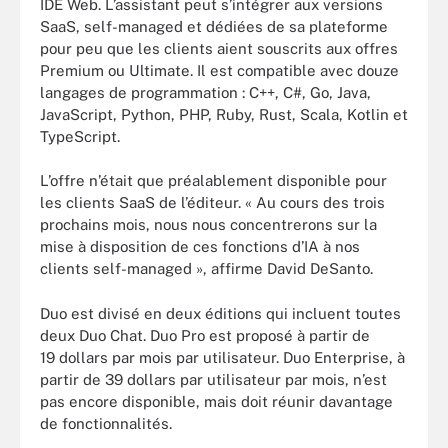
IDE Web. L’assistant peut s’intégrer aux versions
SaaS, self-managed et dédiées de sa plateforme
pour peu que les clients aient souscrits aux offres
Premium ou Ultimate. Il est compatible avec douze
langages de programmation : C++, C#, Go, Java,
JavaScript, Python, PHP, Ruby, Rust, Scala, Kotlin et
TypeScript.
L’offre n’était que préalablement disponible pour
les clients SaaS de l’éditeur. « Au cours des trois
prochains mois, nous nous concentrerons sur la
mise à disposition de ces fonctions d’IA à nos
clients self-managed », affirme David DeSanto.
Duo est divisé en deux éditions qui incluent toutes
deux Duo Chat. Duo Pro est proposé à partir de
19 dollars par mois par utilisateur. Duo Enterprise, à
partir de 39 dollars par utilisateur par mois, n’est
pas encore disponible, mais doit réunir davantage
de fonctionnalités.