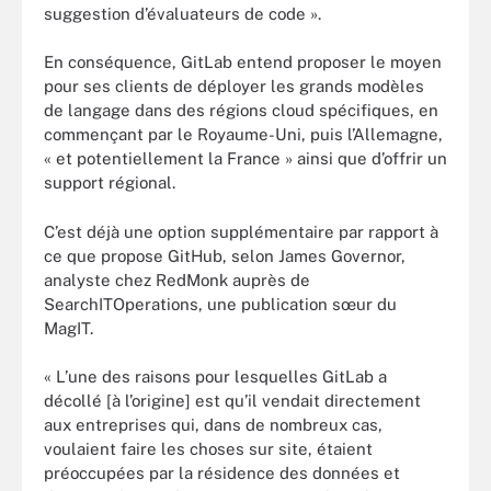
suggestion d’évaluateurs de code ».
En conséquence, GitLab entend proposer le moyen
pour ses clients de déployer les grands modèles
de langage dans des régions cloud spécifiques, en
commençant par le Royaume-Uni, puis l’Allemagne,
« et potentiellement la France » ainsi que d’offrir un
support régional.
C’est déjà une option supplémentaire par rapport à
ce que propose GitHub, selon James Governor,
analyste chez RedMonk auprès de
SearchITOperations, une publication sœur du
MagIT.
« L’une des raisons pour lesquelles GitLab a
décollé [à l’origine] est qu’il vendait directement
aux entreprises qui, dans de nombreux cas,
voulaient faire les choses sur site, étaient
préoccupées par la résidence des données et