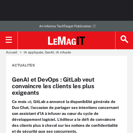
An Informa TechTarget Publication
Accueil
IA appliquée, GenAI, IA infusée
ACTUALITES
GenAI et DevOps : GitLab veut
convaincre les clients les plus
exigeants
Ce mois-ci, GitLab a annoncé la disponibilité générale de
Duo Chat, l’occasion de partager ses intentions concernant
son assistant d’IA à infuser au cœur du cycle de
développement logiciel. L’éditeur a le défi de convaincre
des clients plus à cheval sur les notions de confidentialité
et de sécurité que ses concurrents.