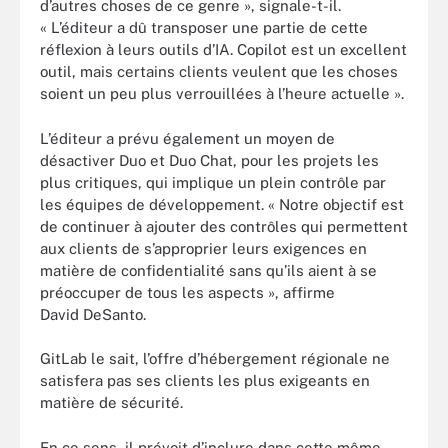
d’autres choses de ce genre », signale-t-il.
« L’éditeur a dû transposer une partie de cette
réflexion à leurs outils d’IA. Copilot est un excellent
outil, mais certains clients veulent que les choses
soient un peu plus verrouillées à l’heure actuelle ».
L’éditeur a prévu également un moyen de
désactiver Duo et Duo Chat, pour les projets les
plus critiques, qui implique un plein contrôle par
les équipes de développement. « Notre objectif est
de continuer à ajouter des contrôles qui permettent
aux clients de s’approprier leurs exigences en
matière de confidentialité sans qu’ils aient à se
préoccuper de tous les aspects », affirme
David DeSanto.
GitLab le sait, l’offre d’hébergement régionale ne
satisfera pas ses clients les plus exigeants en
matière de sécurité.
En ce sens, il prévoit d’inclure dans cette même