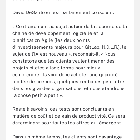
David DeSanto en est parfaitement conscient.
« Contrairement au sujet autour de la sécurité de la
chaîne de développement logicielle et la
planification Agile [les deux points
d’investissements majeurs pour GitLab, N.D.L.R.], le
sujet de l’IA est nouveau », reconnaît-il. « Nous
constatons que les clients veulent mener des
projets pilotes à long terme pour mieux
comprendre. Ils vont donc acheter une quantité
limitée de licences, quelques centaines peut-être
dans les grandes organisations, et nous étendrons
la chose petit à petit ».
Reste à savoir si ces tests sont concluants en
matière de coût et de gain de productivité. Ce sera
déterminant pour toutes les offres qui émergent.
Dans un même temps, les clients sont davantage