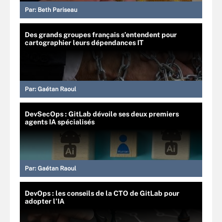
Par:
Beth Pariseau
Des grands groupes français s’entendent pour
cartographier leurs dépendances IT
Par:
Gaétan Raoul
DevSecOps : GitLab dévoile ses deux premiers
agents IA spécialisés
Par:
Gaétan Raoul
DevOps : les conseils de la CTO de GitLab pour
adopter l’IA