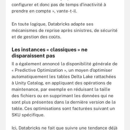
configurer et donc pas de temps d’inactivité à
prendre en compte », vante-t-il.
En toute logique, Databricks adapte ses
mécanismes de reprise après sinistres, de sécurité
et de gestion des coûts.
Les instances « classiques » ne
disparaissent pas
Il a également annoncé la disponibilité générale de
« Predictive Optimization », un moyen d’optimiser
automatiquement les tables Delta Lake rattachées
à Unity Catalog, en appliquant des opérations de
maintenance, par exemple en réduisant la taille
des fichiers ou en supprimant les données qui ne
sont plus présentes dans la dernière version de la
table. Ces optimisations sont facturées suivant un
SKU spécifique.
Ici, Databricks ne fait que suivre une tendance déjà