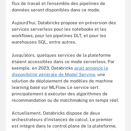
flux de travail et l’ensemble des pipelines de
données seront disponibles dans ce mode.
Aujourd’hui, Databricks propose en préversion des
services serverless pour les notebooks et les
workflows, pour les pipelines DLT, et pour les
warehouses SQL, entre autres.
Jusqu’alors, quelques services de la plateforme
étaient accessibles dans ce mode serverless. Par
exemple, en 2023, Databricks
avait annoncé la
disponibilité générale de Model Serving
, une
solution de déploiement de modèles de machine
learning basé sur MLFlow. Le service sert
principalement à exécuter des algorithmes de
recommandation ou de matchmaking en temps réel.
Actuellement, Databricks dispose de deux
orchestrateurs d’instances de calcul. Le premier
est intégré dans le control plane de la plateforme,