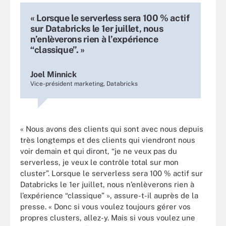
« Lorsque le serverless sera 100 % actif
sur Databricks le 1er juillet, nous
n’enlèverons rien à l’expérience
“classique”. »
Joel Minnick
Vice-président marketing, Databricks
« Nous avons des clients qui sont avec nous depuis
très longtemps et des clients qui viendront nous
voir demain et qui diront, “je ne veux pas du
serverless, je veux le contrôle total sur mon
cluster”. Lorsque le serverless sera 100 % actif sur
Databricks le 1er juillet, nous n’enlèverons rien à
l’expérience “classique” », assure-t-il auprès de la
presse. « Donc si vous voulez toujours gérer vos
propres clusters, allez-y. Mais si vous voulez une