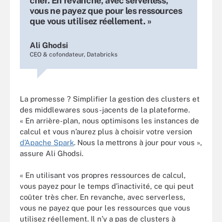
cher. En revanche, avec serverless,
vous ne payez que pour les ressources
que vous utilisez réellement. »
Ali Ghodsi
CEO & cofondateur, Databricks
La promesse ? Simplifier la gestion des clusters et
des middlewares sous-jacents de la plateforme.
« En arrière-plan, nous optimisons les instances de
calcul et vous n’aurez plus à choisir votre version
d’Apache Spark
. Nous la mettrons à jour pour vous »,
assure Ali Ghodsi.
« En utilisant vos propres ressources de calcul,
vous payez pour le temps d’inactivité, ce qui peut
coûter très cher. En revanche, avec serverless,
vous ne payez que pour les ressources que vous
utilisez réellement. Il n’y a pas de clusters à