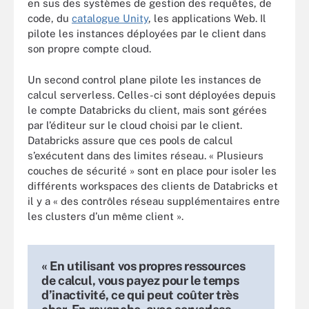
en sus des systèmes de gestion des requêtes, de
code, du
catalogue Unity
, les applications Web. Il
pilote les instances déployées par le client dans
son propre compte cloud.
Un second control plane pilote les instances de
calcul serverless. Celles-ci sont déployées depuis
le compte Databricks du client, mais sont gérées
par l’éditeur sur le cloud choisi par le client.
Databricks assure que ces pools de calcul
s’exécutent dans des limites réseau. « Plusieurs
couches de sécurité » sont en place pour isoler les
différents workspaces des clients de Databricks et
il y a « des contrôles réseau supplémentaires entre
les clusters d’un même client ».
« En utilisant vos propres ressources
de calcul, vous payez pour le temps
d’inactivité, ce qui peut coûter très