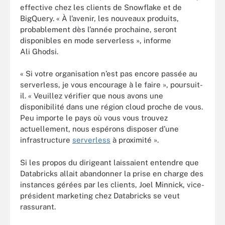
effective chez les clients de Snowflake et de
BigQuery. « À l’avenir, les nouveaux produits,
probablement dès l’année prochaine, seront
disponibles en mode serverless », informe
Ali Ghodsi.
« Si votre organisation n’est pas encore passée au
serverless, je vous encourage à le faire », poursuit-
il. « Veuillez vérifier que nous avons une
disponibilité dans une région cloud proche de vous.
Peu importe le pays où vous vous trouvez
actuellement, nous espérons disposer d’une
infrastructure
serverless
à proximité ».
Si les propos du dirigeant laissaient entendre que
Databricks allait abandonner la prise en charge des
instances gérées par les clients, Joel Minnick, vice-
président marketing chez Databricks se veut
rassurant.