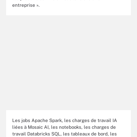
entreprise ».
Les jobs Apache Spark, les charges de travail IA
liées à Mosaic AI, les notebooks, les charges de
travail Databricks SQL, les tableaux de bord, les