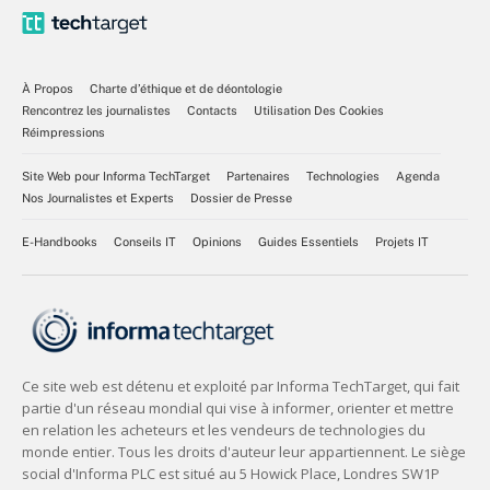
À Propos
Charte d’éthique et de déontologie
Rencontrez les journalistes
Contacts
Utilisation Des Cookies
Réimpressions
Site Web pour Informa TechTarget
Partenaires
Technologies
Agenda
Nos Journalistes et Experts
Dossier de Presse
E-Handbooks
Conseils IT
Opinions
Guides Essentiels
Projets IT