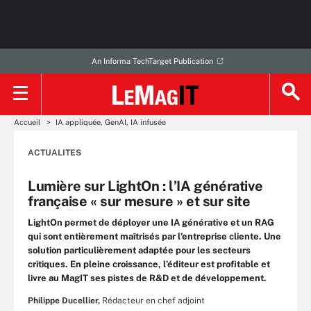
An Informa TechTarget Publication
Accueil
IA appliquée, GenAI, IA infusée
ACTUALITES
Lumière sur LightOn : l’IA générative
française « sur mesure » et sur site
LightOn permet de déployer une IA générative et un RAG
qui sont entièrement maîtrisés par l’entreprise cliente. Une
solution particulièrement adaptée pour les secteurs
critiques. En pleine croissance, l’éditeur est profitable et
livre au MagIT ses pistes de R&D et de développement.
Philippe Ducellier,
Rédacteur en chef adjoint