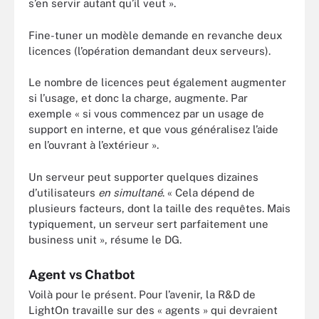
s’en servir autant qu’il veut ».
Fine-tuner un modèle demande en revanche deux
licences (l’opération demandant deux serveurs).
Le nombre de licences peut également augmenter
si l’usage, et donc la charge, augmente. Par
exemple « si vous commencez par un usage de
support en interne, et que vous généralisez l’aide
en l’ouvrant à l’extérieur ».
Un serveur peut supporter quelques dizaines
d’utilisateurs
en simultané
. « Cela dépend de
plusieurs facteurs, dont la taille des requêtes. Mais
typiquement, un serveur sert parfaitement une
business unit », résume le DG.
Agent vs Chatbot
Voilà pour le présent. Pour l’avenir, la R&D de
LightOn travaille sur des « agents » qui devraient