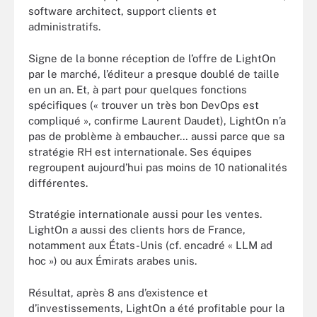
software architect, support clients et
administratifs.
Signe de la bonne réception de l’offre de LightOn
par le marché, l’éditeur a presque doublé de taille
en un an. Et, à part pour quelques fonctions
spécifiques (« trouver un très bon DevOps est
compliqué », confirme Laurent Daudet), LightOn n’a
pas de problème à embaucher… aussi parce que sa
stratégie RH est internationale. Ses équipes
regroupent aujourd’hui pas moins de 10 nationalités
différentes.
Stratégie internationale aussi pour les ventes.
LightOn a aussi des clients hors de France,
notamment aux États-Unis (cf. encadré « LLM ad
hoc ») ou aux Émirats arabes unis.
Résultat, après 8 ans d’existence et
d’investissements, LightOn a été profitable pour la