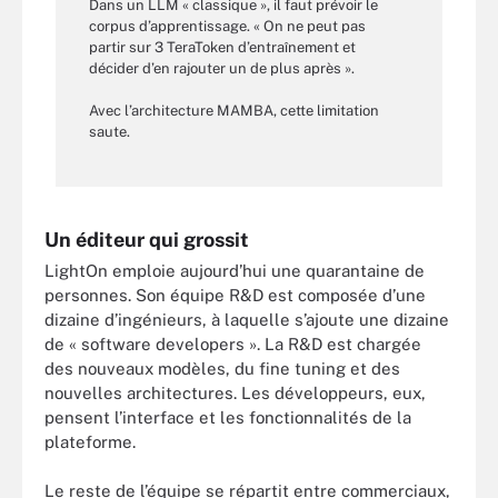
Dans un LLM « classique », il faut prévoir le
corpus d’apprentissage. « On ne peut pas
partir sur 3 TeraToken d’entraînement et
décider d’en rajouter un de plus après ».
Avec l’architecture MAMBA, cette limitation
saute.
Un éditeur qui grossit
LightOn emploie aujourd’hui une quarantaine de
personnes. Son équipe R&D est composée d’une
dizaine d’ingénieurs, à laquelle s’ajoute une dizaine
de « software developers ». La R&D est chargée
des nouveaux modèles, du fine tuning et des
nouvelles architectures. Les développeurs, eux,
pensent l’interface et les fonctionnalités de la
plateforme.
Le reste de l’équipe se répartit entre commerciaux,