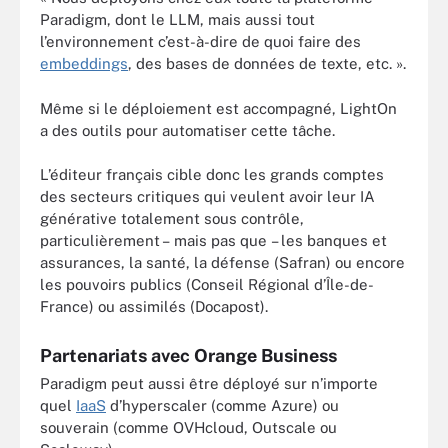
Paradigm, dont le LLM, mais aussi tout
l’environnement c’est-à-dire de quoi faire des
embeddings
, des bases de données de texte, etc. ».
Même si le déploiement est accompagné, LightOn
a des outils pour automatiser cette tâche.
L’éditeur français cible donc les grands comptes
des secteurs critiques qui veulent avoir leur IA
générative totalement sous contrôle,
particulièrement – mais pas que – les banques et
assurances, la santé, la défense (Safran) ou encore
les pouvoirs publics (Conseil Régional d’Île-de-
France) ou assimilés (Docapost).
Partenariats avec Orange Business
Paradigm peut aussi être déployé sur n’importe
quel
IaaS
d’hyperscaler (comme Azure) ou
souverain (comme OVHcloud, Outscale ou