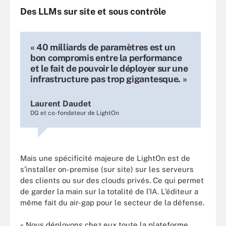
Des LLMs sur site et sous contrôle
« 40 milliards de paramètres est un
bon compromis entre la performance
et le fait de pouvoir le déployer sur une
infrastructure pas trop gigantesque. »
Laurent Daudet
DG et co-fondateur de LightOn
Mais une spécificité majeure de LightOn est de
s’installer on-premise (sur site) sur les serveurs
des clients ou sur des clouds privés. Ce qui permet
de garder la main sur la totalité de l’IA. L’éditeur a
même fait du air-gap pour le secteur de la défense.
« Nous déployons chez eux toute la plateforme