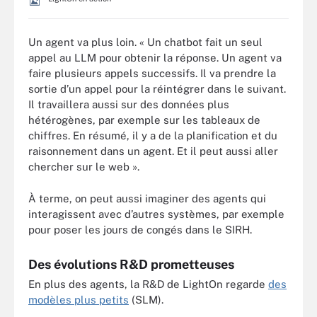
Un agent va plus loin. « Un chatbot fait un seul
appel au LLM pour obtenir la réponse. Un agent va
faire plusieurs appels successifs. Il va prendre la
sortie d’un appel pour la réintégrer dans le suivant.
Il travaillera aussi sur des données plus
hétérogènes, par exemple sur les tableaux de
chiffres. En résumé, il y a de la planification et du
raisonnement dans un agent. Et il peut aussi aller
chercher sur le web ».
À terme, on peut aussi imaginer des agents qui
interagissent avec d’autres systèmes, par exemple
pour poser les jours de congés dans le SIRH.
Des évolutions R&D prometteuses
En plus des agents, la R&D de LightOn regarde
des
modèles plus petits
(SLM).