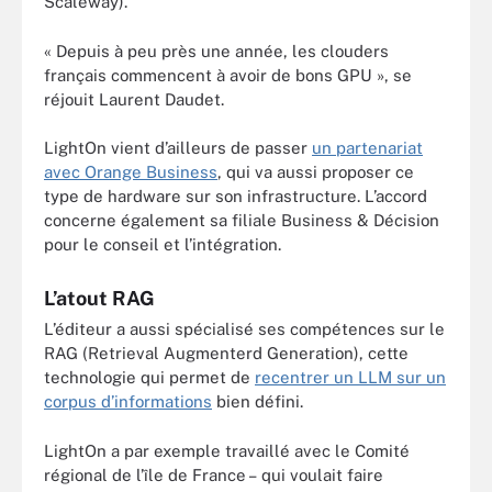
Scaleway).
« Depuis à peu près une année, les clouders
français commencent à avoir de bons GPU », se
réjouit Laurent Daudet.
LightOn vient d’ailleurs de passer
un partenariat
avec Orange Business
, qui va aussi proposer ce
type de hardware sur son infrastructure. L’accord
concerne également sa filiale Business & Décision
pour le conseil et l’intégration.
L’atout RAG
L’éditeur a aussi spécialisé ses compétences sur le
RAG (Retrieval Augmenterd Generation), cette
technologie qui permet de
recentrer un LLM sur un
corpus d’informations
bien défini.
LightOn a par exemple travaillé avec le Comité
régional de l’île de France – qui voulait faire