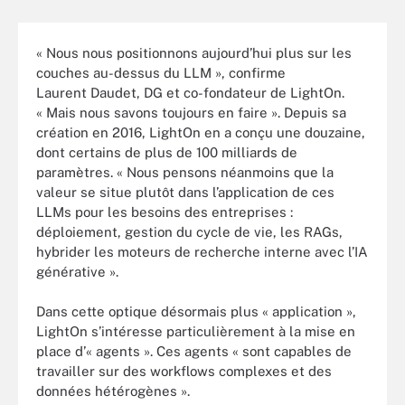
« Nous nous positionnons aujourd’hui plus sur les
couches au-dessus du LLM », confirme
Laurent Daudet, DG et co-fondateur de LightOn.
« Mais nous savons toujours en faire ». Depuis sa
création en 2016, LightOn en a conçu une douzaine,
dont certains de plus de 100 milliards de
paramètres. « Nous pensons néanmoins que la
valeur se situe plutôt dans l’application de ces
LLMs pour les besoins des entreprises :
déploiement, gestion du cycle de vie, les RAGs,
hybrider les moteurs de recherche interne avec l’IA
générative ».
Dans cette optique désormais plus « application »,
LightOn s’intéresse particulièrement à la mise en
place d’« agents ». Ces agents « sont capables de
travailler sur des workflows complexes et des
données hétérogènes ».