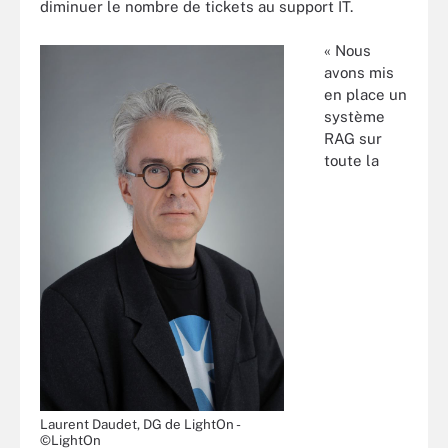
diminuer le nombre de tickets au support IT.
« Nous
avons mis
en place un
système
RAG sur
toute la
Laurent Daudet, DG de LightOn -
©LightOn