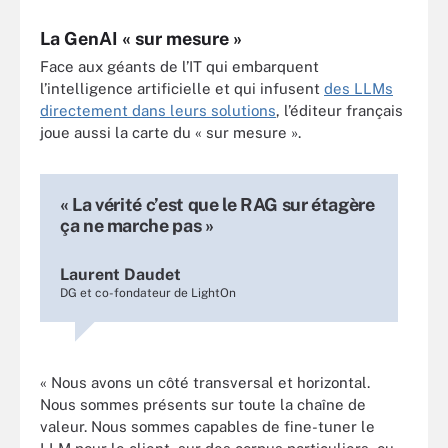
La GenAI « sur mesure »
Face aux géants de l’IT qui embarquent
l’intelligence artificielle et qui infusent
des LLMs
directement dans leurs solutions
, l’éditeur français
joue aussi la carte du « sur mesure ».
« La vérité c’est que le RAG sur étagère
ça ne marche pas »
Laurent Daudet
DG et co-fondateur de LightOn
« Nous avons un côté transversal et horizontal.
Nous sommes présents sur toute la chaîne de
valeur. Nous sommes capables de fine-tuner le