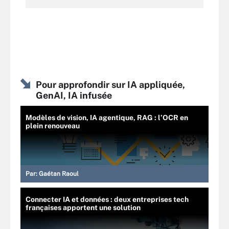
Pour approfondir sur IA appliquée,
GenAI, IA infusée
Modèles de vision, IA agentique, RAG : l’OCR en
plein renouveau
Par:
Gaétan Raoul
Connecter IA et données : deux entreprises tech
françaises apportent une solution