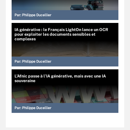
Par:
Philippe Ducellier
IA générative : le Français LightOn lance un OCR
pour exploiter les documents sensibles et
complexes
Par:
Philippe Ducellier
L’Afnic passe à l’IA générative, mais avec une IA
souveraine
Par:
Philippe Ducellier