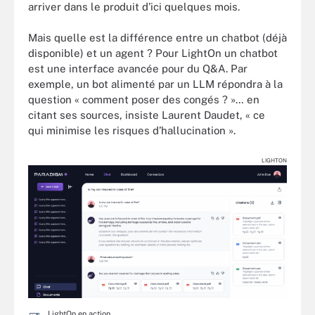
arriver dans le produit d’ici quelques mois.
Mais quelle est la différence entre un chatbot (déjà
disponible) et un agent ? Pour LightOn un chatbot
est une interface avancée pour du Q&A. Par
exemple, un bot alimenté par un LLM répondra à la
question « comment poser des congés ? »… en
citant ses sources, insiste Laurent Daudet, « ce
qui minimise les risques d’hallucination ».
LIGHTON
LightOn en action