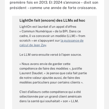
première fois en 2013. Et 2024 s’annonce – dixit son
président – comme une année de forte croissance.
LightOn fait (encore) des LLMs ad hoc
LightOn est lauréat d’un appel d’offres
« Commun Numérique » de la BPI. Dans ce
cadre, il va concevoir un modèle (LLM) « from
scratch » en s’appuyant sur
la puissance de
calcul de Jean Zay
.
Le LLM sera ensuite versé à l’open source.
« Nous avons envie de garder cette
compétence de faire des modèles », justifie
Laurent Daudet. « Je pense que cela fait partie
de notre valeur ajoutée aussi, de faire des
modèles particuliers pour certains clients ».
C’est d’ailleurs cette compétence qui a été
sélectionnée par un grand client américain
dans la santé qui souhaitait « son » LLM.