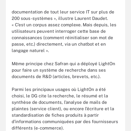
documentation de tout leur service IT sur plus de
200 sous-systèmes », illustre Laurent Daudet.
« C’est un corpus assez complexe. Mais depuis, les
utilisateurs peuvent interroger cette base de
connaissances (comment réinitialiser son mot de
passe, etc.) directement, via un chatbot et en
langage naturel ».
Même principe chez Safran qui a déployé LightOn
pour faire un système de recherche dans ses
documents de R&D (articles, brevets, etc.).
Parmi les principaux usages où LightOn a été
choisi, le DG cite la recherche, le résumé et la
synthèse de documents, l’analyse de mails de
plaintes (service client), ou encore l’écriture et la
standardisation de fiches produits à partir
d’informations communiquées par des fournisseurs
différents (e-commerce).