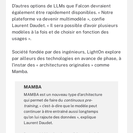
D’autres options de LLMs que Falcon devraient
également être rapidement disponibles. « Notre
plateforme va devenir multimodèle », confie
Laurent Daudet. « Il sera possible d’avoir plusieurs
modèles à la fois et de choisir en fonction des
usages ».
Société fondée par des ingénieurs, LightOn explore
par ailleurs des technologies en avance de phase, à
l’instar des « architectures originales » comme
Mamba.
MAMBA
MAMBA est un nouveau type d’architecture
qui permet de faire du
continuous pre-
training
, « c’est-à-dire que le modèle peut
continuer à être entraîné aussi longtemps
qu’on lui rajoute des données », explique
Laurent Daudet.