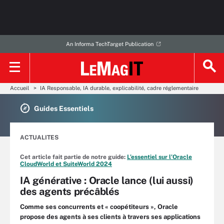
An Informa TechTarget Publication
Accueil
IA Responsable, IA durable, explicabilité, cadre réglementaire
Guides Essentiels
ACTUALITES
Cet article fait partie de notre guide:
L’essentiel sur l’Oracle
CloudWorld et SuiteWorld 2024
IA générative : Oracle lance (lui aussi)
des agents précâblés
Comme ses concurrents et « coopétiteurs », Oracle
propose des agents à ses clients à travers ses applications