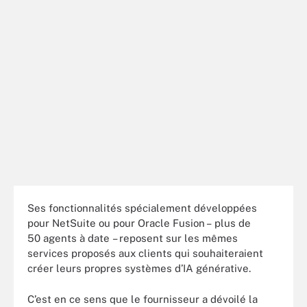
Ses fonctionnalités spécialement développées
pour NetSuite ou pour Oracle Fusion – plus de
50 agents à date – reposent sur les mêmes
services proposés aux clients qui souhaiteraient
créer leurs propres systèmes d’IA générative.
C’est en ce sens que le fournisseur a dévoilé la