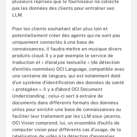
plusieurs reprises que le fournisseur ne collecte
pas les données des clients pour entraîner ses
LLM.
Pour les clients souhaitant aller plus loin et
potentiellement créer des agents qui ne sont pas
uniquement connectés à une base de
connaissances, il faudra mettre en musique divers
produits cloud. Il y a par exemple le service de
traduction et « d’analyse textuelle » (de détection
d’entités nommées) OCI Language, compatible avec
une centaine de langues, qui est notamment doté
d’un système d’identification des données de santé
« protégées ». Il y a d’abord OCI Document
Understanding ; celui-ci sert à extraire de
documents dans différents formats des données
utiles pour enrichir une base de connaissances ou
faciliter leur traitement par les LLM sous-jacents.
OCI Vision comprend, lui, un ensemble d’outils de
computer vision pour différents cas d’usage, de la
labélisation de vidéo à la détection d’anomalies