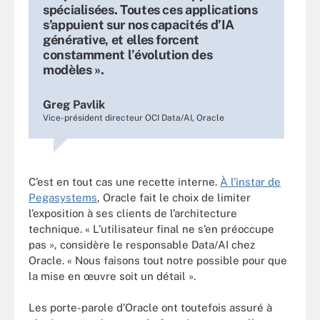
spécialisées. Toutes ces applications
s’appuient sur nos capacités d’IA
générative, et elles forcent
constamment l’évolution des
modèles ».
Greg Pavlik
Vice-président directeur OCI Data/AI, Oracle
C’est en tout cas une recette interne.
À l’instar de
Pegasystems
, Oracle fait le choix de limiter
l’exposition à ses clients de l’architecture
technique. « L’utilisateur final ne s’en préoccupe
pas », considère le responsable Data/AI chez
Oracle. « Nous faisons tout notre possible pour que
la mise en œuvre soit un détail ».
Les porte-parole d’Oracle ont toutefois assuré à