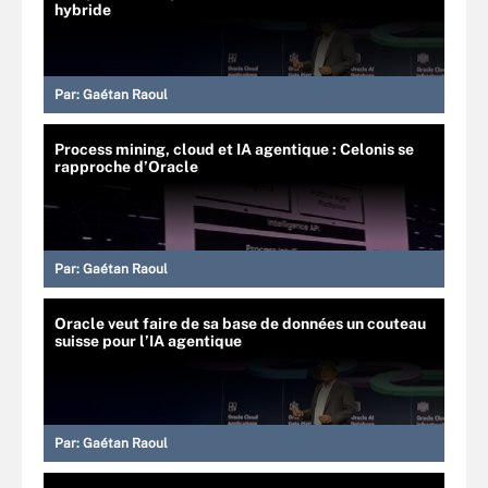
hybride
Par:
Gaétan Raoul
Process mining, cloud et IA agentique : Celonis se
rapproche d’Oracle
Par:
Gaétan Raoul
Oracle veut faire de sa base de données un couteau
suisse pour l’IA agentique
Par:
Gaétan Raoul