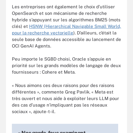
Les entreprises ont également le choix d’utiliser
OpenSearch et son mécanisme de recherche
hybride s’appuyant sur les algorithmes BM25 (mots
clés) et
HSNW (Hierarchical Navigable Small World,
pour la recherche vectorielle
). D’ailleurs, c’était la
seule base de données accessible au lancement de
OCI GenAI Agents.
Peu importe le SGBD choisi, Oracle s’appuie en
priorité sur les grands modèles de langage de deux
fournisseurs : Cohere et Meta.
« Nous aimons ces deux raisons pour des raisons
différentes », commente Greg Pavlik. « Meta est
très ouvert et nous aide à exploiter leurs LLM pour
des cas d’usage n’impliquant pas les réseaux
sociaux », ajoute-t-il.
« Nos garde-fous examinent