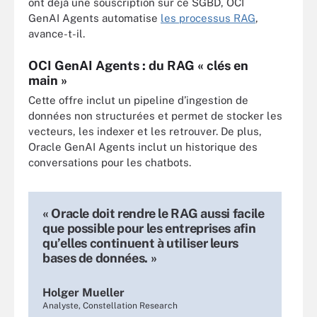
ont déjà une souscription sur ce SGBD, OCI
GenAI Agents automatise
les processus RAG
,
avance-t-il.
OCI GenAI Agents : du RAG « clés en
main »
Cette offre inclut un pipeline d’ingestion de
données non structurées et permet de stocker les
vecteurs, les indexer et les retrouver. De plus,
Oracle GenAI Agents inclut un historique des
conversations pour les chatbots.
« Oracle doit rendre le RAG aussi facile
que possible pour les entreprises afin
qu’elles continuent à utiliser leurs
bases de données. »
Holger Mueller
Analyste, Constellation Research