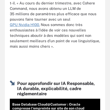
t-il. « Au cours du dernier trimestre, avec Cohere
Command, nous avons obtenu un LLM de
35 millions de paramètres plus efficace que nous
pouvons faire tourner avec un seul
GPU Nvidia H100.
Nous sommes donc très
enthousiastes à l’idée de voir ces nouvelles
techniques aboutir à des modèles qui sont non
seulement meilleurs d’un point de vue linguistique,
mais aussi moins chers ».
Pour approfondir sur IA Responsable,
IA durable, explicabilité, cadre
réglementaire
Base Database Cloud@Customer : Oracle
compresse l’empreinte sur site de son cloud