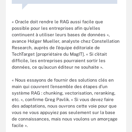
« Oracle doit rendre le RAG aussi facile que
possible pour les entreprises afin qu’elles
continuent à utiliser leurs bases de données »,
avance Holger Mueller, analyste chez Constellation
Research, auprès de l’équipe éditoriale de
TechTarget [propriétaire du MagIT]. « Si c’était
difficile, les entreprises pourraient sortir les
données, ce qu’aucun éditeur ne souhaite ».
« Nous essayons de fournir des solutions clés en
main qui couvrent l’ensemble des étapes d’un
système RAG : chunking, vectorisation, reranking,
etc. », confirme Greg Pavlik. « Si vous devez faire
des adaptations, nous ouvrons cette voie pour que
vous ne vous appuyiez pas seulement sur la base
de connaissances, mais nous voulons un amorçage
facile ».