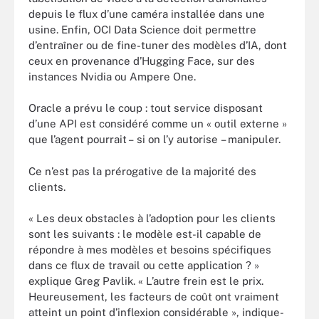
depuis le flux d’une caméra installée dans une
usine. Enfin, OCI Data Science doit permettre
d’entraîner ou de fine-tuner des modèles d’IA, dont
ceux en provenance d’Hugging Face, sur des
instances Nvidia ou Ampere One.
Oracle a prévu le coup : tout service disposant
d’une API est considéré comme un « outil externe »
que l’agent pourrait – si on l’y autorise – manipuler.
Ce n’est pas la prérogative de la majorité des
clients.
« Les deux obstacles à l’adoption pour les clients
sont les suivants : le modèle est-il capable de
répondre à mes modèles et besoins spécifiques
dans ce flux de travail ou cette application ? »
explique Greg Pavlik. « L’autre frein est le prix.
Heureusement, les facteurs de coût ont vraiment
atteint un point d’inflexion considérable », indique-