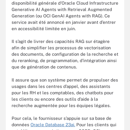
disponibilité générale d’Oracle Cloud Infrastructure
Generative AI Agents with Retrieval Augmented
Generation (ou OCI GenAI Agents with RAG). Ce
service avait été annoncé en janvier avant d’entrer
en accessibilité limitée en juin.
Il s’agit de livrer des capacités RAG sur étagère
afin de simplifier les processus de vectorisation
des documents, de configuration de la recherche et
du reranking, de programmation, d’intégration ainsi
que de génération de contenus.
Il assure que son système permet de propulser des
usages dans les centres d’appel, des assistants
pour les RH et les comptables, des chatbots pour
les clients ou encore des outils d’aide à la
recherche augmentée pour les équipes légales.
Pour cela, le fournisseur s’appuie sur sa base de
données
Oracle Database 23ai.
Pour les clients qui