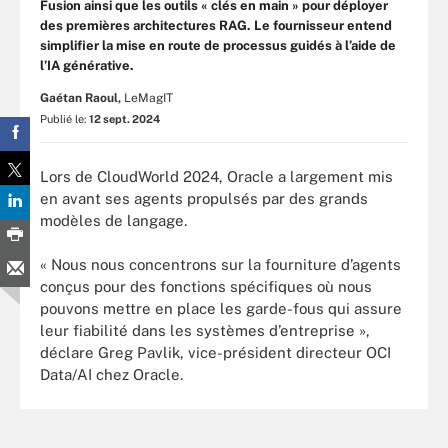
Fusion ainsi que les outils « clés en main » pour déployer
des premières architectures RAG. Le fournisseur entend
simplifier la mise en route de processus guidés à l’aide de
l’IA générative.
Gaétan Raoul,
LeMagIT
Publié le:
12 sept. 2024
Lors de CloudWorld 2024, Oracle a largement mis
en avant ses agents propulsés par des grands
modèles de langage.
« Nous nous concentrons sur la fourniture d’agents
conçus pour des fonctions spécifiques où nous
pouvons mettre en place les garde-fous qui assure
leur fiabilité dans les systèmes d’entreprise »,
déclare Greg Pavlik, vice-président directeur OCI
Data/AI chez Oracle.