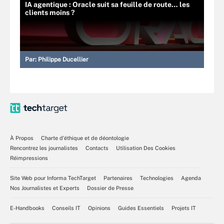
IA agentique : Oracle suit sa feuille de route… les
clients moins ?
Par:
Philippe Ducellier
À Propos
Charte d’éthique et de déontologie
Rencontrez les journalistes
Contacts
Utilisation Des Cookies
Réimpressions
Site Web pour Informa TechTarget
Partenaires
Technologies
Agenda
Nos Journalistes et Experts
Dossier de Presse
E-Handbooks
Conseils IT
Opinions
Guides Essentiels
Projets IT