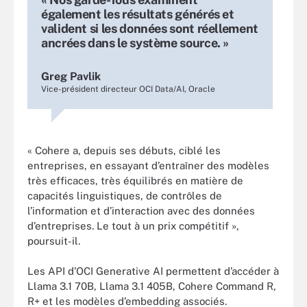
également les résultats générés et
valident si les données sont réellement
ancrées dans le système source. »
Greg Pavlik
Vice-président directeur OCI Data/AI, Oracle
« Cohere a, depuis ses débuts, ciblé les
entreprises, en essayant d’entraîner des modèles
très efficaces, très équilibrés en matière de
capacités linguistiques, de contrôles de
l’information et d’interaction avec des données
d’entreprises. Le tout à un prix compétitif »,
poursuit-il.
Les API d’OCI Generative AI permettent d’accéder à
Llama 3.1 70B, Llama 3.1 405B, Cohere Command R,
R+ et les modèles d’embedding associés.