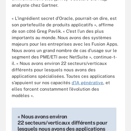
analyste chez Gartner.
« L’ingrédient secret d’Oracle, pourrait-on dire, est
son portefeuille de produits applicatifs », affirme
de son côté Greg Pavlik. « C’est l’un des plus
importants au monde. Nous avons des systèmes
majeurs pour les entreprises avec les Fusion Apps.
Nous avons un grand nombre de cas d’usage sur le
segment des PME/ETI avec NetSuite », continue-t-
il. « Nous avons environ 22 secteurs/verticaux
différents pour lesquels nous avons des
applications spécialisées. Toutes ces applications
s’appuient sur nos capacités
d’IA générative
, et
elles forcent constamment l’évolution des
modèles ».
« Nous avons environ
22 secteurs/verticaux différents pour
lesquels nous avons des applications