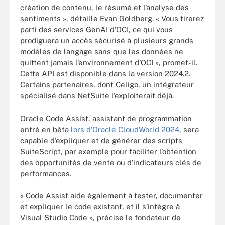
création de contenu, le résumé et l’analyse des
sentiments », détaille Evan Goldberg. « Vous tirerez
parti des services GenAI d’OCI, ce qui vous
prodiguera un accès sécurisé à plusieurs grands
modèles de langage sans que les données ne
quittent jamais l’environnement d’OCI », promet-il.
Cette API est disponible dans la version 2024.2.
Certains partenaires, dont Celigo, un intégrateur
spécialisé dans NetSuite l’exploiterait déjà.
Oracle Code Assist, assistant de programmation
entré en bêta
lors d’Oracle CloudWorld 2024
, sera
capable d’expliquer et de générer des scripts
SuiteScript, par exemple pour faciliter l’obtention
des opportunités de vente ou d’indicateurs clés de
performances.
« Code Assist aide également à tester, documenter
et expliquer le code existant, et il s’intègre à
Visual Studio Code », précise le fondateur de