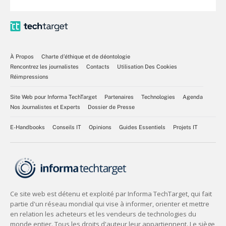
À Propos
Charte d’éthique et de déontologie
Rencontrez les journalistes
Contacts
Utilisation Des Cookies
Réimpressions
Site Web pour Informa TechTarget
Partenaires
Technologies
Agenda
Nos Journalistes et Experts
Dossier de Presse
E-Handbooks
Conseils IT
Opinions
Guides Essentiels
Projets IT