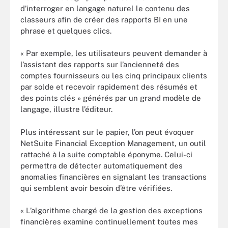
d’interroger en langage naturel le contenu des
classeurs afin de créer des rapports BI en une
phrase et quelques clics.
« Par exemple, les utilisateurs peuvent demander à
l’assistant des rapports sur l’ancienneté des
comptes fournisseurs ou les cinq principaux clients
par solde et recevoir rapidement des résumés et
des points clés » générés par un grand modèle de
langage, illustre l’éditeur.
Plus intéressant sur le papier, l’on peut évoquer
NetSuite Financial Exception Management, un outil
rattaché à la suite comptable éponyme. Celui-ci
permettra de détecter automatiquement des
anomalies financières en signalant les transactions
qui semblent avoir besoin d’être vérifiées.
« L’algorithme chargé de la gestion des exceptions
financières examine continuellement toutes mes