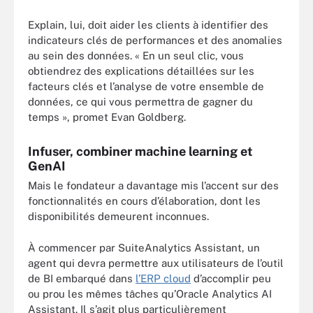
Explain, lui, doit aider les clients à identifier des
indicateurs clés de performances et des anomalies
au sein des données. « En un seul clic, vous
obtiendrez des explications détaillées sur les
facteurs clés et l’analyse de votre ensemble de
données, ce qui vous permettra de gagner du
temps », promet Evan Goldberg.
Infuser, combiner machine learning et
GenAI
Mais le fondateur a davantage mis l’accent sur des
fonctionnalités en cours d’élaboration, dont les
disponibilités demeurent inconnues.
À commencer par SuiteAnalytics Assistant, un
agent qui devra permettre aux utilisateurs de l’outil
de BI embarqué dans
l’ERP cloud
d’accomplir peu
ou prou les mêmes tâches qu’Oracle Analytics AI
Assistant. Il s’agit plus particulièrement