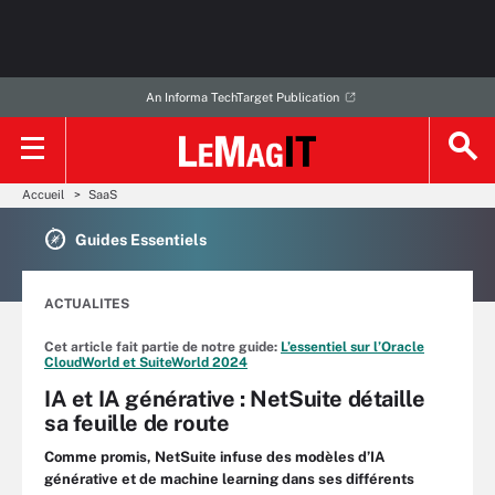
An Informa TechTarget Publication
Accueil
SaaS
Guides Essentiels
ACTUALITES
Cet article fait partie de notre guide:
L’essentiel sur l’Oracle
CloudWorld et SuiteWorld 2024
IA et IA générative : NetSuite détaille
sa feuille de route
Comme promis, NetSuite infuse des modèles d’IA
générative et de machine learning dans ses différents