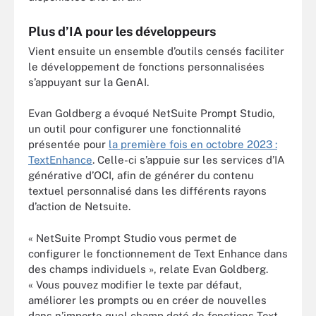
Plus d’IA pour les développeurs
Vient ensuite un ensemble d’outils censés faciliter
le développement de fonctions personnalisées
s’appuyant sur la GenAI.
Evan Goldberg a évoqué NetSuite Prompt Studio,
un outil pour configurer une fonctionnalité
présentée pour
la première fois en octobre 2023 :
TextEnhance
. Celle-ci s’appuie sur les services d’IA
générative d’OCI, afin de générer du contenu
textuel personnalisé dans les différents rayons
d’action de Netsuite.
« NetSuite Prompt Studio vous permet de
configurer le fonctionnement de Text Enhance dans
des champs individuels », relate Evan Goldberg.
« Vous pouvez modifier le texte par défaut,
améliorer les prompts ou en créer de nouvelles
dans n’importe quel champ doté de fonctions Text