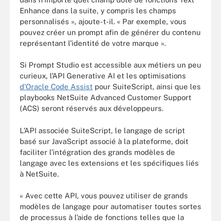
Enhance dans la suite, y compris les champs
personnalisés », ajoute-t-il. « Par exemple, vous
pouvez créer un prompt afin de générer du contenu
représentant l’identité de votre marque ».
Si Prompt Studio est accessible aux métiers un peu
curieux, l’API Generative AI et les optimisations
d’Oracle Code Assist
pour SuiteScript, ainsi que les
playbooks NetSuite Advanced Customer Support
(ACS) seront réservés aux développeurs.
L’API associée SuiteScript, le langage de script
basé sur JavaScript associé à la plateforme, doit
faciliter l’intégration des grands modèles de
langage avec les extensions et les spécifiques liés
à NetSuite.
« Avec cette API, vous pouvez utiliser de grands
modèles de langage pour automatiser toutes sortes
de processus à l’aide de fonctions telles que la