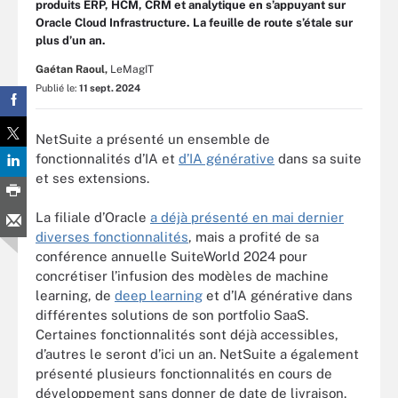
produits ERP, HCM, CRM et analytique en s’appuyant sur
Oracle Cloud Infrastructure. La feuille de route s’étale sur
plus d’un an.
Gaétan Raoul,
LeMagIT
Publié le:
11 sept. 2024
NetSuite a présenté un ensemble de
fonctionnalités d’IA et
d’IA générative
dans sa suite
et ses extensions.
La filiale d’Oracle
a déjà présenté en mai dernier
diverses fonctionnalités
, mais a profité de sa
conférence annuelle SuiteWorld 2024 pour
concrétiser l’infusion des modèles de machine
learning, de
deep learning
et d’IA générative dans
différentes solutions de son portfolio SaaS.
Certaines fonctionnalités sont déjà accessibles,
d’autres le seront d’ici un an. NetSuite a également
présenté plusieurs fonctionnalités en cours de
développement sans donner de date de livraison.