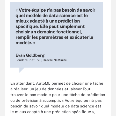
« Votre équipe n’a pas besoin de savoir
quel modèle de data science est le
mieux adapté à une prédiction
spécifique. Elle peut simplement
choisir un domaine fonctionnel,
remplir les paramètres et exécuter le
modèle. »
Evan Goldberg
Fondateur et EVP, Oracle NetSuite
En attendant, AutoML permet de choisir une tâche
à réaliser, un jeu de données et laisser l’outil
trouver le bon modèle pour une tâche de prédiction
ou de prévision à accomplir. « Votre équipe n’a pas
besoin de savoir quel modèle de data science est
le mieux adapté à une prédiction spécifique »,