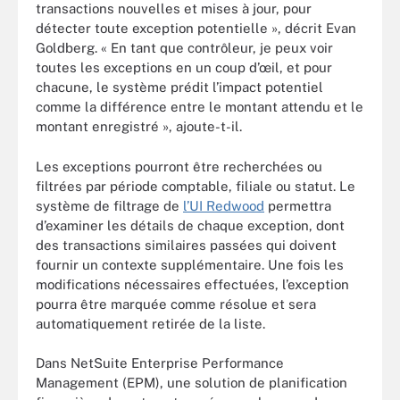
transactions nouvelles et mises à jour, pour
détecter toute exception potentielle », décrit Evan
Goldberg. « En tant que contrôleur, je peux voir
toutes les exceptions en un coup d’œil, et pour
chacune, le système prédit l’impact potentiel
comme la différence entre le montant attendu et le
montant enregistré », ajoute-t-il.
Les exceptions pourront être recherchées ou
filtrées par période comptable, filiale ou statut. Le
système de filtrage de
l’UI Redwood
permettra
d’examiner les détails de chaque exception, dont
des transactions similaires passées qui doivent
fournir un contexte supplémentaire. Une fois les
modifications nécessaires effectuées, l’exception
pourra être marquée comme résolue et sera
automatiquement retirée de la liste.
Dans NetSuite Enterprise Performance
Management (EPM), une solution de planification