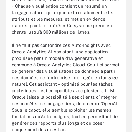
« Chaque visualisation contient un résumé en
langage naturel qui explique la relation entre les
attributs et les mesures, et met en évidence
d’autres points d’intérêt ». Ce système prend en
charge jusqu’à 300 millions de lignes.
Il ne faut pas confondre ces Auto-Insights avec
Oracle Analytics AI Assistant, une application
propulsée par un modèle d’IA générative et
commune à Oracle Analytics Cloud. Celui-ci permet
de générer des visualisations de données à partir
des données de l’entreprise interrogée en langage
naturel. Cet assistant « optimisé pour les tâches
analytiques » est compatible avec plusieurs LLM.
Oracle laisse la possibilité à ses clients d’intégrer
des modèles de langage tiers, dont ceux d’OpenAI.
Sous le capot, elle semble exploiter les mêmes
fondations qu’Auto-Insights, tout en permettant de
générer des rapports plus longs et de poser
uniquement des questions.