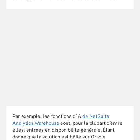
Par exemple, les fonctions d’IA
de NetSuite
Analytics Warehouse
sont, pour la plupart d’entre
elles, entrées en disponibilité générale. Étant
donné que la solution est bâtie sur Oracle