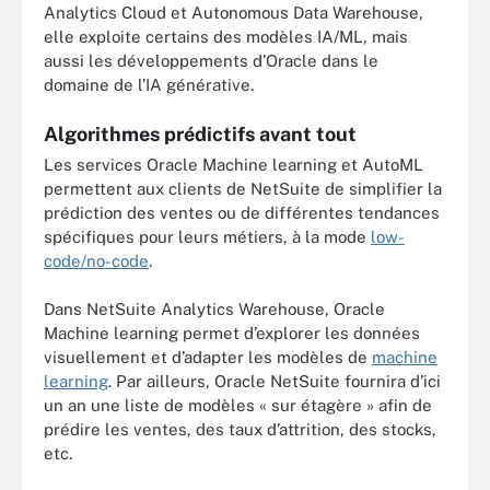
Analytics Cloud et Autonomous Data Warehouse,
elle exploite certains des modèles IA/ML, mais
aussi les développements d’Oracle dans le
domaine de l’IA générative.
Algorithmes prédictifs avant tout
Les services Oracle Machine learning et AutoML
permettent aux clients de NetSuite de simplifier la
prédiction des ventes ou de différentes tendances
spécifiques pour leurs métiers, à la mode
low-
code/no-code
.
Dans NetSuite Analytics Warehouse, Oracle
Machine learning permet d’explorer les données
visuellement et d’adapter les modèles de
machine
learning
. Par ailleurs, Oracle NetSuite fournira d’ici
un an une liste de modèles « sur étagère » afin de
prédire les ventes, des taux d’attrition, des stocks,
etc.