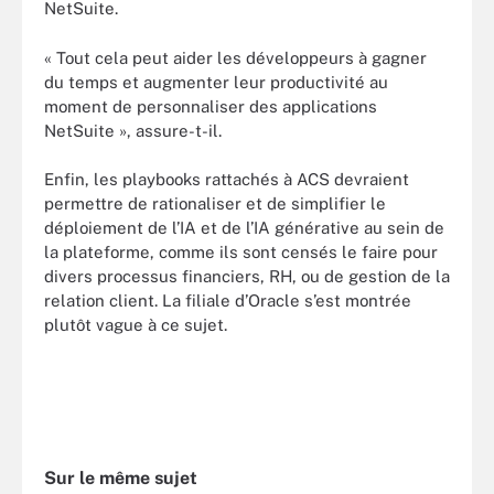
NetSuite.
« Tout cela peut aider les développeurs à gagner
du temps et augmenter leur productivité au
moment de personnaliser des applications
NetSuite », assure-t-il.
Enfin, les playbooks rattachés à ACS devraient
permettre de rationaliser et de simplifier le
déploiement de l’IA et de l’IA générative au sein de
la plateforme, comme ils sont censés le faire pour
divers processus financiers, RH, ou de gestion de la
relation client. La filiale d’Oracle s’est montrée
plutôt vague à ce sujet.
Sur le même sujet