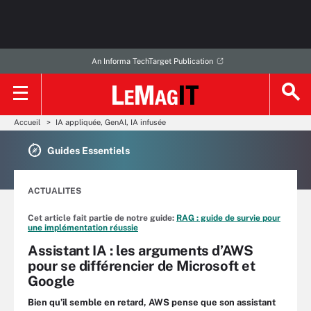
An Informa TechTarget Publication
Accueil
IA appliquée, GenAI, IA infusée
Guides Essentiels
ACTUALITES
Cet article fait partie de notre guide:
RAG : guide de survie pour
une implémentation réussie
Assistant IA : les arguments d’AWS
pour se différencier de Microsoft et
Google
Bien qu’il semble en retard, AWS pense que son assistant