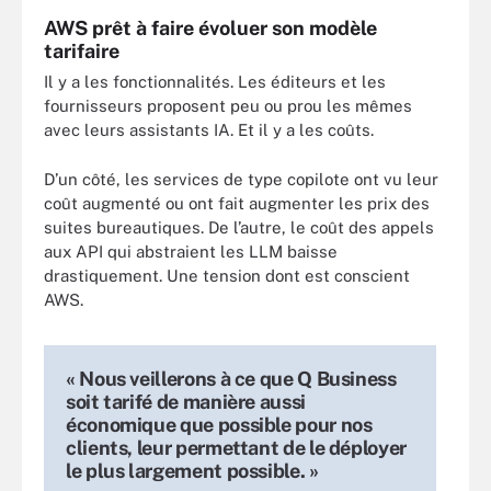
AWS prêt à faire évoluer son modèle
tarifaire
Il y a les fonctionnalités. Les éditeurs et les
fournisseurs proposent peu ou prou les mêmes
avec leurs assistants IA. Et il y a les coûts.
D’un côté, les services de type copilote ont vu leur
coût augmenté ou ont fait augmenter les prix des
suites bureautiques. De l’autre, le coût des appels
aux API qui abstraient les LLM baisse
drastiquement. Une tension dont est conscient
AWS.
« Nous veillerons à ce que Q Business
soit tarifé de manière aussi
économique que possible pour nos
clients, leur permettant de le déployer
le plus largement possible. »