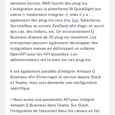
données tierces, AWS fournit des plug-ins.
L’intégration avec la plateforme BI QuickSight est
native (« totalement intégrée »), mais il y a
également des plug-ins vers Jira,
Box
, Salesforce,
ServiceNow ou encore ZenDesk afin d’agir, et ouvrir
des cas, des tickets, etc. Un environnement Q
Business dispose de 25 plug-ins maximum. Les
entreprises peuvent également développer des
intégrations maison en définissant un schéma
OpenAPI pour les API associées. Les
administrateurs ont la main sur ces plug-ins.
Il est également possible d’intégrer Amazon Q
Business afin d’interroger le service depuis Slack
et Teams, mais cela demande une configuration
spécifique.
« Nous avons une passerelle API pour intégrer
Amazon Q Business dans Teams. Sur Slack,
l’intégration de l’assistant dans les canaux se fait