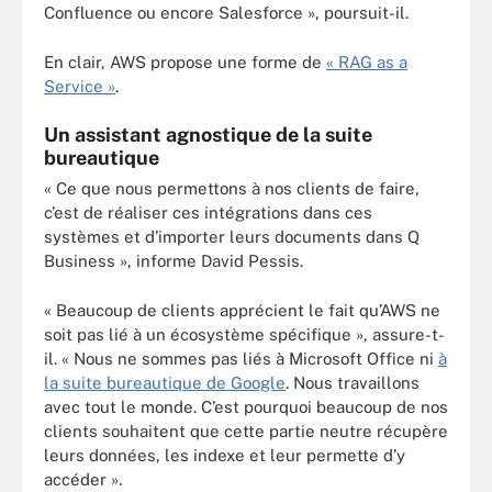
Confluence ou encore Salesforce », poursuit-il.
En clair, AWS propose une forme de
« RAG as a
Service »
.
Un assistant agnostique de la suite
bureautique
« Ce que nous permettons à nos clients de faire,
c’est de réaliser ces intégrations dans ces
systèmes et d’importer leurs documents dans Q
Business », informe David Pessis.
« Beaucoup de clients apprécient le fait qu’AWS ne
soit pas lié à un écosystème spécifique », assure-t-
il. « Nous ne sommes pas liés à Microsoft Office ni
à
la suite bureautique de Google
. Nous travaillons
avec tout le monde. C’est pourquoi beaucoup de nos
clients souhaitent que cette partie neutre récupère
leurs données, les indexe et leur permette d’y
accéder ».