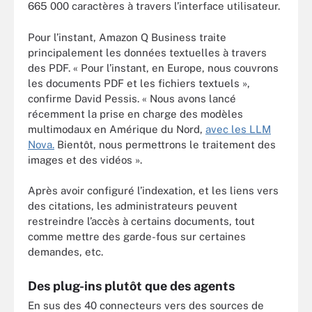
665 000 caractères à travers l’interface utilisateur.
Pour l’instant, Amazon Q Business traite
principalement les données textuelles à travers
des PDF. « Pour l’instant, en Europe, nous couvrons
les documents PDF et les fichiers textuels »,
confirme David Pessis. « Nous avons lancé
récemment la prise en charge des modèles
multimodaux en Amérique du Nord,
avec les LLM
Nova.
Bientôt, nous permettrons le traitement des
images et des vidéos ».
Après avoir configuré l’indexation, et les liens vers
des citations, les administrateurs peuvent
restreindre l’accès à certains documents, tout
comme mettre des garde-fous sur certaines
demandes, etc.
Des plug-ins plutôt que des agents
En sus des 40 connecteurs vers des sources de