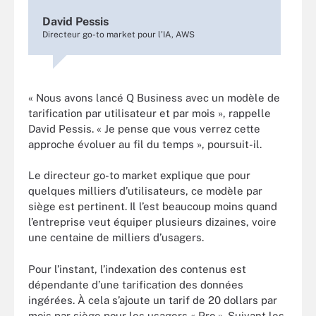
David Pessis
Directeur go-to market pour l’IA, AWS
« Nous avons lancé Q Business avec un modèle de
tarification par utilisateur et par mois », rappelle
David Pessis. « Je pense que vous verrez cette
approche évoluer au fil du temps », poursuit-il.
Le directeur go-to market explique que pour
quelques milliers d’utilisateurs, ce modèle par
siège est pertinent. Il l’est beaucoup moins quand
l’entreprise veut équiper plusieurs dizaines, voire
une centaine de milliers d’usagers.
Pour l’instant, l’indexation des contenus est
dépendante d’une tarification des données
ingérées. À cela s’ajoute un tarif de 20 dollars par
mois par siège pour les usagers « Pro ». Suivant les