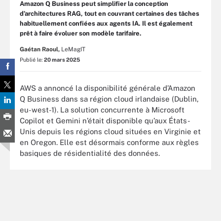
Amazon Q Business peut simplifier la conception
d’architectures RAG, tout en couvrant certaines des tâches
habituellement confiées aux agents IA. Il est également
prêt à faire évoluer son modèle tarifaire.
Gaétan Raoul,
LeMagIT
Publié le:
20 mars 2025
AWS a annoncé la disponibilité générale d’Amazon
Q Business dans sa région cloud irlandaise (Dublin,
eu-west-1). La solution concurrente à Microsoft
Copilot et Gemini n’était disponible qu’aux États-
Unis depuis les régions cloud situées en Virginie et
en Oregon. Elle est désormais conforme aux règles
basiques de résidentialité des données.