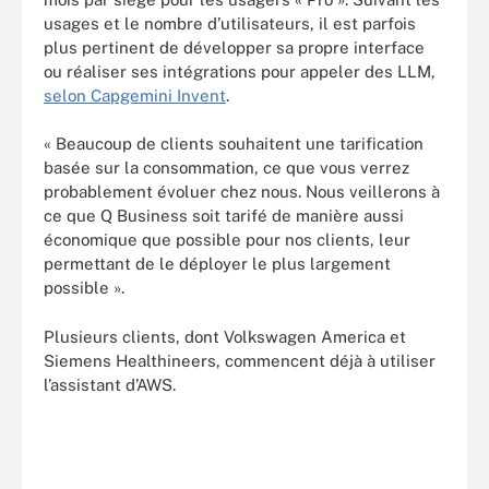
usages et le nombre d’utilisateurs, il est parfois
plus pertinent de développer sa propre interface
ou réaliser ses intégrations pour appeler des LLM,
selon Capgemini Invent
.
« Beaucoup de clients souhaitent une tarification
basée sur la consommation, ce que vous verrez
probablement évoluer chez nous. Nous veillerons à
ce que Q Business soit tarifé de manière aussi
économique que possible pour nos clients, leur
permettant de le déployer le plus largement
possible ».
Plusieurs clients, dont Volkswagen America et
Siemens Healthineers, commencent déjà à utiliser
l’assistant d’AWS.