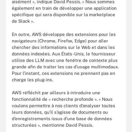
aisément », indique David Pessis. « Nous sommes
également en train de développer une application
spécifique qui sera disponible sur la marketplace
de Slack ».
En outre, AWS développe des extensions pour les
navigateurs (Chrome, Firefox, Edge) pour aller
chercher des informations sur le Web et dans les
données indexées. Aux États-Unis, le fournisseur
utilise des LLM avec une fenêtre de contexte plus
grande afin de traiter les cas d’usage multimodaux.
Pour l’instant, ces extensions ne prennent pas en
charge les plug-ins.
AWS réfléchit par ailleurs à introduire une
fonctionnalité de « recherche profonde ». « Nous
voulons permettre à nos clients d’analyser toutes
leurs données, qu’il s’agisse de documents ou
d’enregistrements issus d’une base de données
structurées », mentionne David Pessis.