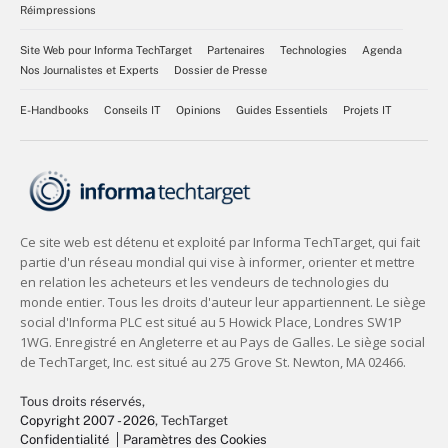
Réimpressions
Site Web pour Informa TechTarget
Partenaires
Technologies
Agenda
Nos Journalistes et Experts
Dossier de Presse
E-Handbooks
Conseils IT
Opinions
Guides Essentiels
Projets IT
Tous droits réservés,
Copyright 2007 - 2026
, TechTarget
Confidentialité
Paramètres des Cookies