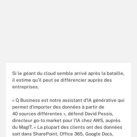
Si le géant du cloud semble arrivé après la bataille,
il estime qu’il peut se différencier auprès des
entreprises.
« Q Business est notre assistant d’IA générative qui
permet d’importer des données à partir de
40 sources différentes », défend David Pessis,
directeur go-to market pour l’IA chez AWS, auprès
du MagIT. « La plupart des clients ont des données
soit dans SharePoint, Office 365, Google Docs,