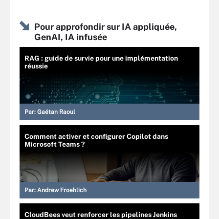
Pour approfondir sur IA appliquée,
GenAI, IA infusée
RAG : guide de survie pour une implémentation
réussie
Par:
Gaétan Raoul
Comment activer et configurer Copilot dans
Microsoft Teams ?
Par:
Andrew Froehlich
CloudBees veut renforcer les pipelines Jenkins