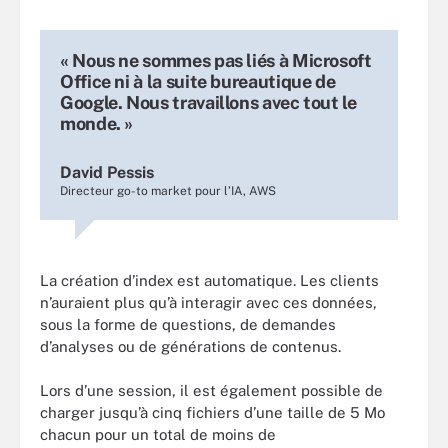
« Nous ne sommes pas liés à Microsoft
Office ni à la suite bureautique de
Google. Nous travaillons avec tout le
monde. »
David Pessis
Directeur go-to market pour l’IA, AWS
La création d’index est automatique. Les clients
n’auraient plus qu’à interagir avec ces données,
sous la forme de questions, de demandes
d’analyses ou de générations de contenus.
Lors d’une session, il est également possible de
charger jusqu’à cinq fichiers d’une taille de 5 Mo
chacun pour un total de moins de