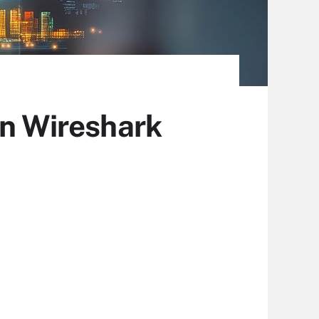
on Wireshark