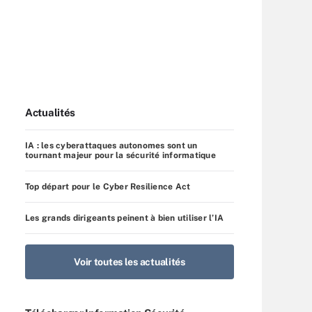
Actualités
IA : les cyberattaques autonomes sont un
tournant majeur pour la sécurité informatique
Top départ pour le Cyber Resilience Act
Les grands dirigeants peinent à bien utiliser l’IA
Voir toutes les actualités