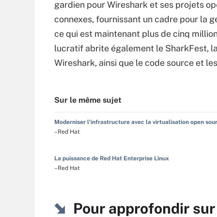
gardien pour Wireshark et ses projets o
connexes, fournissant un cadre pour la 
ce qui est maintenant plus de cinq million
lucratif abrite également le SharkFest, 
Wireshark, ainsi que le code source et le
Sur le même sujet
Moderniser l'infrastructure avec la virtualisation open sou
–Red Hat
La puissance de Red Hat Enterprise Linux
–Red Hat
Pour approfondir su