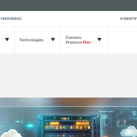
CYBERHEBDO
S'IDENTIF
Contenu
Technologies
Premium
Pro+