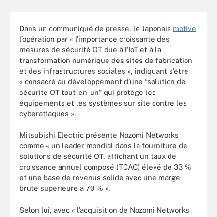
Dans un communiqué de presse, le Japonais
motive
l’opération par « l’importance croissante des
mesures de sécurité OT due à l’IoT et à la
transformation numérique des sites de fabrication
et des infrastructures sociales », indiquant s’être
« consacré au développement d’une “solution de
sécurité OT tout-en-un” qui protège les
équipements et les systèmes sur site contre les
cyberattaques ».
Mitsubishi Electric présente Nozomi Networks
comme « un leader mondial dans la fourniture de
solutions de sécurité OT, affichant un taux de
croissance annuel composé (TCAC) élevé de 33 %
et une base de revenus solide avec une marge
brute supérieure à 70 % ».
Selon lui, avec « l’acquisition de Nozomi Networks