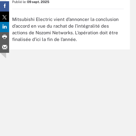
Publié le:
09 sept. 2025
Mitsubishi Electric vient d’annoncer la conclusion
d’accord en vue du rachat de l’intégralité des
actions de Nozomi Networks. L’opération doit être
finalisée d’ici la fin de l’année.