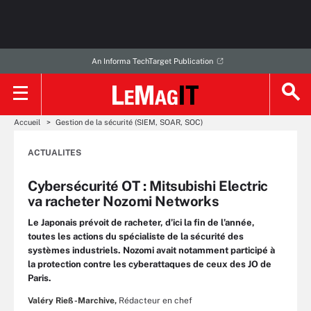
An Informa TechTarget Publication
Accueil
Gestion de la sécurité (SIEM, SOAR, SOC)
ACTUALITES
Cybersécurité OT : Mitsubishi Electric
va racheter Nozomi Networks
Le Japonais prévoit de racheter, d’ici la fin de l’année,
toutes les actions du spécialiste de la sécurité des
systèmes industriels. Nozomi avait notamment participé à
la protection contre les cyberattaques de ceux des JO de
Paris.
Valéry Rieß-Marchive,
Rédacteur en chef