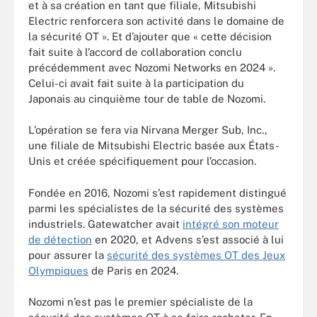
et à sa création en tant que filiale, Mitsubishi
Electric renforcera son activité dans le domaine de
la sécurité OT ». Et d’ajouter que « cette décision
fait suite à l’accord de collaboration conclu
précédemment avec Nozomi Networks en 2024 ».
Celui-ci avait fait suite à la participation du
Japonais au cinquième tour de table de Nozomi.
L’opération se fera via Nirvana Merger Sub, Inc.,
une filiale de Mitsubishi Electric basée aux États-
Unis et créée spécifiquement pour l’occasion.
Fondée en 2016, Nozomi s’est rapidement distingué
parmi les spécialistes de la sécurité des systèmes
industriels. Gatewatcher avait
intégré son moteur
de détection
en 2020, et Advens s’est associé à lui
pour assurer la
sécurité des systèmes OT des Jeux
Olympiques
de Paris en 2024.
Nozomi n’est pas le premier spécialiste de la