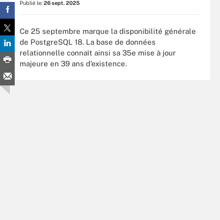
Publié le:
26 sept. 2025
Ce 25 septembre marque la disponibilité générale
de PostgreSQL 18. La base de données
relationnelle connaît ainsi sa 35e mise à jour
majeure en 39 ans d’existence.