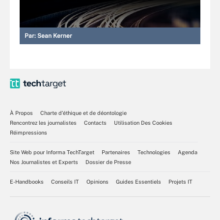
Par:
Sean Kerner
À Propos
Charte d’éthique et de déontologie
Rencontrez les journalistes
Contacts
Utilisation Des Cookies
Réimpressions
Site Web pour Informa TechTarget
Partenaires
Technologies
Agenda
Nos Journalistes et Experts
Dossier de Presse
E-Handbooks
Conseils IT
Opinions
Guides Essentiels
Projets IT