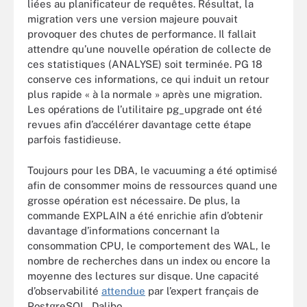
liées au planificateur de requêtes. Résultat, la
migration vers une version majeure pouvait
provoquer des chutes de performance. Il fallait
attendre qu’une nouvelle opération de collecte de
ces statistiques (ANALYSE) soit terminée. PG 18
conserve ces informations, ce qui induit un retour
plus rapide « à la normale » après une migration.
Les opérations de l’utilitaire pg_upgrade ont été
revues afin d’accélérer davantage cette étape
parfois fastidieuse.
Toujours pour les DBA, le vacuuming a été optimisé
afin de consommer moins de ressources quand une
grosse opération est nécessaire. De plus, la
commande EXPLAIN a été enrichie afin d’obtenir
davantage d’informations concernant la
consommation CPU, le comportement des WAL, le
nombre de recherches dans un index ou encore la
moyenne des lectures sur disque. Une capacité
d’observabilité
attendue
par l’expert français de
PostgreSQL, Dalibo.