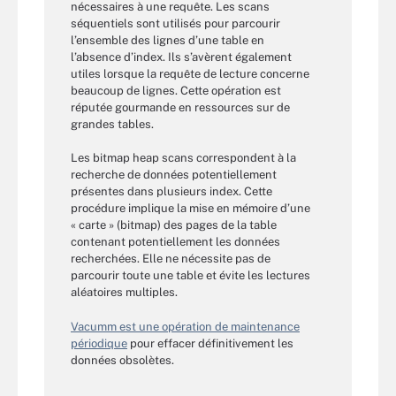
nécessaires à une requête. Les scans
séquentiels sont utilisés pour parcourir
l’ensemble des lignes d’une table en
l’absence d’index. Ils s’avèrent également
utiles lorsque la requête de lecture concerne
beaucoup de lignes. Cette opération est
réputée gourmande en ressources sur de
grandes tables.
Les bitmap heap scans correspondent à la
recherche de données potentiellement
présentes dans plusieurs index. Cette
procédure implique la mise en mémoire d’une
« carte » (bitmap) des pages de la table
contenant potentiellement les données
recherchées. Elle ne nécessite pas de
parcourir toute une table et évite les lectures
aléatoires multiples.
Vacumm est une opération de maintenance
périodique
pour effacer définitivement les
données obsolètes.