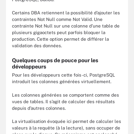
Certains DBA retiennent la possibilité d’ajouter les
contraintes Not Null comme Not Valid. Une
contrainte Not Null sur une colonne d’une table de
plusieurs gigaoctets peut parfois bloquer la
production. Cette option permet de différer la
validation des données.
Quelques coups de pouce pour les
développeurs
Pour les développeurs cette fois-ci, PostgreSQL
introduit les colonnes générées virtuellement.
Les colonnes générées se comportent comme des
vues de tables. Il s’agit de calculer des résultats
depuis d’autres colonnes.
La virtualisation évoquée ici permet de calculer les
valeurs à la requête (à la lecture), sans occuper de