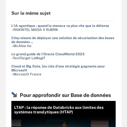
Sur le même sujet
L'IA agentique : quand la menace va plus vite que la défense
–RISKINTEL MEDIA X RUBRIK
Cinq raisons de déployer une solution de sécurisation des bases
de données ...
–McAfee Inc
Le grand guide de l'Oracle CloudWorld 2023
–TechTarget LeMagIT
Cloud et Big Data, les clés d'une stratégie gagnante pour
Microsoft
–Microsoft France
Pour approfondir sur Base de données
LTAP : la réponse de Databricks aux limites des
systèmes translytiques (HTAP)