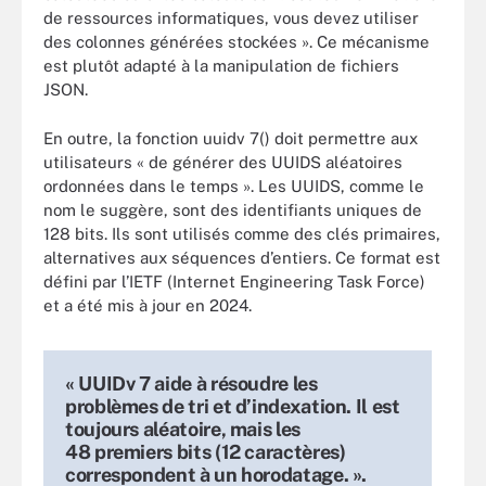
de ressources informatiques, vous devez utiliser
des colonnes générées stockées ». Ce mécanisme
est plutôt adapté à la manipulation de fichiers
JSON.
En outre, la fonction uuidv 7() doit permettre aux
utilisateurs « de générer des UUIDS aléatoires
ordonnées dans le temps ». Les UUIDS, comme le
nom le suggère, sont des identifiants uniques de
128 bits. Ils sont utilisés comme des clés primaires,
alternatives aux séquences d’entiers. Ce format est
défini par l’IETF (Internet Engineering Task Force)
et a été mis à jour en 2024.
« UUIDv 7 aide à résoudre les
problèmes de tri et d’indexation. Il est
toujours aléatoire, mais les
48 premiers bits (12 caractères)
correspondent à un horodatage. ».