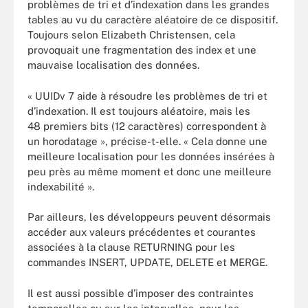
problèmes de tri et d’indexation dans les grandes
tables au vu du caractère aléatoire de ce dispositif.
Toujours selon Elizabeth Christensen, cela
provoquait une fragmentation des index et une
mauvaise localisation des données.
« UUIDv 7 aide à résoudre les problèmes de tri et
d’indexation. Il est toujours aléatoire, mais les
48 premiers bits (12 caractères) correspondent à
un horodatage », précise-t-elle. « Cela donne une
meilleure localisation pour les données insérées à
peu près au même moment et donc une meilleure
indexabilité ».
Par ailleurs, les développeurs peuvent désormais
accéder aux valeurs précédentes et courantes
associées à la clause RETURNING pour les
commandes INSERT, UPDATE, DELETE et MERGE.
Il est aussi possible d’imposer des contraintes