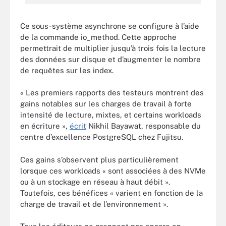
Ce sous-système asynchrone se configure à l’aide
de la commande io_method. Cette approche
permettrait de multiplier jusqu’à trois fois la lecture
des données sur disque et d’augmenter le nombre
de requêtes sur les index.
« Les premiers rapports des testeurs montrent des
gains notables sur les charges de travail à forte
intensité de lecture, mixtes, et certains workloads
en écriture »,
écrit
Nikhil Bayawat, responsable du
centre d’excellence PostgreSQL chez Fujitsu.
Ces gains s’observent plus particulièrement
lorsque ces workloads « sont associées à des NVMe
ou à un stockage en réseau à haut débit ».
Toutefois, ces bénéfices « varient en fonction de la
charge de travail et de l’environnement ».