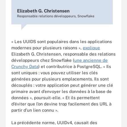
Elizabeth G. Christensen
Responsable relations développeurs, Snowflake
« Les UUIDS sont populaires dans les applications
modernes pour plusieurs raisons »,
explique
Elizabeth G. Christensen, responsable des relations
développeurs chez Snowflake (
une ancienne de
Crunchy Data
) et contributrice à PostgreSQL. « Ils
sont uniques : vous pouvez utiliser les clés
générées pour plusieurs emplacements. Ils sont
découplés : votre application peut générer une clé
primaire avant d’envoyer les données à la base de
données », poursuit-elle. « Et ils permettent
d’éviter que l’on devine trop facilement des URL à
partir d’un lien connu ».
La précédente norme, UUIDv4, causait des