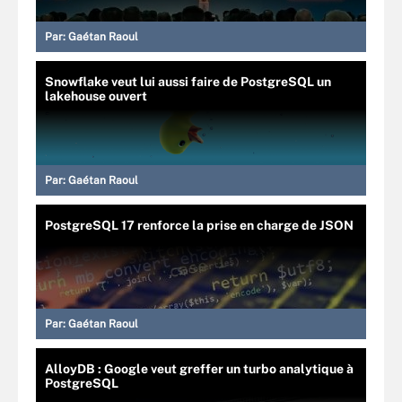
Par:
Gaétan Raoul
Snowflake veut lui aussi faire de PostgreSQL un
lakehouse ouvert
Par:
Gaétan Raoul
PostgreSQL 17 renforce la prise en charge de JSON
Par:
Gaétan Raoul
AlloyDB : Google veut greffer un turbo analytique à
PostgreSQL