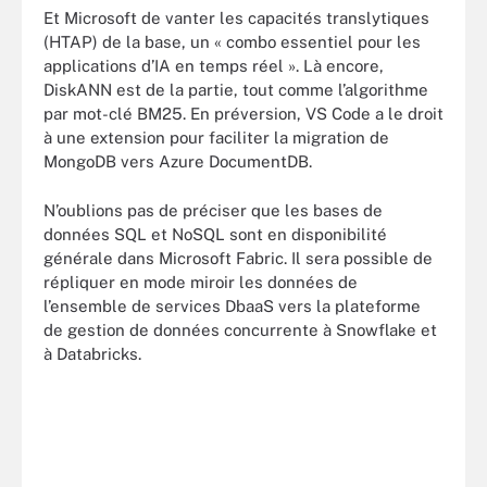
Et Microsoft de vanter les capacités translytiques
(HTAP) de la base, un « combo essentiel pour les
applications d’IA en temps réel ». Là encore,
DiskANN est de la partie, tout comme l’algorithme
par mot-clé BM25. En préversion, VS Code a le droit
à une extension pour faciliter la migration de
MongoDB vers Azure DocumentDB.
N’oublions pas de préciser que les bases de
données SQL et NoSQL sont en disponibilité
générale dans Microsoft Fabric. Il sera possible de
répliquer en mode miroir les données de
l’ensemble de services DbaaS vers la plateforme
de gestion de données concurrente à Snowflake et
à Databricks.