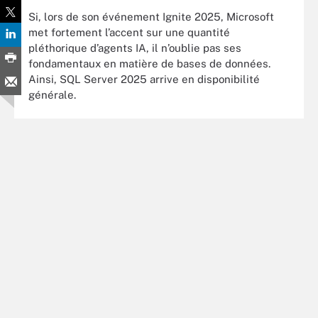
Si, lors de son événement Ignite 2025, Microsoft
met fortement l’accent sur une quantité
pléthorique d’agents IA, il n’oublie pas ses
fondamentaux en matière de bases de données.
Ainsi, SQL Server 2025 arrive en disponibilité
générale.