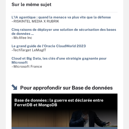
Sur le même sujet
L'IA agentique : quand la menace va plus vite que la défense
–RISKINTEL MEDIA X RUBRIK
Cinq raisons de déployer une solution de sécurisation des bases
de données ...
–McAfee Inc
Le grand guide de l'Oracle CloudWorld 2023
–TechTarget LeMagIT
Cloud et Big Data, les clés d'une stratégie gagnante pour
Microsoft
–Microsoft France
Pour approfondir sur Base de données
Base de données : la guerre est déclarée entre
FerretDB et MongoDB