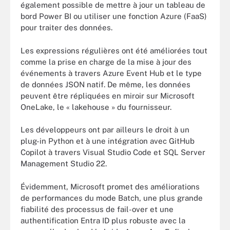
également possible de mettre à jour un tableau de
bord Power BI ou utiliser une fonction Azure (FaaS)
pour traiter des données.
Les expressions régulières ont été améliorées tout
comme la prise en charge de la mise à jour des
événements à travers Azure Event Hub et le type
de données JSON natif. De même, les données
peuvent être répliquées en miroir sur Microsoft
OneLake, le « lakehouse » du fournisseur.
Les développeurs ont par ailleurs le droit à un
plug-in Python et à une intégration avec GitHub
Copilot à travers Visual Studio Code et SQL Server
Management Studio 22.
Évidemment, Microsoft promet des améliorations
de performances du mode Batch, une plus grande
fiabilité des processus de fail-over et une
authentification Entra ID plus robuste avec la