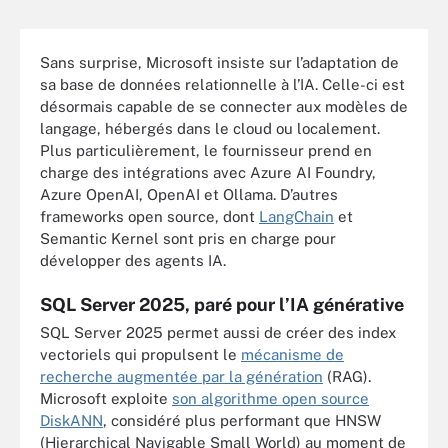
Sans surprise, Microsoft insiste sur l’adaptation de
sa base de données relationnelle à l’IA. Celle-ci est
désormais capable de se connecter aux modèles de
langage, hébergés dans le cloud ou localement.
Plus particulièrement, le fournisseur prend en
charge des intégrations avec Azure AI Foundry,
Azure OpenAI, OpenAI et Ollama. D’autres
frameworks open source, dont
LangChain
et
Semantic Kernel sont pris en charge pour
développer des agents IA.
SQL Server 2025, paré pour l’IA générative
SQL Server 2025 permet aussi de créer des index
vectoriels qui propulsent le
mécanisme de
recherche augmentée par la génération
(RAG).
Microsoft exploite
son algorithme open source
DiskANN
, considéré plus performant que HNSW
(Hierarchical Navigable Small World) au moment de