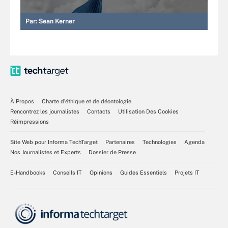
Par:
Sean Kerner
À Propos
Charte d’éthique et de déontologie
Rencontrez les journalistes
Contacts
Utilisation Des Cookies
Réimpressions
Site Web pour Informa TechTarget
Partenaires
Technologies
Agenda
Nos Journalistes et Experts
Dossier de Presse
E-Handbooks
Conseils IT
Opinions
Guides Essentiels
Projets IT