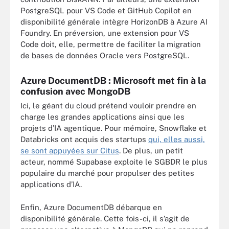
PostgreSQL pour VS Code et GitHub Copilot en
disponibilité générale intègre HorizonDB à Azure AI
Foundry. En préversion, une extension pour VS
Code doit, elle, permettre de faciliter la migration
de bases de données Oracle vers PostgreSQL.
Azure DocumentDB : Microsoft met fin à la
confusion avec MongoDB
Ici, le géant du cloud prétend vouloir prendre en
charge les grandes applications ainsi que les
projets d’IA agentique. Pour mémoire, Snowflake et
Databricks ont acquis des startups
qui, elles aussi,
se sont appuyées sur Citus
. De plus, un petit
acteur, nommé Supabase exploite le SGBDR le plus
populaire du marché pour propulser des petites
applications d’IA.
Enfin, Azure DocumentDB débarque en
disponibilité générale. Cette fois-ci, il s’agit de