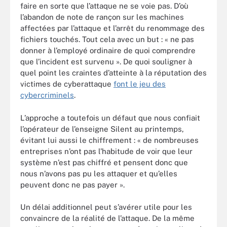
faire en sorte que l’attaque ne se voie pas. D’où
l’abandon de note de rançon sur les machines
affectées par l’attaque et l’arrêt du renommage des
fichiers touchés. Tout cela avec un but : « ne pas
donner à l’employé ordinaire de quoi comprendre
que l’incident est survenu ». De quoi souligner à
quel point les craintes d’atteinte à la réputation des
victimes de cyberattaque
font le jeu des
cybercriminels
.
L’approche a toutefois un défaut que nous confiait
l’opérateur de l’enseigne Silent au printemps,
évitant lui aussi le chiffrement : « de nombreuses
entreprises n’ont pas l’habitude de voir que leur
système n’est pas chiffré et pensent donc que
nous n’avons pas pu les attaquer et qu’elles
peuvent donc ne pas payer ».
Un délai additionnel peut s’avérer utile pour les
convaincre de la réalité de l’attaque. De la même