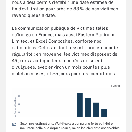
nous a déjà permis d’établir une date estimée de
fin d’exfiltration pour près de 83 % de ses victimes
revendiquées à date.
La communication publique de victimes telles
qu’Indigo en France, mais aussi Eastern Platinum
Limited, et Excel Composites, conforte nos
estimations. Celles-ci font ressortir une étonnante
régularité : en moyenne, les victimes disposent de
45 jours avant que leurs données ne soient
divulguées, avec environ un mois pour les plus
malchanceuses, et 55 jours pour les mieux loties.
LEMAGIT
Selon nos estimations, Worldleaks a connu une forte activité en
mai, mais celle-ci a depuis reculé, selon les éléments observables