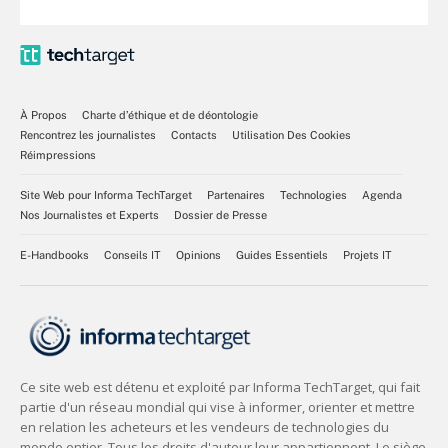
À Propos
Charte d’éthique et de déontologie
Rencontrez les journalistes
Contacts
Utilisation Des Cookies
Réimpressions
Site Web pour Informa TechTarget
Partenaires
Technologies
Agenda
Nos Journalistes et Experts
Dossier de Presse
E-Handbooks
Conseils IT
Opinions
Guides Essentiels
Projets IT