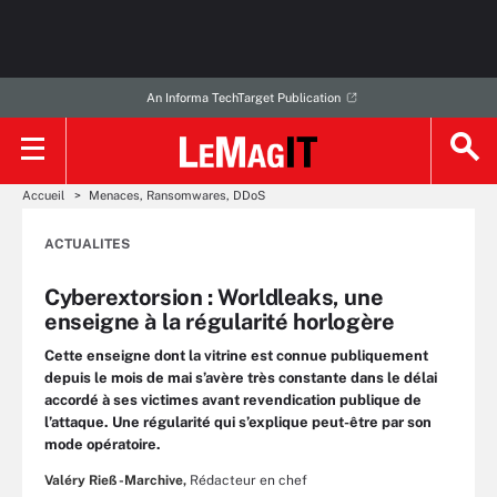
An Informa TechTarget Publication
Accueil
Menaces, Ransomwares, DDoS
ACTUALITES
Cyberextorsion : Worldleaks, une
enseigne à la régularité horlogère
Cette enseigne dont la vitrine est connue publiquement
depuis le mois de mai s’avère très constante dans le délai
accordé à ses victimes avant revendication publique de
l’attaque. Une régularité qui s’explique peut-être par son
mode opératoire.
Valéry Rieß-Marchive,
Rédacteur en chef