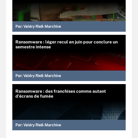
Par:
Valéry Rieß-Marchive
Ransomware : léger recul en juin pour conclure un
semestre intense
Par:
Valéry Rieß-Marchive
Ransomware : des franchises comme autant
d’écrans de fumée
Par:
Valéry Rieß-Marchive