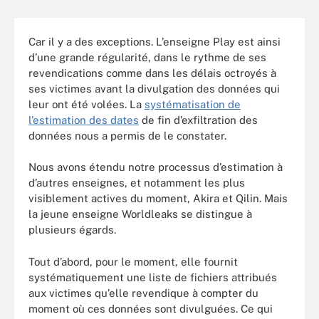
Car il y a des exceptions. L’enseigne Play est ainsi
d’une grande régularité, dans le rythme de ses
revendications comme dans les délais octroyés à
ses victimes avant la divulgation des données qui
leur ont été volées. La
systématisation de
l’estimation des dates
de fin d’exfiltration des
données nous a permis de le constater.
Nous avons étendu notre processus d’estimation à
d’autres enseignes, et notamment les plus
visiblement actives du moment, Akira et Qilin. Mais
la jeune enseigne Worldleaks se distingue à
plusieurs égards.
Tout d’abord, pour le moment, elle fournit
systématiquement une liste de fichiers attribués
aux victimes qu’elle revendique à compter du
moment où ces données sont divulguées. Ce qui