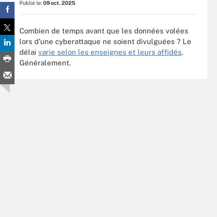
Publié le:
09 oct. 2025
Combien de temps avant que les données volées
lors d’une cyberattaque ne soient divulguées ? Le
délai
varie selon les enseignes et leurs affidés
.
Généralement.