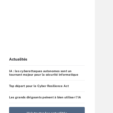
Actualités
IA : les cyberattaques autonomes sont un
tournant majeur pour la sécurité informatique
Top départ pour le Cyber Resilience Act
Les grands dirigeants peinent à bien utiliser l’IA