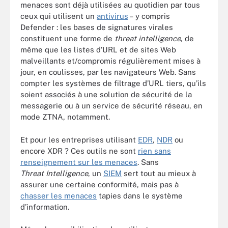
menaces sont déjà utilisées au quotidien par tous
ceux qui utilisent un
antivirus
– y compris
Defender : les bases de signatures virales
constituent une forme de
threat intelligence
, de
même que les listes d’URL et de sites Web
malveillants et/compromis régulièrement mises à
jour, en coulisses, par les navigateurs Web. Sans
compter les systèmes de filtrage d’URL tiers, qu’ils
soient associés à une solution de sécurité de la
messagerie ou à un service de sécurité réseau, en
mode ZTNA, notamment.
Et pour les entreprises utilisant
EDR
,
NDR
ou
encore XDR ? Ces outils ne sont
rien sans
renseignement sur les menaces
. Sans
Threat Intelligence
, un
SIEM
sert tout au mieux à
assurer une certaine conformité, mais pas à
chasser les menaces
tapies dans le système
d’information.