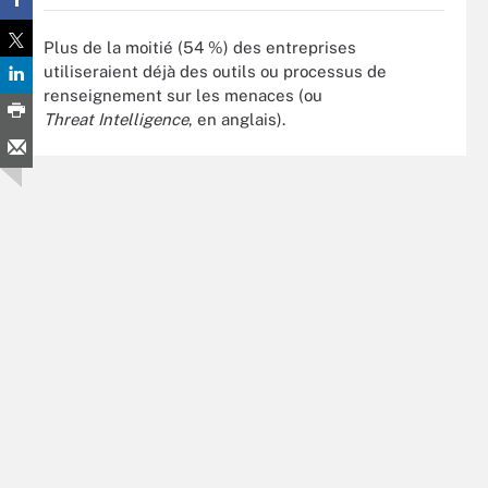
Plus de la moitié (54 %) des entreprises
utiliseraient déjà des outils ou processus de
renseignement sur les menaces (ou
Threat Intelligence
, en anglais).