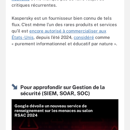
critiques récurrentes.
Kaspersky est un fournisseur bien connu de tels
flux. C’est même l’un des rares produits et services
qu’il est
encore autorisé à commercialiser aux
États-Unis
, depuis l’été 2024,
considéré
comme
« purement informationnel et éducatif par nature ».
Pour approfondir sur Gestion de la
sécurité (SIEM, SOAR, SOC)
Google dévoile un nouveau service de
renseignement sur les menaces au salon
RSAC 2024