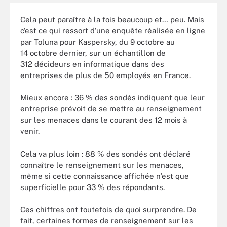
Cela peut paraître à la fois beaucoup et… peu. Mais
c’est ce qui ressort d’une enquête réalisée en ligne
par Toluna pour Kaspersky, du 9 octobre au
14 octobre dernier, sur un échantillon de
312 décideurs en informatique dans des
entreprises de plus de 50 employés en France.
Mieux encore : 36 % des sondés indiquent que leur
entreprise prévoit de se mettre au renseignement
sur les menaces dans le courant des 12 mois à
venir.
Cela va plus loin : 88 % des sondés ont déclaré
connaître le renseignement sur les menaces,
même si cette connaissance affichée n’est que
superficielle pour 33 % des répondants.
Ces chiffres ont toutefois de quoi surprendre. De
fait, certaines formes de renseignement sur les