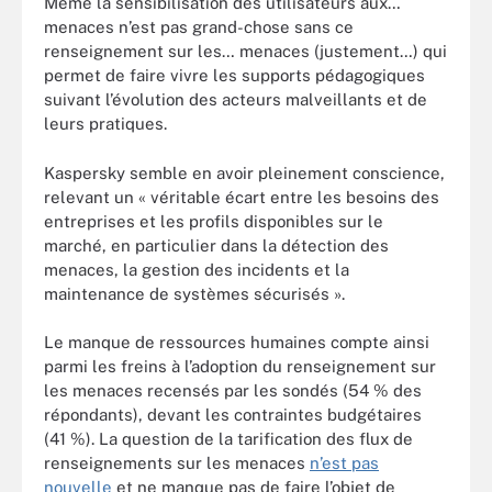
Même la sensibilisation des utilisateurs aux…
menaces n’est pas grand-chose sans ce
renseignement sur les… menaces (justement…) qui
permet de faire vivre les supports pédagogiques
suivant l’évolution des acteurs malveillants et de
leurs pratiques.
Kaspersky semble en avoir pleinement conscience,
relevant un « véritable écart entre les besoins des
entreprises et les profils disponibles sur le
marché, en particulier dans la détection des
menaces, la gestion des incidents et la
maintenance de systèmes sécurisés ».
Le manque de ressources humaines compte ainsi
parmi les freins à l’adoption du renseignement sur
les menaces recensés par les sondés (54 % des
répondants), devant les contraintes budgétaires
(41 %). La question de la tarification des flux de
renseignements sur les menaces
n’est pas
nouvelle
et ne manque pas de faire l’objet de