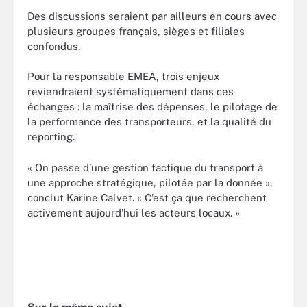
Des discussions seraient par ailleurs en cours avec
plusieurs groupes français, sièges et filiales
confondus.
Pour la responsable EMEA, trois enjeux
reviendraient systématiquement dans ces
échanges : la maîtrise des dépenses, le pilotage de
la performance des transporteurs, et la qualité du
reporting.
« On passe d’une gestion tactique du transport à
une approche stratégique, pilotée par la donnée »,
conclut Karine Calvet. « C’est ça que recherchent
activement aujourd’hui les acteurs locaux. »