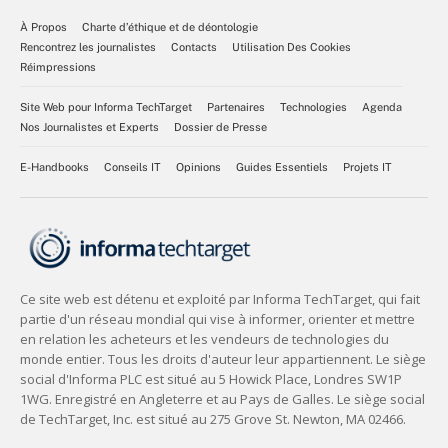
À Propos
Charte d’éthique et de déontologie
Rencontrez les journalistes
Contacts
Utilisation Des Cookies
Réimpressions
Site Web pour Informa TechTarget
Partenaires
Technologies
Agenda
Nos Journalistes et Experts
Dossier de Presse
E-Handbooks
Conseils IT
Opinions
Guides Essentiels
Projets IT