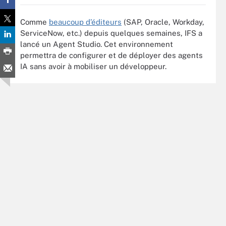
Comme
beaucoup d’éditeurs
(SAP, Oracle, Workday,
ServiceNow, etc.) depuis quelques semaines, IFS a
lancé un Agent Studio. Cet environnement
permettra de configurer et de déployer des agents
IA sans avoir à mobiliser un développeur.