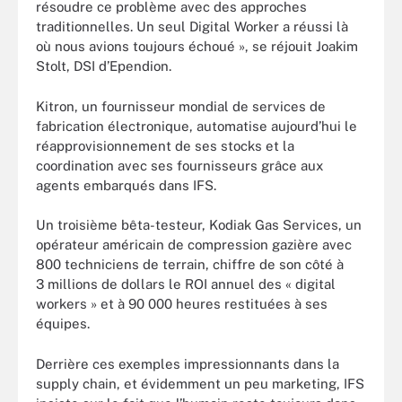
résoudre ce problème avec des approches
traditionnelles. Un seul Digital Worker a réussi là
où nous avions toujours échoué », se réjouit Joakim
Stolt, DSI d’Ependion.
Kitron, un fournisseur mondial de services de
fabrication électronique, automatise aujourd’hui le
réapprovisionnement de ses stocks et la
coordination avec ses fournisseurs grâce aux
agents embarqués dans IFS.
Un troisième bêta-testeur, Kodiak Gas Services, un
opérateur américain de compression gazière avec
800 techniciens de terrain, chiffre de son côté à
3 millions de dollars le ROI annuel des « digital
workers » et à 90 000 heures restituées à ses
équipes.
Derrière ces exemples impressionnants dans la
supply chain, et évidemment un peu marketing, IFS