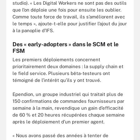
studio). « Les Digital Workers ne sont pas des outils
que l’on déploie une fois pour ensuite les oublier.
Comme toute force de travail, ils s’améliorent avec
le temps », ajoute-t-elle pour justifier l’ajout du jour
à la panoplie d’IFS.
Des « early-adopters » dans le SCM et le
FSM
Les premiers déploiements concernent
prioritairement deux domaines : la supply chain et
le field service. Plusieurs bêta-testeurs ont
témoigné de l’intérêt qu’ils y ont trouvé.
Ependion, un groupe industriel qui traitait plus de
150 confirmations de commandes fournisseurs par
semaine à la main, revendique un gain d’efficacité
de 60 % et 20 heures récupérées chaque semaine
après le déploiement d’un premier agent.
« Nous avons passé des années à tenter de