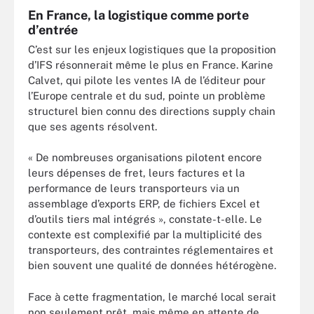
En France, la logistique comme porte
d’entrée
C’est sur les enjeux logistiques que la proposition
d’IFS résonnerait même le plus en France. Karine
Calvet, qui pilote les ventes IA de l’éditeur pour
l’Europe centrale et du sud, pointe un problème
structurel bien connu des directions supply chain
que ses agents résolvent.
« De nombreuses organisations pilotent encore
leurs dépenses de fret, leurs factures et la
performance de leurs transporteurs via un
assemblage d’exports ERP, de fichiers Excel et
d’outils tiers mal intégrés », constate-t-elle. Le
contexte est complexifié par la multiplicité des
transporteurs, des contraintes réglementaires et
bien souvent une qualité de données hétérogène.
Face à cette fragmentation, le marché local serait
non seulement prêt, mais même en attente de