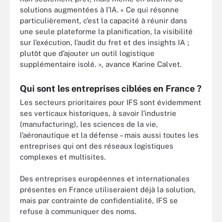
solutions augmentées à l’IA. « Ce qui résonne
particulièrement, c’est la capacité à réunir dans
une seule plateforme la planification, la visibilité
sur l’exécution, l’audit du fret et des insights IA ;
plutôt que d’ajouter un outil logistique
supplémentaire isolé. », avance Karine Calvet.
Qui sont les entreprises ciblées en France ?
Les secteurs prioritaires pour IFS sont évidemment
ses verticaux historiques, à savoir l’industrie
(manufacturing), les sciences de la vie,
l’aéronautique et la défense – mais aussi toutes les
entreprises qui ont des réseaux logistiques
complexes et multisites.
Des entreprises européennes et internationales
présentes en France utiliseraient déjà la solution,
mais par contrainte de confidentialité, IFS se
refuse à communiquer des noms.