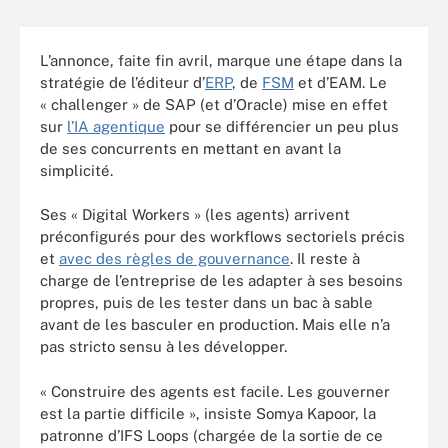
L’annonce, faite fin avril, marque une étape dans la
stratégie de l’éditeur d’
ERP
, de
FSM
et d’EAM. Le
« challenger » de SAP (et d’Oracle) mise en effet
sur
l’IA agentique
pour se différencier un peu plus
de ses concurrents en mettant en avant la
simplicité.
Ses « Digital Workers » (les agents) arrivent
préconfigurés pour des workflows sectoriels précis
et
avec des règles de gouvernance
. Il reste à
charge de l’entreprise de les adapter à ses besoins
propres, puis de les tester dans un bac à sable
avant de les basculer en production. Mais elle n’a
pas stricto sensu à les développer.
« Construire des agents est facile. Les gouverner
est la partie difficile », insiste Somya Kapoor, la
patronne d’IFS Loops (chargée de la sortie de ce