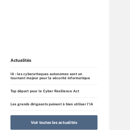
Actualités
IA : les cyberattaques autonomes sont un
tournant majeur pour la sécurité informatique
Top départ pour le Cyber Resilience Act
Les grands dirigeants peinent à bien utiliser l’IA
Voir toutes les actualités