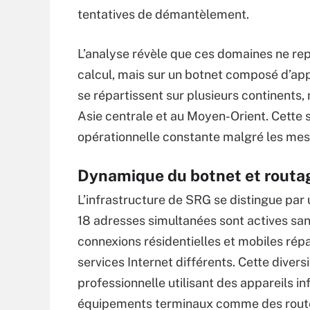
tentatives de démantèlement.
L’analyse révèle que ces domaines ne rep
calcul, mais sur un botnet composé d’ap
se répartissent sur plusieurs continents,
Asie centrale et au Moyen-Orient. Cette
opérationnelle constante malgré les mes
Dynamique du botnet et routag
L’infrastructure de SRG se distingue par 
18 adresses simultanées sont actives sa
connexions résidentielles et mobiles rép
services Internet différents. Cette divers
professionnelle utilisant des appareils in
équipements terminaux comme des rout