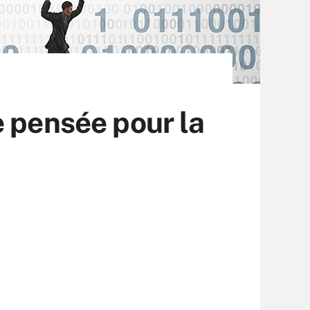
e pensée pour la