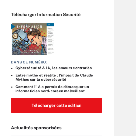
Télécharger Information Sécurité
DANS CE NUMÉRO:
Cybersécurité & IA, les amours contrariés
Entre mythe et réalité : l’impact de Claude
Mythos sur la cybersécurité
Comment l’IA a permis de démasquer un
informaticien nord-coréen malveillant
Télécharger cette édition
Actualités sponsorisées