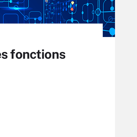
s fonctions