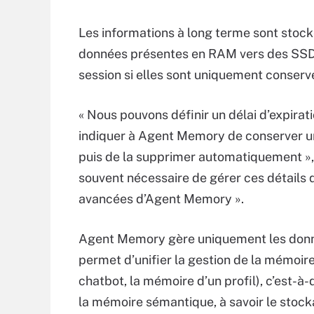
Les informations à long terme sont stocké
données présentes en RAM vers des SSD ou
session si elles sont uniquement conserv
« Nous pouvons définir un délai d’expira
indiquer à Agent Memory de conserver un
puis de la supprimer automatiquement », dé
souvent nécessaire de gérer ces détails 
avancées d’Agent Memory ».
Agent Memory gère uniquement les donné
permet d’unifier la gestion de la mémoir
chatbot, la mémoire d’un profil), c’est-à-
la mémoire sémantique, à savoir le stock