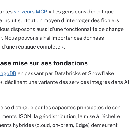
ar les
serveurs MCP
. « Les gens considèrent que
inclut surtout un moyen d’interroger des fichiers
Nous disposons aussi d’une fonctionnalité de change
r. Nous pouvons ainsi importer ces données
d’une réplique complète ».
ase mise sur ses fondations
ongoDB
en passant par Databricks et Snowflake
, déclinent une variante des services intégrés dans AI
e se distingue par les capacités principales de son
ments JSON, la géodistribution, la mise à l’échelle
iements hybrides (cloud, on-prem, Edge) demeurent