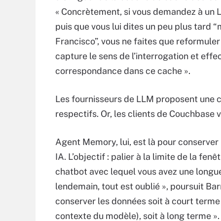
« Concrètement, si vous demandez à un 
puis que vous lui dites un peu plus tard 
Francisco”, vous ne faites que reformuler
capture le sens de l’interrogation et eff
correspondance dans ce cache ».
Les fournisseurs de LLM proposent une 
respectifs. Or, les clients de Couchbas
Agent Memory, lui, est là pour conserver
IA. L’objectif : palier à la limite de la f
chatbot avec lequel vous avez une longue
lendemain, tout est oublié », poursuit B
conserver les données soit à court terme 
contexte du modèle), soit à long terme ».