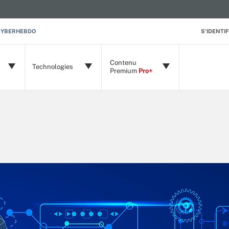
CYBERHEBDO
S'IDENTIF
Contenu
Technologies
Premium
Pro+