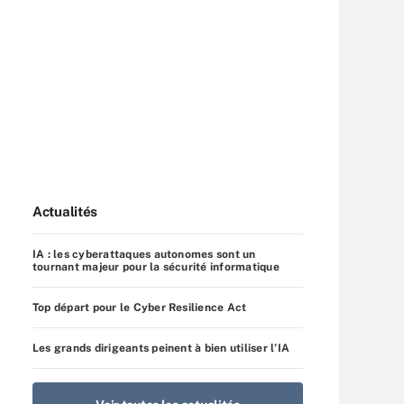
Actualités
IA : les cyberattaques autonomes sont un
tournant majeur pour la sécurité informatique
Top départ pour le Cyber Resilience Act
Les grands dirigeants peinent à bien utiliser l’IA