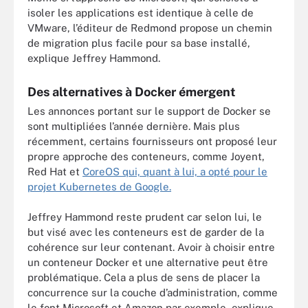
isoler les applications est identique à celle de
VMware, l’éditeur de Redmond propose un chemin
de migration plus facile pour sa base installé,
explique Jeffrey Hammond.
Des alternatives à Docker émergent
Les annonces portant sur le support de Docker se
sont multipliées l’année dernière. Mais plus
récemment, certains fournisseurs ont proposé leur
propre approche des conteneurs, comme Joyent,
Red Hat et
CoreOS qui, quant à lui, a opté pour le
projet Kubernetes de Google.
Jeffrey Hammond reste prudent car selon lui, le
but visé avec les conteneurs est de garder de la
cohérence sur leur contenant. Avoir à choisir entre
un conteneur Docker et une alternative peut être
problématique. Cela a plus de sens de placer la
concurrence sur la couche d’administration, comme
le font Microsoft et Amazon par exemple, explique-