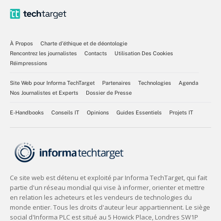
À Propos
Charte d’éthique et de déontologie
Rencontrez les journalistes
Contacts
Utilisation Des Cookies
Réimpressions
Site Web pour Informa TechTarget
Partenaires
Technologies
Agenda
Nos Journalistes et Experts
Dossier de Presse
E-Handbooks
Conseils IT
Opinions
Guides Essentiels
Projets IT