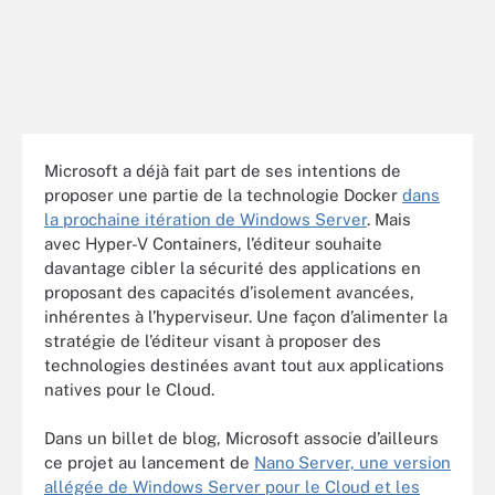
Microsoft a déjà fait part de ses intentions de
proposer une partie de la technologie Docker
dans
la prochaine itération de Windows Server
. Mais
avec Hyper-V Containers, l’éditeur souhaite
davantage cibler la sécurité des applications en
proposant des capacités d’isolement avancées,
inhérentes à l’hyperviseur. Une façon d’alimenter la
stratégie de l’éditeur visant à proposer des
technologies destinées avant tout aux applications
natives pour le Cloud.
Dans un billet de blog, Microsoft associe d’ailleurs
ce projet au lancement de
Nano Server, une version
allégée de Windows Server pour le Cloud et les