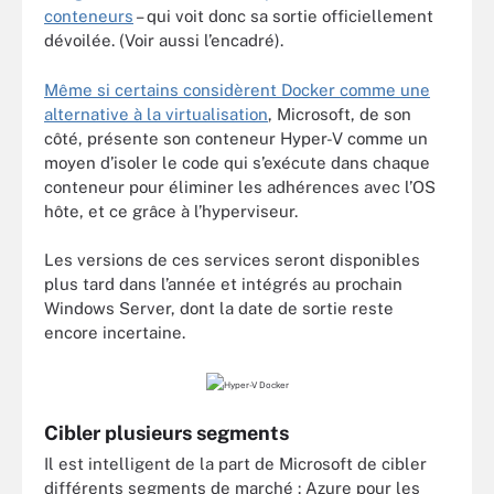
conteneurs
– qui voit donc sa sortie officiellement
dévoilée. (Voir aussi l’encadré).
Même si certains considèrent Docker comme une
alternative à la virtualisation
, Microsoft, de son
côté, présente son conteneur Hyper-V comme un
moyen d’isoler le code qui s’exécute dans chaque
conteneur pour éliminer les adhérences avec l’OS
hôte, et ce grâce à l’hyperviseur.
Les versions de ces services seront disponibles
plus tard dans l’année et intégrés au prochain
Windows Server, dont la date de sortie reste
encore incertaine.
Cibler plusieurs segments
Il est intelligent de la part de Microsoft de cibler
différents segments de marché : Azure pour les