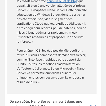
Microsoft a confirmé
dans un billet de blog
qu’il
travaillait bien à une version allégée de Windows
Server 2016 baptisée Nano Server. Cette nouvelle
adaptation de Windows Server, dont la sortie n’a
pas été officialisée, vise le segment des
applications Cloud natives, explique l’éditeur. « Il
a été conçu pour recevoir peu de patches, peu de
mises à jour, redémarrer rapidement, mieux
utiliser les ressources et proposer une sécurité
renforcée. »
Pour alléger l’OS, les équipes de Microsoft ont
retiré plusieurs composants de Windows Server,
comme l’interface graphique et le support du
32bits. Toutes les fonctions d’administration
s’effectuent à distance. Selon Microsoft, « Nano
Server va permettre aux clients d’installer
uniquement les composants dont ils ont besoin
et rien de plus ».
De son côté, Nano Server s’inscrit dans une