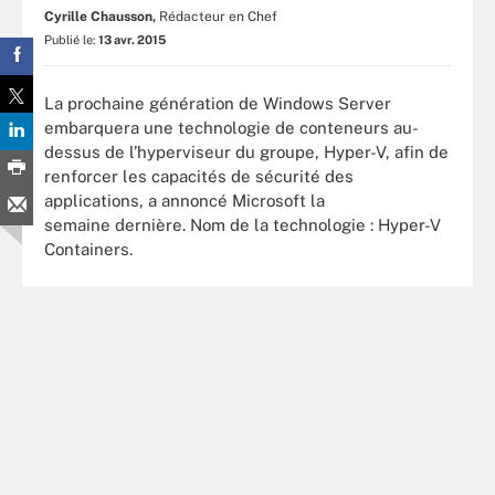
Cyrille Chausson,
Rédacteur en Chef
Publié le:
13 avr. 2015
La prochaine génération de Windows Server
embarquera une technologie de conteneurs au-
dessus de l’hyperviseur du groupe, Hyper-V, afin de
renforcer les capacités de sécurité des
applications, a annoncé Microsoft la
semaine dernière. Nom de la technologie : Hyper-V
Containers.