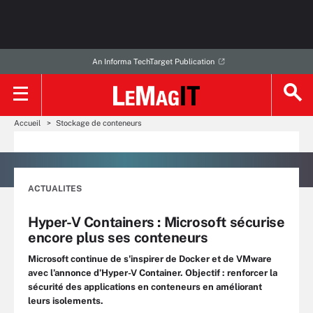
An Informa TechTarget Publication
Accueil
Stockage de conteneurs
ACTUALITES
Hyper-V Containers : Microsoft sécurise
encore plus ses conteneurs
Microsoft continue de s'inspirer de Docker et de VMware
avec l’annonce d’Hyper-V Container. Objectif : renforcer la
sécurité des applications en conteneurs en améliorant
leurs isolements.