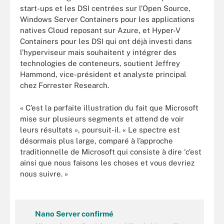
start-ups et les DSI centrées sur l’Open Source,
Windows Server Containers pour les applications
natives Cloud reposant sur Azure, et Hyper-V
Containers pour les DSI qui ont déjà investi dans
l’hyperviseur mais souhaitent y intégrer des
technologies de conteneurs, soutient Jeffrey
Hammond, vice-président et analyste principal
chez Forrester Research.
« C’est la parfaite illustration du fait que Microsoft
mise sur plusieurs segments et attend de voir
leurs résultats », poursuit-il. « Le spectre est
désormais plus large, comparé à l’approche
traditionnelle de Microsoft qui consiste à dire ‘c’est
ainsi que nous faisons les choses et vous devriez
nous suivre. »
Nano Server confirmé