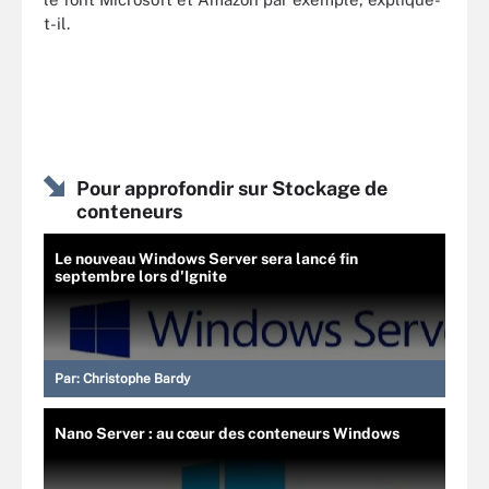
t-il.
Pour approfondir sur Stockage de
conteneurs
Le nouveau Windows Server sera lancé fin
septembre lors d'Ignite
Par:
Christophe Bardy
Nano Server : au cœur des conteneurs Windows