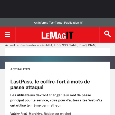
An Informa TechTarget Publication
Accueil
Gestion des accès (MFA, FIDO, SSO, SAML, IDaaS, CIAM)
ACTUALITES
LastPass, le coffre-fort à mots de
passe attaqué
Les utilisateurs devront changer leur mot de passe
principal pour le service, voire pour d’autres sites Web s’ils
ont utilisé le même par malheur.
Valéry Rieß-Marchive,
Rédacteur en chef