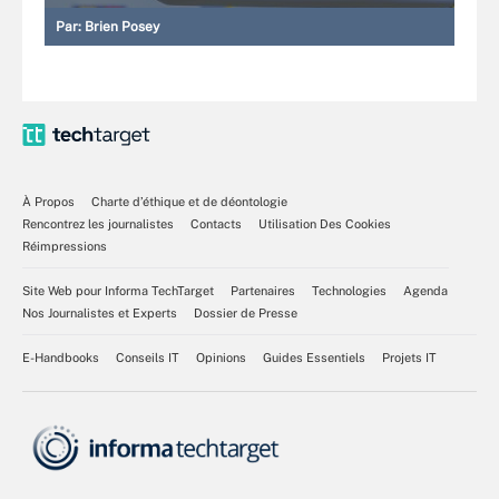
Par:
Brien Posey
À Propos
Charte d’éthique et de déontologie
Rencontrez les journalistes
Contacts
Utilisation Des Cookies
Réimpressions
Site Web pour Informa TechTarget
Partenaires
Technologies
Agenda
Nos Journalistes et Experts
Dossier de Presse
E-Handbooks
Conseils IT
Opinions
Guides Essentiels
Projets IT