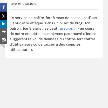
Publié le:
16 juin 2015
Le service de coffre-fort à mots de passe LastPass
vient d’être attaqué. Dans un billet de blog, son
patron, Joe Siegrist, se veut
rassurant
: « au cours
de notre enquête, nous n’avons pas trouvé d’indice
suggérant le vol de données du coffre-fort chiffré
d’utilisateurs ou de l’accès à des comptes
utilisateurs ».