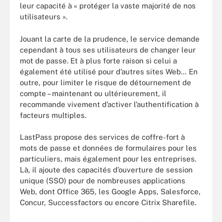
leur capacité à « protéger la vaste majorité de nos
utilisateurs ».
Jouant la carte de la prudence, le service demande
cependant à tous ses utilisateurs de changer leur
mot de passe. Et à plus forte raison si celui a
également été utilisé pour d’autres sites Web… En
outre, pour limiter le risque de détournement de
compte – maintenant ou ultérieurement, il
recommande vivement d’activer l’authentification à
facteurs multiples.
LastPass propose des services de coffre-fort à
mots de passe et données de formulaires pour les
particuliers, mais également pour les entreprises.
Là, il ajoute des capacités d’ouverture de session
unique (SSO) pour de nombreuses applications
Web, dont Office 365, les Google Apps, Salesforce,
Concur, Successfactors ou encore Citrix Sharefile.