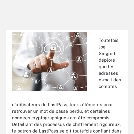
Toutefois,
Joe
Siegrist
déplore
que les
adresses
e-mail des
comptes
d’utilisateurs de LastPass, leurs éléments pour
retrouver un mot de passe perdu, et certaines
données cryptographiques ont été compromis.
Détaillant des processus de chiffrement rigoureux,
le patron de LastPass se dit toutefois confiant dans