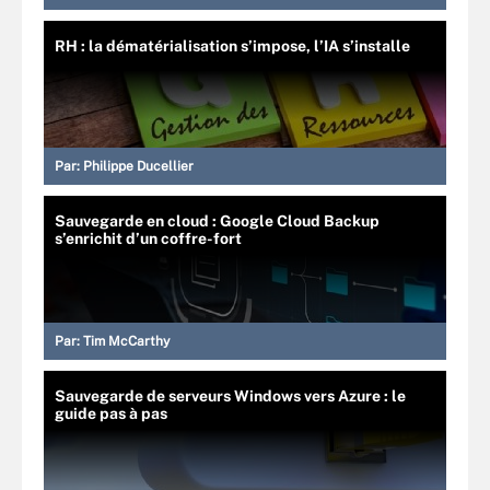
RH : la dématérialisation s’impose, l’IA s’installe
Par:
Philippe Ducellier
Sauvegarde en cloud : Google Cloud Backup
s’enrichit d’un coffre-fort
Par:
Tim McCarthy
Sauvegarde de serveurs Windows vers Azure : le
guide pas à pas