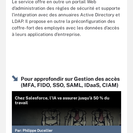
Le service offre en outre un portail Web
d’administration des règles de sécurité et supporte
l’intégration avec des annuaires Active Directory et
LDAP. Il propose en outre la préconfiguration des
coffre-fort des employés avec les données d’accès
à leurs applications d’entreprise.
Pour approfondir sur Gestion des accès
(MFA, FIDO, SSO, SAML, IDaaS, CIAM)
Chez Salesforce, l’IA va assurer jusqu’à 50 % du
travail
Par:
Philippe Ducellier