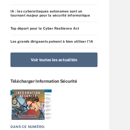
IA : les cyberattaques autonomes sont un
tournant majeur pour la sécurité informatique
Top départ pour le Cyber Resilience Act
Les grands dirigeants peinent à bien utiliser l’IA
Voir toutes les actualités
Télécharger Information Sécurité
DANS CE NUMÉRO: