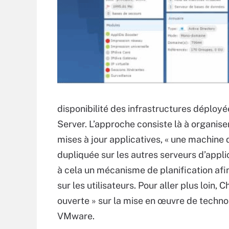
disponibilité des infrastructures déployée
Server. L’approche consiste là à organise
mises à jour applicatives, « une machine
dupliquée sur les autres serveurs d’appl
à cela un mécanisme de planification afi
sur les utilisateurs. Pour aller plus loin,
ouverte » sur la mise en œuvre de techno
VMware.