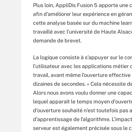
Plus loin, AppliDis Fusion 5 apporte une
afin d’améliorer leur expérience en géran
cette analyse basée sur du machine lear
travaillé avec l’université de Haute Alsac
demande de brevet.
La logique consiste à s’appuyer sur le 
l’utilisateur avec les applications métier
travail, avant même l’ouverture effective
dizaines de secondes. « Cela nécessite d
Alors nous avons voulu donner une capaci
lequel apparaît le temps moyen d’ouvertu
d’ouverture souhaité n’est toutefois pas 
d’apprentissage de l’algorithme. L’impa
serveur est également précisée sous le c