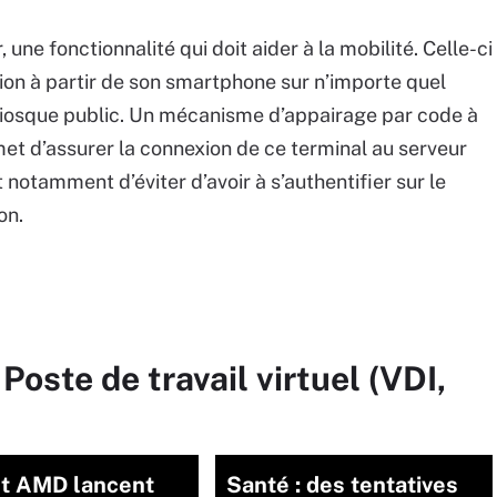
une fonctionnalité qui doit aider à la mobilité. Celle-ci
tion à partir de son smartphone sur n’importe quel
kiosque public. Un mécanisme d’appairage par code à
met d’assurer la connexion de ce terminal au serveur
 notamment d’éviter d’avoir à s’authentifier sur le
on.
Poste de travail virtuel (VDI,
et AMD lancent
Santé : des tentatives