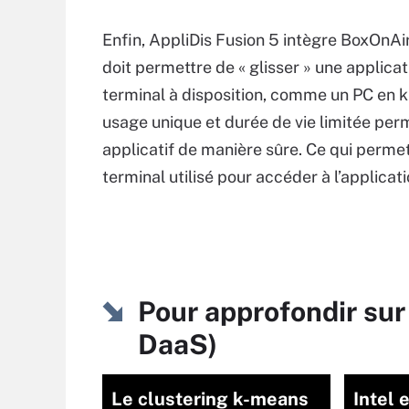
Enfin, AppliDis Fusion 5 intègre BoxOnAir, 
doit permettre de « glisser » une applica
terminal à disposition, comme un PC en 
usage unique et durée de vie limitée per
applicatif de manière sûre. Ce qui permet
terminal utilisé pour accéder à l’applicati
Pour approfondir sur 
DaaS)
Le clustering k-means
Intel 