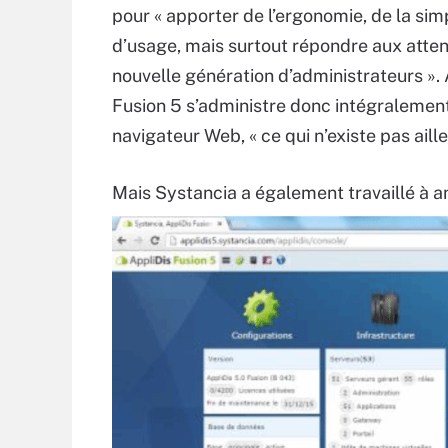
pour « apporter de l’ergonomie, de la simp
d’usage, mais surtout répondre aux atte
nouvelle génération d’administrateurs ». 
Fusion 5 s’administre donc intégralement
navigateur Web, « ce qui n’existe pas aille
Mais Systancia a également travaillé à a