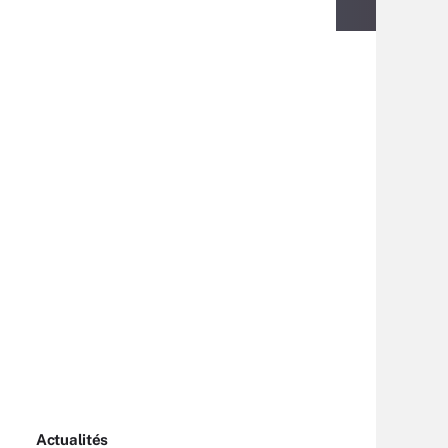
Actualités