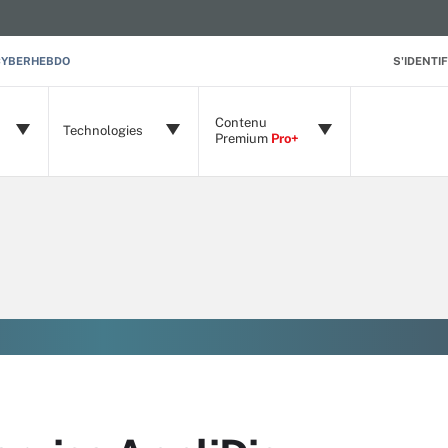
CYBERHEBDO
S'IDENTIF
Contenu
Technologies
Premium
Pro+