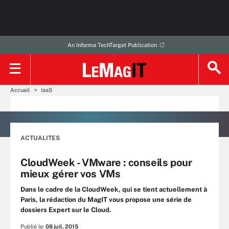
An Informa TechTarget Publication
Accueil
IaaS
ACTUALITES
CloudWeek - VMware : conseils pour
mieux gérer vos VMs
Dans le cadre de la CloudWeek, qui se tient actuellement à
Paris, la rédaction du MagIT vous propose une série de
dossiers Expert sur le Cloud.
Publié le:
08 juil. 2015