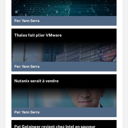
Par:
Yann Serra
Thales fait plier VMware
Par:
Yann Serra
Nutanix serait à vendre
Par:
Yann Serra
Pat Gelsinger revient chez Intel en sauveur