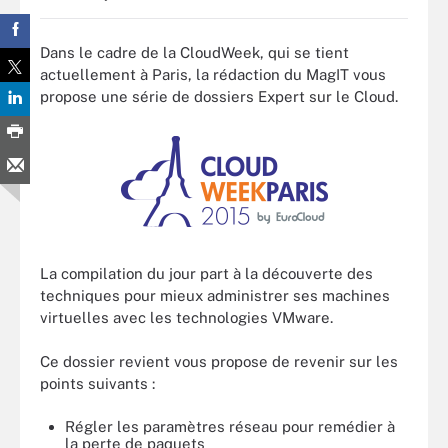
Dans le cadre de la CloudWeek, qui se tient
actuellement à Paris, la rédaction du MagIT vous
propose une série de dossiers Expert sur le Cloud.
La compilation du jour part à la découverte des
techniques pour mieux administrer ses machines
virtuelles avec les technologies VMware.
Ce dossier revient vous propose de revenir sur les
points suivants :
Régler les paramètres réseau pour remédier à
la perte de paquets