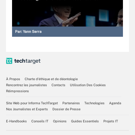
Par:
Yann Serra
À Propos
Charte d’éthique et de déontologie
Rencontrez les journalistes
Contacts
Utilisation Des Cookies
Réimpressions
Site Web pour Informa TechTarget
Partenaires
Technologies
Agenda
Nos Journalistes et Experts
Dossier de Presse
E-Handbooks
Conseils IT
Opinions
Guides Essentiels
Projets IT