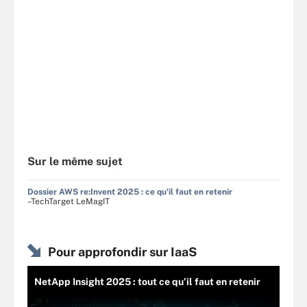
Sur le même sujet
Dossier AWS re:Invent 2025 : ce qu'il faut en retenir
–TechTarget LeMagIT
Pour approfondir sur IaaS
NetApp Insight 2025 : tout ce qu’il faut en retenir