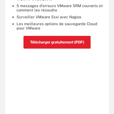
5 messages d'erreurs VMware SRM courants et
comment les résoudre
Surveiller VMware Esxi avec Nagios
Les meilleures options de sauvegarde Cloud
pour VMware