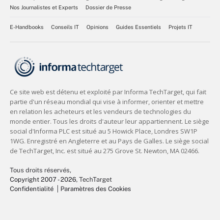
Nos Journalistes et Experts
Dossier de Presse
E-Handbooks
Conseils IT
Opinions
Guides Essentiels
Projets IT
Tous droits réservés,
Copyright 2007 - 2026
, TechTarget
Confidentialité
Paramètres des Cookies