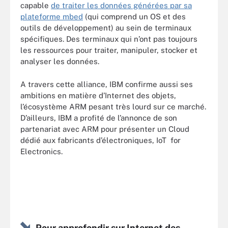
capable
de traiter les données générées par sa
plateforme mbed
(qui comprend un OS et des
outils de développement) au sein de terminaux
spécifiques. Des terminaux qui n’ont pas toujours
les ressources pour traiter, manipuler, stocker et
analyser les données.
A travers cette alliance, IBM confirme aussi ses
ambitions en matière d’Internet des objets,
l’écosystème ARM pesant très lourd sur ce marché.
D’ailleurs, IBM a profité de l’annonce de son
partenariat avec ARM pour présenter un Cloud
dédié aux fabricants d’électroniques, IoT for
Electronics.
Pour approfondir sur Internet des