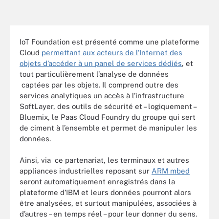
IoT Foundation est présenté comme une plateforme
Cloud
permettant aux acteurs de l’Internet des
objets d’accéder à un panel de services dédiés
, et
tout particulièrement l’analyse de données
captées par les objets. Il comprend outre des
services analytiques un accès à l’infrastructure
SoftLayer, des outils de sécurité et – logiquement –
Bluemix, le Paas Cloud Foundry du groupe qui sert
de ciment à l’ensemble et permet de manipuler les
données.
Ainsi, via ce partenariat, les terminaux et autres
appliances industrielles reposant sur
ARM mbed
seront automatiquement enregistrés dans la
plateforme d’IBM et leurs données pourront alors
être analysées, et surtout manipulées, associées à
d’autres – en temps réel – pour leur donner du sens.