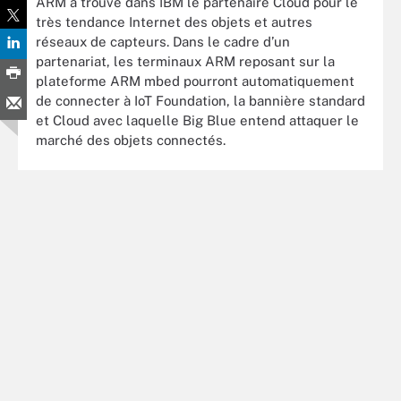
ARM a trouvé dans IBM le partenaire Cloud pour le
très tendance Internet des objets et autres
réseaux de capteurs. Dans le cadre d’un
partenariat, les terminaux ARM reposant sur la
plateforme ARM mbed pourront automatiquement
de connecter à IoT Foundation, la bannière standard
et Cloud avec laquelle Big Blue entend attaquer le
marché des objets connectés.