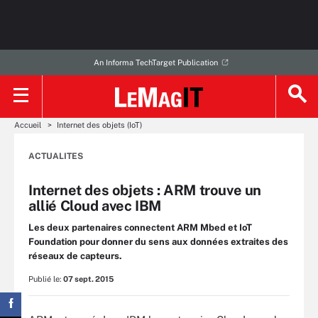
An Informa TechTarget Publication
Accueil
Internet des objets (IoT)
ACTUALITES
Internet des objets : ARM trouve un
allié Cloud avec IBM
Les deux partenaires connectent ARM Mbed et IoT
Foundation pour donner du sens aux données extraites des
réseaux de capteurs.
Publié le:
07 sept. 2015