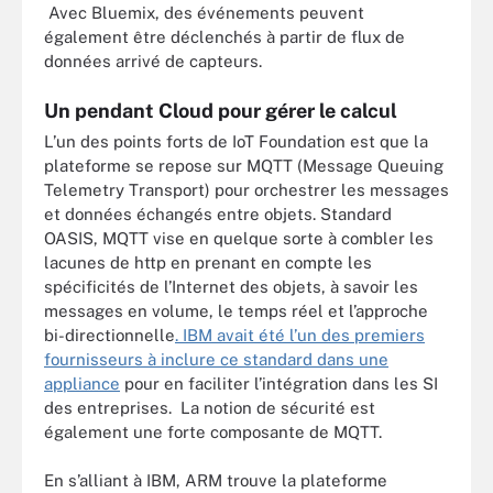
Avec Bluemix, des événements peuvent
également être déclenchés à partir de flux de
données arrivé de capteurs.
Un pendant Cloud pour gérer le calcul
L’un des points forts de IoT Foundation est que la
plateforme se repose sur MQTT (Message Queuing
Telemetry Transport) pour orchestrer les messages
et données échangés entre objets. Standard
OASIS, MQTT vise en quelque sorte à combler les
lacunes de http en prenant en compte les
spécificités de l’Internet des objets, à savoir les
messages en volume, le temps réel et l’approche
bi-directionnelle
. IBM avait été l’un des premiers
fournisseurs à inclure ce standard dans une
appliance
pour en faciliter l’intégration dans les SI
des entreprises. La notion de sécurité est
également une forte composante de MQTT.
En s’alliant à IBM, ARM trouve la plateforme