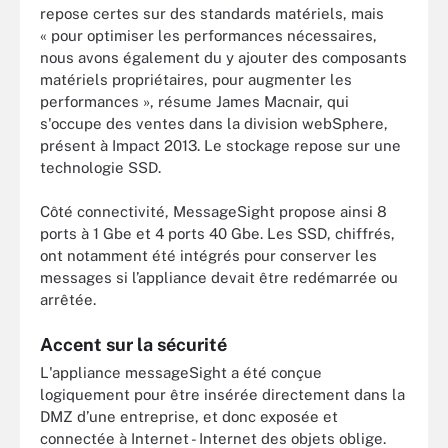
repose certes sur des standards matériels, mais
« pour optimiser les performances nécessaires,
nous avons également du y ajouter des composants
matériels propriétaires, pour augmenter les
performances », résume James Macnair, qui
s'occupe des ventes dans la division webSphere,
présent à Impact 2013. Le stockage repose sur une
technologie SSD.
Côté connectivité, MessageSight propose ainsi 8
ports à 1 Gbe et 4 ports 40 Gbe. Les SSD, chiffrés,
ont notamment été intégrés pour conserver les
messages si l’appliance devait être redémarrée ou
arrêtée.
Accent sur la sécurité
L'appliance messageSight a été conçue
logiquement pour être insérée directement dans la
DMZ d’une entreprise, et donc exposée et
connectée à Internet - Internet des objets oblige.