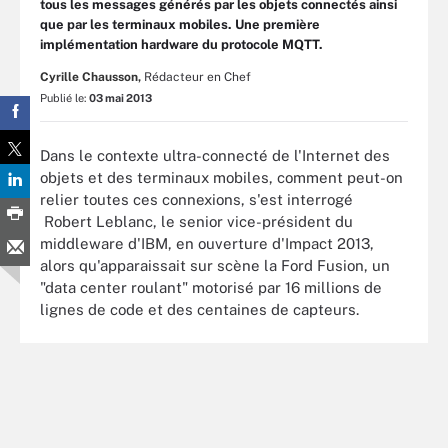
tous les messages générés par les objets connectés ainsi
que par les terminaux mobiles. Une première
implémentation hardware du protocole MQTT.
Cyrille Chausson,
Rédacteur en Chef
Publié le:
03 mai 2013
Dans le contexte ultra-connecté de l'Internet des
objets et des terminaux mobiles, comment peut-on
relier toutes ces connexions, s'est interrogé
Robert Leblanc, le senior vice-président du
middleware d'IBM, en ouverture d'Impact 2013,
alors qu'apparaissait sur scène la Ford Fusion, un
"data center roulant" motorisé par 16 millions de
lignes de code et des centaines de capteurs.