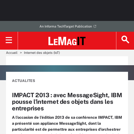
An Informa TechTarget Publication
Accueil
Internet des objets (IoT)
ACTUALITES
IMPACT 2013 : avec MessageSight, IBM
pousse l'internet des objets dans les
entreprises
A l’occasion de l’édition 2013 de sa conférence IMPACT, IBM
a présenté son appliance MessageSight, dont la
particularité est de permettre aux entreprises d’orchestrer