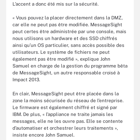
L’accent a donc été mis sur la sécurité.
« Vous pouvez la placer directement dans la DMZ,
car elle ne peut pas être modifiée. MessageSight
peut certes être administrée par une console, mais
nous utilisons un hardware et des SSD chiffrés
ainsi qu’un OS particulier, sans accès possible des
utilisateurs. Le système de fichiers ne peut
également pas être modifié », explique John
Samuel en charge de la gestion du programme bêta
de MessageSight, un autre responsable croisé à
Impact 2013.
En clair, MessageSight peut être placée dans la
zone la moins sécurisée du réseau de l’entreprise.
Le firmware est également chiffré et signé par
IBM. De plus, « l’appliance ne traite jamais les
messages, elle ne les ouvre pas. Elle se contente
d’automatiser et orchestrer leurs traitements »,
insiste encore John Samuel.