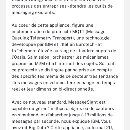
processus des entreprises - étendre les outils de
messaging existants.
Au coeur de cette appliance, figure une
implémentation du protocole MQTT (Message
Queuing Telemetry Transport), une technologie
développée par IBM et l'Italien Eurotech - et
fraîchement élevée au rang de standard auprès de
l'Oasis. Sa mission : orchestrer les mécanismes
propres au M2M et à l'Internet des objets. Surtout,
ce protocole se distingue par sa prise en compte
des spécificités même de ce secteur très tendance
: les messages en volume, leur échange en temps
réel et leur dimension bi-directionnelle.
Avec ce nouveau standard, MessageSight est
capable de gérer 1 million d'objets ou de capteurs
en simultané, et d'absorber jusqu'à 13 millions de
messages par seconde, nous explique IBM. Vous
avez dit Big Data ? Cette appliance, au format 2U,