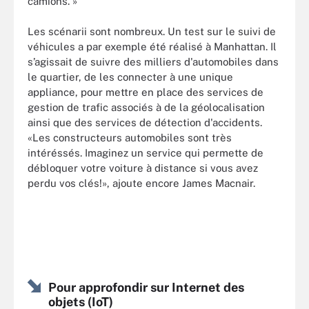
camions. »
Les scénarii sont nombreux. Un test sur le suivi de
véhicules a par exemple été réalisé à Manhattan. Il
s’agissait de suivre des milliers d'automobiles dans
le quartier, de les connecter à une unique
appliance, pour mettre en place des services de
gestion de trafic associés à de la géolocalisation
ainsi que des services de détection d'accidents.
«Les constructeurs automobiles sont très
intéréssés. Imaginez un service qui permette de
débloquer votre voiture à distance si vous avez
perdu vos clés!», ajoute encore James Macnair.
Pour approfondir sur Internet des
objets (IoT)