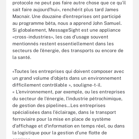
protocole ne peut pas faire autre chose que ce qu'il
sait faire aujourd'hui», renchérit plus tard James
Macnair. Une douzaine d’entreprises ont participé
au programme bêta, nous a apprend John Samuel.
Si globalement, MessageSight est une appliance
«cross-industries», les cas d’usage souvent
mentionnés restent essentiellement dans les
secteurs de l’énergie, des transports ou encore de
la santé.
«Toutes les entreprises qui doivent composer avec
un grand volume d'objets dans un environnement
difficilement contrôlable », souligne-t-il.
« L’environnement, par exemple, ou les entreprises
du secteur de l'énergie, l'industrie pétrochimique,
de gestion des pipelines…Les entreprises
spécialisées dans l'éclairage, dans le transport
ferroviaire pour la mise en place de système
d'affichage et d'information en temps réel, ou dans
la logistique pour la gestion d’une flotte de