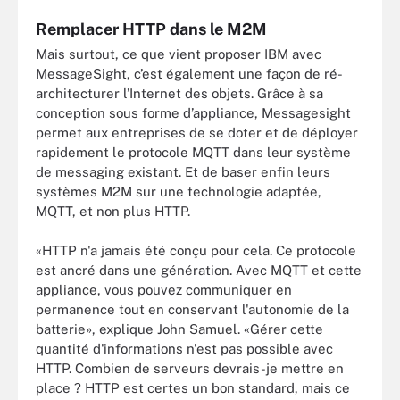
Remplacer HTTP dans le M2M
Mais surtout, ce que vient proposer IBM avec
MessageSight, c’est également une façon de ré-
architecturer l’Internet des objets. Grâce à sa
conception sous forme d’appliance, Messagesight
permet aux entreprises de se doter et de déployer
rapidement le protocole MQTT dans leur système
de messaging existant. Et de baser enfin leurs
systèmes M2M sur une technologie adaptée,
MQTT, et non plus HTTP.
«HTTP n'a jamais été conçu pour cela. Ce protocole
est ancré dans une génération. Avec MQTT et cette
appliance, vous pouvez communiquer en
permanence tout en conservant l'autonomie de la
batterie», explique John Samuel. «Gérer cette
quantité d'informations n'est pas possible avec
HTTP. Combien de serveurs devrais-je mettre en
place ? HTTP est certes un bon standard, mais ce