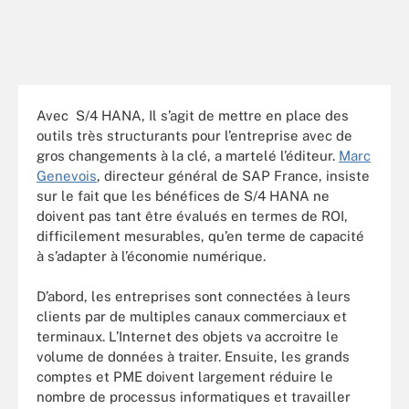
Avec S/4 HANA, Il s’agit de mettre en place des
outils très structurants pour l’entreprise avec de
gros changements à la clé, a martelé l’éditeur.
Marc
Genevois
, directeur général de SAP France, insiste
sur le fait que les bénéfices de S/4 HANA ne
doivent pas tant être évalués en termes de ROI,
difficilement mesurables, qu’en terme de capacité
à s’adapter à l’économie numérique.
D’abord, les entreprises sont connectées à leurs
clients par de multiples canaux commerciaux et
terminaux. L’Internet des objets va accroitre le
volume de données à traiter. Ensuite, les grands
comptes et PME doivent largement réduire le
nombre de processus informatiques et travailler