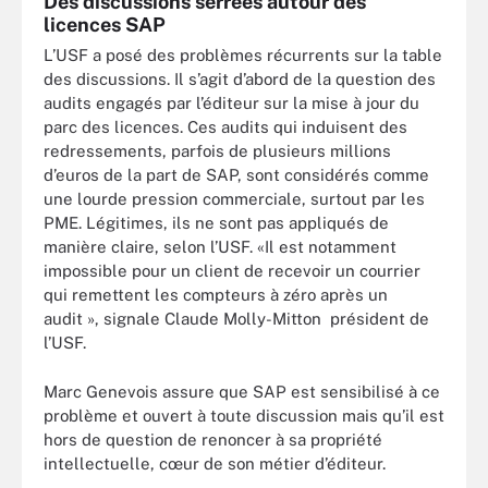
Des discussions serrées autour des
licences SAP
L’USF a posé des problèmes récurrents sur la table
des discussions. Il s’agit d’abord de la question des
audits engagés par l’éditeur sur la mise à jour du
parc des licences. Ces audits qui induisent des
redressements, parfois de plusieurs millions
d’euros de la part de SAP, sont considérés comme
une lourde pression commerciale, surtout par les
PME. Légitimes, ils ne sont pas appliqués de
manière claire, selon l’USF. «Il est notamment
impossible pour un client de recevoir un courrier
qui remettent les compteurs à zéro après un
audit », signale Claude Molly-Mitton président de
l’USF.
Marc Genevois assure que SAP est sensibilisé à ce
problème et ouvert à toute discussion mais qu’il est
hors de question de renoncer à sa propriété
intellectuelle, cœur de son métier d’éditeur.