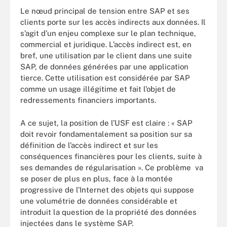
Le nœud principal de tension entre SAP et ses
clients porte sur les accès indirects aux données. Il
s’agit d’un enjeu complexe sur le plan technique,
commercial et juridique. L’accès indirect est, en
bref, une utilisation par le client dans une suite
SAP, de données générées par une application
tierce. Cette utilisation est considérée par SAP
comme un usage illégitime et fait l’objet de
redressements financiers importants.
A ce sujet, la position de l’USF est claire : « SAP
doit revoir fondamentalement sa position sur sa
définition de l’accès indirect et sur les
conséquences financières pour les clients, suite à
ses demandes de régularisation ». Ce problème va
se poser de plus en plus, face à la montée
progressive de l’Internet des objets qui suppose
une volumétrie de données considérable et
introduit la question de la propriété des données
injectées dans le système SAP.