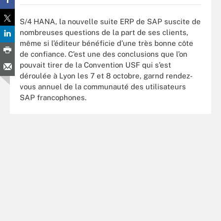
S/4 HANA, la nouvelle suite ERP de SAP suscite de
nombreuses questions de la part de ses clients,
même si l’éditeur bénéficie d’une très bonne côte
de confiance. C’est une des conclusions que l’on
pouvait tirer de la Convention USF qui s’est
déroulée à Lyon les 7 et 8 octobre, garnd rendez-
vous annuel de la communauté des utilisateurs
SAP francophones.