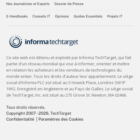
Nos Journalistes et Experts
Dossier de Presse
E-Handbooks
Conseils IT
Opinions
Guides Essentiels
Projets IT
Tous droits réservés,
Copyright 2007 - 2026
, TechTarget
Confidentialité
Paramètres des Cookies