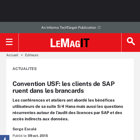
An Informa TechTarget Publication
Accueil
Editeurs
ACTUALITES
Convention USF: les clients de SAP
ruent dans les brancards
Les conférences et ateliers ont abordé les bénéfices
utilisateurs de sa suite S/4 Hana mais aussi les questions
récurrentes autour de l’audit des licences par SAP et des
accès indirects aux données.
Serge Escalé
Publié le:
09 oct. 2015