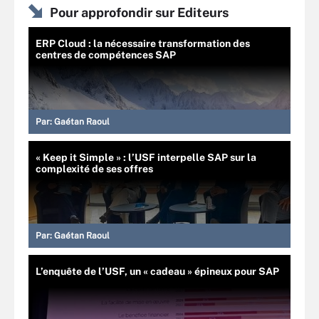
Pour approfondir sur Editeurs
ERP Cloud : la nécessaire transformation des
centres de compétences SAP
Par:
Gaétan Raoul
« Keep it Simple » : l’USF interpelle SAP sur la
complexité de ses offres
Par:
Gaétan Raoul
L’enquête de l’USF, un « cadeau » épineux pour SAP