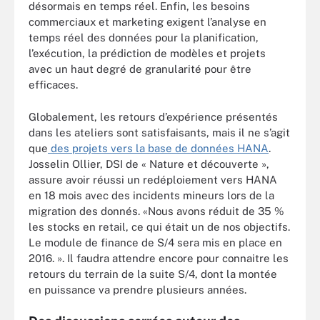
désormais en temps réel. Enfin, les besoins
commerciaux et marketing exigent l’analyse en
temps réel des données pour la planification,
l’exécution, la prédiction de modèles et projets
avec un haut degré de granularité pour être
efficaces.
Globalement, les retours d’expérience présentés
dans les ateliers sont satisfaisants, mais il ne s’agit
que
des projets vers la base de données HANA
.
Josselin Ollier, DSI de « Nature et découverte »,
assure avoir réussi un redéploiement vers HANA
en 18 mois avec des incidents mineurs lors de la
migration des donnés. «Nous avons réduit de 35 %
les stocks en retail, ce qui était un de nos objectifs.
Le module de finance de S/4 sera mis en place en
2016. ». Il faudra attendre encore pour connaitre les
retours du terrain de la suite S/4, dont la montée
en puissance va prendre plusieurs années.