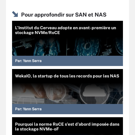
Pour approfondir sur SAN et NAS
L’Institut du Cerveau adopte en avant-première un
stockage NVMe/RoCE
Par:
Yann Serra
WekaIO, la startup de tous les records pour les NAS
Par:
Yann Serra
Pourquoi la norme RoCE s’est d’abord imposée dans
le stockage NVMe-oF