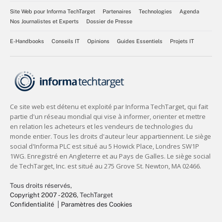
Site Web pour Informa TechTarget
Partenaires
Technologies
Agenda
Nos Journalistes et Experts
Dossier de Presse
E-Handbooks
Conseils IT
Opinions
Guides Essentiels
Projets IT
Tous droits réservés,
Copyright 2007 - 2026
, TechTarget
Confidentialité
Paramètres des Cookies