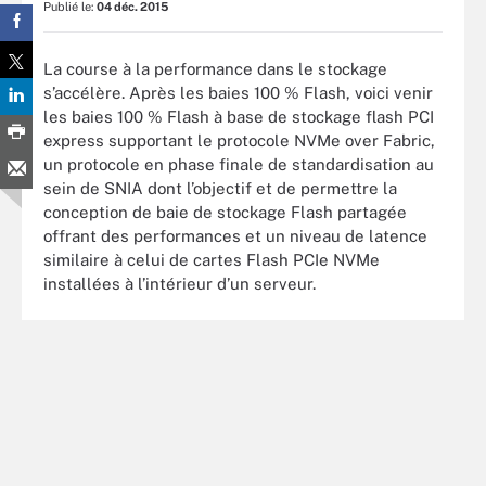
Publié le:
04 déc. 2015
La course à la performance dans le stockage
s’accélère. Après les baies 100 % Flash, voici venir
les baies 100 % Flash à base de stockage flash PCI
express supportant le protocole NVMe over Fabric,
un protocole en phase finale de standardisation au
sein de SNIA dont l’objectif et de permettre la
conception de baie de stockage Flash partagée
offrant des performances et un niveau de latence
similaire à celui de cartes Flash PCIe NVMe
installées à l’intérieur d’un serveur.