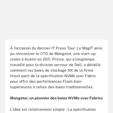
À l’occasion du dernier IT Press Tour, Le MagIT ainsi
pu rencontrer le CTO de Mangstor, une start-up
créée à Austin en 2011. Prince, qui a longtemps
travaillé pour la division serveur de Dell, a détaillé
comment les baies de stockage NX de la firme
tirent parti de la spécification NVMe over Fabric
pour offrir des performances Flash bien
supérieures à celles des baies traditionnelles.
Mangstor, un pionnier des baies NVMe over Fabrics
L’idée est relativement simple : La spécification