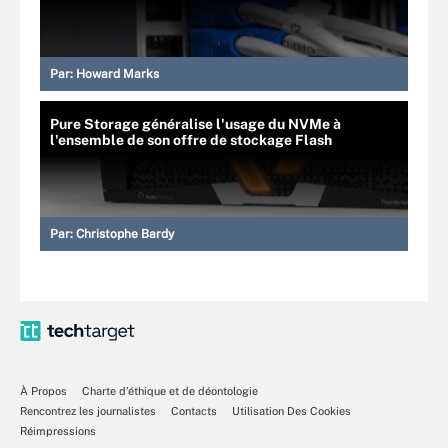
Par:
Howard Marks
Pure Storage généralise l'usage du NVMe à
l'ensemble de son offre de stockage Flash
Par:
Christophe Bardy
À Propos
Charte d’éthique et de déontologie
Rencontrez les journalistes
Contacts
Utilisation Des Cookies
Réimpressions