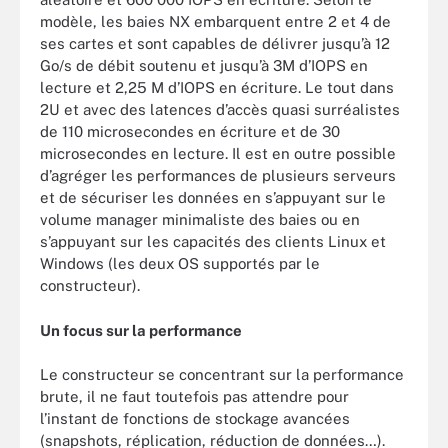
modèle, les baies NX embarquent entre 2 et 4 de
ses cartes et sont capables de délivrer jusqu’à 12
Go/s de débit soutenu et jusqu’à 3M d’IOPS en
lecture et 2,25 M d’IOPS en écriture. Le tout dans
2U et avec des latences d’accès quasi surréalistes
de 110 microsecondes en écriture et de 30
microsecondes en lecture. Il est en outre possible
d’agréger les performances de plusieurs serveurs
et de sécuriser les données en s’appuyant sur le
volume manager minimaliste des baies ou en
s’appuyant sur les capacités des clients Linux et
Windows (les deux OS supportés par le
constructeur).
Un focus sur la performance
Le constructeur se concentrant sur la performance
brute, il ne faut toutefois pas attendre pour
l’instant de fonctions de stockage avancées
(snapshots, réplication, réduction de données…).