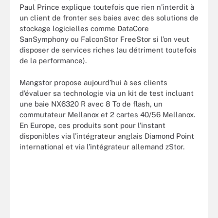
Paul Prince explique toutefois que rien n’interdit à
un client de fronter ses baies avec des solutions de
stockage logicielles comme DataCore
SanSymphony ou FalconStor FreeStor si l’on veut
disposer de services riches (au détriment toutefois
de la performance).
Mangstor propose aujourd’hui à ses clients
d’évaluer sa technologie via un kit de test incluant
une baie NX6320 R avec 8 To de flash, un
commutateur Mellanox et 2 cartes 40/56 Mellanox.
En Europe, ces produits sont pour l’instant
disponibles via l’intégrateur anglais Diamond Point
international et via l’intégrateur allemand zStor.