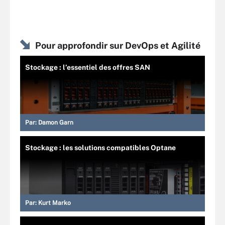
Pour approfondir sur DevOps et Agilité
Stockage : l’essentiel des offres SAN
Par:
Damon Garn
Stockage : les solutions compatibles Optane
Par:
Kurt Marko