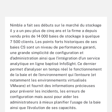
Nimble a fait ses débuts sur le marché du stockage
il y a un peu plus de cinq ans et la firme a depuis
vendu près de 14 000 baies de stockage à quelque
7 500 clients. Les points forts historiques de ses
baies CS sont un niveau de performance garanti,
une grande simplicité de configuration et
d’administration ainsi que l’intégration d’un service
analytique en ligne baptisé InfoSight. Ce dernier
permet d’analyser en temps réel le fonctionnement
de la baie et de l’environnement qui l’entoure (et
notamment les environnements virtualisés
VMware) et fournit des informations précieuses
pour prévenir les incidents, les erreurs de
configuration mais aussi pour aider les
administrateurs à mieux planifier l’usage de la baie
ainsi que l’évolution de ses capacités.