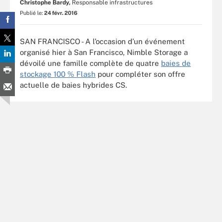
Christophe Bardy,
Responsable infrastructures
Publié le:
24 févr. 2016
SAN FRANCISCO - A l’occasion d’un événement
organisé hier à San Francisco, Nimble Storage a
dévoilé une famille complète de quatre
baies de
stockage 100 % Flash
pour compléter son offre
actuelle de baies hybrides CS.