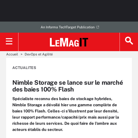
An Informa TechTarget Publication
Accueil
DevOps et Agilité
ACTUALITES
Nimble Storage se lance sur le marché
des baies 100% Flash
Spécialiste reconnu des baies de stockage hybrides,
Nimble Storage a dévoilé hier une gamme complète de
baies 100% Flash. Celles-ci s'illustrent par leur densité,
leur rapport performance/capacité/prix mais aussi par la
richesse de leurs services. De quoi faire de l'ombre aux
acteurs établis du secteur.