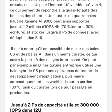
nœuds, mais n’a pour l’instant été validée qu’avec 4,
ce qui permet de répondre à la quasi-totalité des
besoins des clients). Un cluster de quatre baies
haut de gamme AF9000 peut ainsi supporter
jusqu’à 1,2 million d’IOPS 4K (70 %lecture, 30%
écriture) et stocker jusqu’à 8 Po de données (avec
déduplication 5 :1).
Il est à noter qu’il est possible de mixer des baies
CS et des baies AF dans un même cluster, ce qui
ouvre la porte à des usages intéressant. On peut
par exemple imaginer qu’une entreprise utilise une
baie hybride CS pour ses opérations de test et de
développement d’applications, puis migre
automatiquement ses workloads sur la portion
100 %Flash du cluster lors de leur passage en
production.
Jusqu'à 2 Po de capacité utile et 300 000
IOPS dans 12U