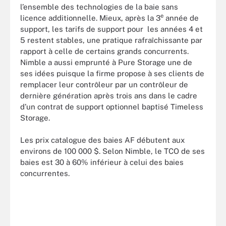
l’ensemble des technologies de la baie sans
e
licence additionnelle. Mieux, après la 3
année de
support, les tarifs de support pour les années 4 et
5 restent stables, une pratique rafraîchissante par
rapport à celle de certains grands concurrents.
Nimble a aussi emprunté à Pure Storage une de
ses idées puisque la firme propose à ses clients de
remplacer leur contrôleur par un contrôleur de
dernière génération après trois ans dans le cadre
d’un contrat de support optionnel baptisé Timeless
Storage.
Les prix catalogue des baies AF débutent aux
environs de 100 000 $. Selon Nimble, le TCO de ses
baies est 30 à 60% inférieur à celui des baies
concurrentes.