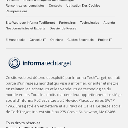
Rencontrez les journalistes
Contacts
Utilisation Des Cookies
Réimpressions
Site Web pour Informa TechTarget
Partenaires
Technologies
Agenda
Nos Journalistes et Experts
Dossier de Presse
E-Handbooks
Conseils IT
Opinions
Guides Essentiels
Projets IT
Tous droits réservés,