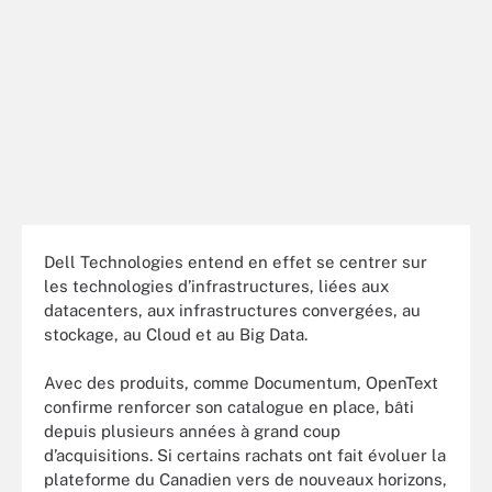
Dell Technologies entend en effet se centrer sur
les technologies d’infrastructures, liées aux
datacenters, aux infrastructures convergées, au
stockage, au Cloud et au Big Data.
Avec des produits, comme Documentum, OpenText
confirme renforcer son catalogue en place, bâti
depuis plusieurs années à grand coup
d’acquisitions. Si certains rachats ont fait évoluer la
plateforme du Canadien vers de nouveaux horizons,