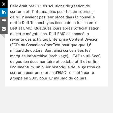
Cela était prévu : les solutions de gestion de
contenu et d’informations pour les entreprises
d’EMC n’avaient pas leur place dans la nouvelle
entité Dell Technologies (issue de la fusion entre
Dell et EMC). Quelques jours après l’officialisation
de cette mégafusion, Dell EMC a annoncé la
revente des activités Enterprise Content Division
(ECD) au Canadien OpenText pour quelque 1,6
milliard de dollars. Sont ainsi concernées les
marques InfoArchive (archivage), LEAP (outil SaaS
de gestion documentaire et collaboratif) et enfin
Documentum, un pilier historique de la gestion de
contenu pour entreprise d’EMC – racheté par le
groupe en 2003 pour 1,7 milliard de dollars.