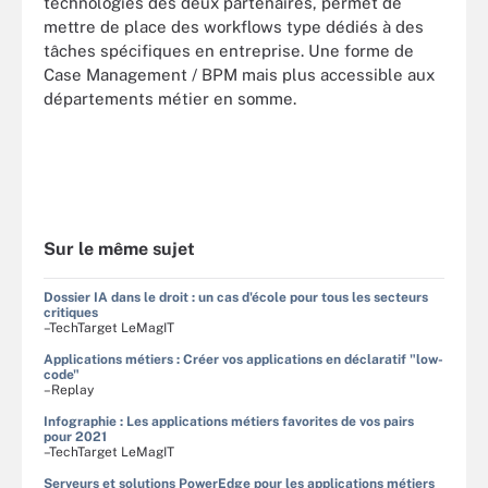
technologies des deux partenaires, permet de
mettre de place des workflows type dédiés à des
tâches spécifiques en entreprise. Une forme de
Case Management / BPM mais plus accessible aux
départements métier en somme.
Sur le même sujet
Dossier IA dans le droit : un cas d'école pour tous les secteurs
critiques
–TechTarget LeMagIT
Applications métiers : Créer vos applications en déclaratif "low-
code"
–Replay
Infographie : Les applications métiers favorites de vos pairs
pour 2021
–TechTarget LeMagIT
Serveurs et solutions PowerEdge pour les applications métiers