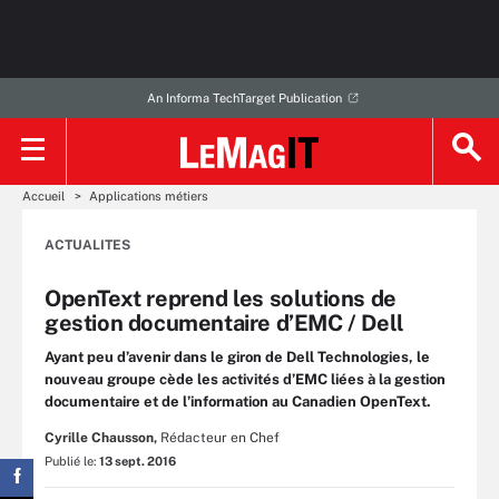
An Informa TechTarget Publication
Accueil
Applications métiers
ACTUALITES
OpenText reprend les solutions de
gestion documentaire d’EMC / Dell
Ayant peu d’avenir dans le giron de Dell Technologies, le
nouveau groupe cède les activités d’EMC liées à la gestion
documentaire et de l’information au Canadien OpenText.
Cyrille Chausson,
Rédacteur en Chef
Publié le:
13 sept. 2016