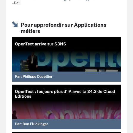
–Dell
Pour approfondir sur Applications
métiers
OpenText arrive sur S3NS
Par:
Philippe Ducellier
OpenText : toujours plus d’IA avec la 24.3 de Cloud
Editions
Par:
Don Fluckinger