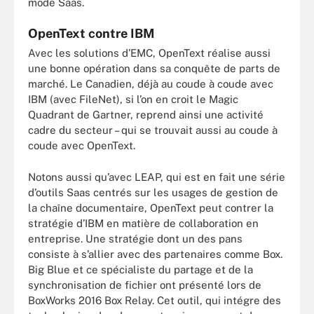
mode Saas.
OpenText contre IBM
Avec les solutions d’EMC, OpenText réalise aussi
une bonne opération dans sa conquête de parts de
marché. Le Canadien, déjà au coude à coude avec
IBM (avec FileNet), si l’on en croit le Magic
Quadrant de Gartner, reprend ainsi une activité
cadre du secteur – qui se trouvait aussi au coude à
coude avec OpenText.
Notons aussi qu’avec LEAP, qui est en fait une série
d’outils Saas centrés sur les usages de gestion de
la chaîne documentaire, OpenText peut contrer la
stratégie d’IBM en matière de collaboration en
entreprise. Une stratégie dont un des pans
consiste à s’allier avec des partenaires comme Box.
Big Blue et ce spécialiste du partage et de la
synchronisation de fichier ont présenté lors de
BoxWorks 2016 Box Relay. Cet outil, qui intégre des