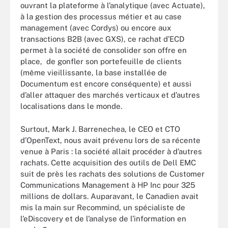
ouvrant la plateforme à l’analytique (avec Actuate),
à la gestion des processus métier et au case
management (avec Cordys) ou encore aux
transactions B2B (avec GXS), ce rachat d’ECD
permet à la société de consolider son offre en
place, de gonfler son portefeuille de clients
(même vieillissante, la base installée de
Documentum est encore conséquente) et aussi
d’aller attaquer des marchés verticaux et d’autres
localisations dans le monde.
Surtout, Mark J. Barrenechea, le CEO et CTO
d’OpenText, nous avait prévenu lors de sa récente
venue à Paris : la société allait procéder à d’autres
rachats. Cette acquisition des outils de Dell EMC
suit de près les rachats des solutions de Customer
Communications Management à HP Inc pour 325
millions de dollars. Auparavant, le Canadien avait
mis la main sur Recommind, un spécialiste de
l’eDiscovery et de l’analyse de l’information en