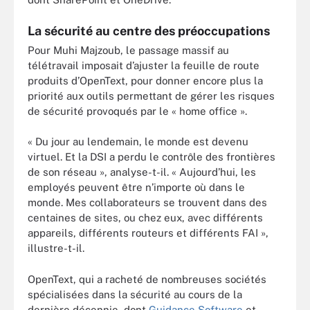
La sécurité au centre des préoccupations
Pour Muhi Majzoub, le passage massif au
télétravail imposait d’ajuster la feuille de route
produits d’OpenText, pour donner encore plus la
priorité aux outils permettant de gérer les risques
de sécurité provoqués par le « home office ».
« Du jour au lendemain, le monde est devenu
virtuel. Et la DSI a perdu le contrôle des frontières
de son réseau », analyse-t-il. « Aujourd’hui, les
employés peuvent être n’importe où dans le
monde. Mes collaborateurs se trouvent dans des
centaines de sites, ou chez eux, avec différents
appareils, différents routeurs et différents FAI »,
illustre-t-il.
OpenText, qui a racheté de nombreuses sociétés
spécialisées dans la sécurité au cours de la
dernière décennie, dont
Guidance Software
et