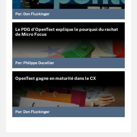
Par:
Don Fluckinger
Le PDG d’OpenText explique le pourquoi du rachat
de Micro Focus
Par:
Philippe Ducellier
OpenText gagne en maturité dans le CX
Par:
Don Fluckinger