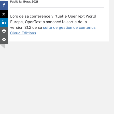
Publié le:
19 avr. 2021
Lors de sa conférence virtuelle OpenText World
Europe, OpenText a annoncé la sortie de la
version 21.2 de sa
suite de gestion de contenus
Cloud Editions
.