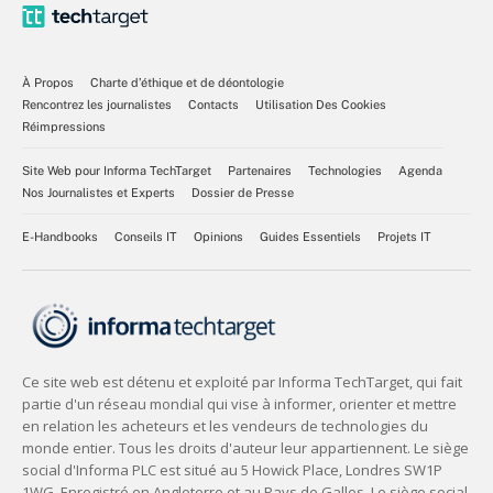
À Propos
Charte d’éthique et de déontologie
Rencontrez les journalistes
Contacts
Utilisation Des Cookies
Réimpressions
Site Web pour Informa TechTarget
Partenaires
Technologies
Agenda
Nos Journalistes et Experts
Dossier de Presse
E-Handbooks
Conseils IT
Opinions
Guides Essentiels
Projets IT