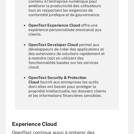
contenu à l’entreprise numérique pour
améliorer la productivité des utilisateurs
tout en respectant les exigences de
conformité juridique et de gouvernance.
OpenText Experience Cloud
offre une
expérience personnalisée omnicanal aux
clients.
OpenText Developer Cloud
permet aux
développeurs de créer des applications et
des extensions de solutions rapidement et
à moindre coût en utilisant des
fonctionnalités basées sur les services
cloud.
OpenText Security & Protection
Cloud
fournit aux entreprises les outils
dont elles ont besoin pour protéger la
propriété intellectuelle, les dossiers clients
et les informations financières sensibles.
Experience Cloud
OpenText continue aussi à intégrer des