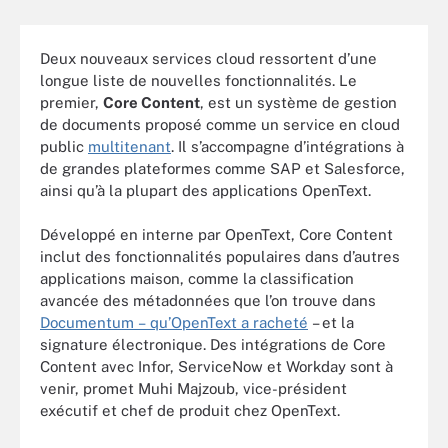
Deux nouveaux services cloud ressortent d’une
longue liste de nouvelles fonctionnalités. Le
premier,
Core Content
, est un système de gestion
de documents proposé comme un service en cloud
public
multitenant
. Il s’accompagne d’intégrations à
de grandes plateformes comme SAP et Salesforce,
ainsi qu’à la plupart des applications OpenText.
Développé en interne par OpenText, Core Content
inclut des fonctionnalités populaires dans d’autres
applications maison, comme la classification
avancée des métadonnées que l’on trouve dans
Documentum – qu’OpenText a racheté
– et la
signature électronique. Des intégrations de Core
Content avec Infor, ServiceNow et Workday sont à
venir, promet Muhi Majzoub, vice-président
exécutif et chef de produit chez OpenText.