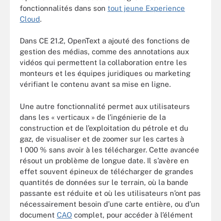
fonctionnalités dans
son
tout jeune Experience
Cloud
.
Dans CE 21.2, OpenText a ajouté des fonctions de
gestion des médias, comme des annotations aux
vidéos qui permettent la collaboration entre les
monteurs et les équipes juridiques ou marketing
vérifiant le contenu avant sa mise en ligne.
Une autre fonctionnalité permet aux utilisateurs
dans les « verticaux » de l’ingénierie de la
construction et de l’exploitation du pétrole et du
gaz, de visualiser et de zoomer sur les cartes à
1 000 % sans avoir à les télécharger. Cette avancée
résout un problème de longue date. Il s’avère en
effet souvent épineux de télécharger de grandes
quantités de données sur le terrain, où la bande
passante est réduite et où les utilisateurs n’ont pas
nécessairement besoin d’une carte entière, ou d’un
document
CAO
complet, pour accéder à l’élément