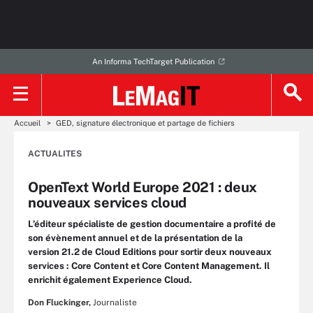
An Informa TechTarget Publication
Accueil
GED, signature électronique et partage de fichiers
ACTUALITES
OpenText World Europe 2021 : deux
nouveaux services cloud
L’éditeur spécialiste de gestion documentaire a profité de
son évènement annuel et de la présentation de la
version 21.2 de Cloud Editions pour sortir deux nouveaux
services : Core Content et Core Content Management. Il
enrichit également Experience Cloud.
Don Fluckinger,
Journaliste