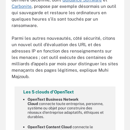
Carbonite
, propose par exemple désormais un outil
qui sauvegarde et restaure les ordinateurs en
quelques heures s’ils sont touchés par un
ransomware.
Parmi les autres nouveautés, côté sécurité, citons
un nouvel outil d’évaluation des URL et des
adresses IP en fonction des renseignements sur
les menaces ; cet outil exécute des centaines de
milliards d’appels par mois pour distinguer les sites
menaçants des pages légitimes, explique Muhi
Majzoub.
Les 5 clouds d’OpenText
OpenText Business Network
Cloud
connecte toute entreprise, personne,
système ou objet pour construire des
réseaux d’entreprise adaptatifs, éthiques et
durables.
OpenText Content Cloud
connecte le