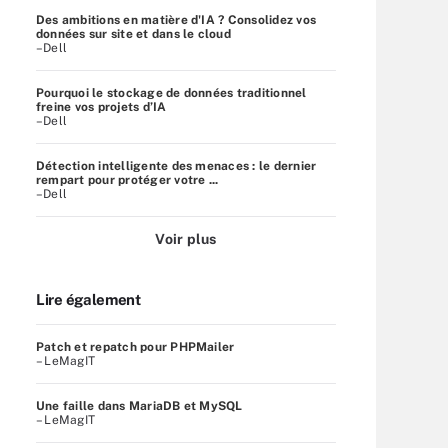
Des ambitions en matière d'IA ? Consolidez vos
données sur site et dans le cloud
–Dell
Pourquoi le stockage de données traditionnel
freine vos projets d’IA
–Dell
Détection intelligente des menaces : le dernier
rempart pour protéger votre ...
–Dell
Voir plus
Lire également
Patch et repatch pour PHPMailer
– LeMagIT
Une faille dans MariaDB et MySQL
– LeMagIT