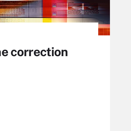
ne correction