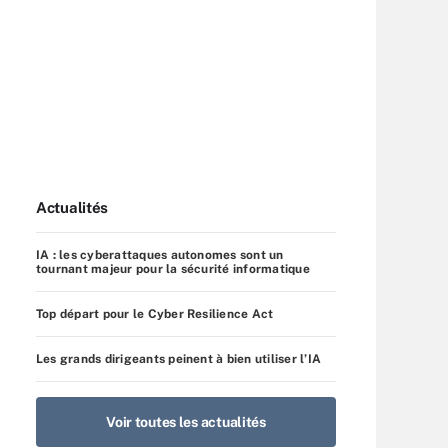
Actualités
IA : les cyberattaques autonomes sont un
tournant majeur pour la sécurité informatique
Top départ pour le Cyber Resilience Act
Les grands dirigeants peinent à bien utiliser l’IA
Voir toutes les actualités