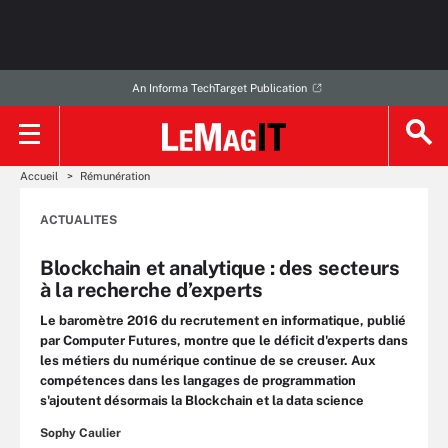
An Informa TechTarget Publication
Accueil
Rémunération
ACTUALITES
Blockchain et analytique : des secteurs
à la recherche d’experts
Le baromètre 2016 du recrutement en informatique, publié
par Computer Futures, montre que le déficit d'experts dans
les métiers du numérique continue de se creuser. Aux
compétences dans les langages de programmation
s'ajoutent désormais la Blockchain et la data science
Sophy Caulier