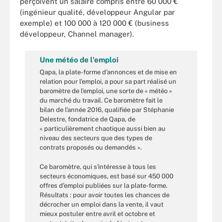
perçoivent un salaire compris entre 60 000 €
(ingénieur qualité, développeur Angular par
exemple) et 100 000 à 120 000 € (business
développeur, Channel manager).
Une météo de l'emploi
Qapa, la plate-forme d'annonces et de mise en
relation pour l'emploi, a pour sa part réalisé un
baromètre de l'emploi, une sorte de « météo »
du marché du travail. Ce baromètre fait le
bilan de l'année 2016, qualifiée par Stéphanie
Delestre, fondatrice de Qapa, de
« particulièrement chaotique aussi bien au
niveau des secteurs que des types de
contrats proposés ou demandés ».
Ce baromètre, qui s'intéresse à tous les
secteurs économiques, est basé sur 450 000
offres d'emploi publiées sur la plate-forme.
Résultats : pour avoir toutes les chances de
décrocher un emploi dans la vente, il vaut
mieux postuler entre avril et octobre et