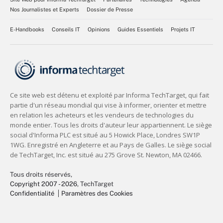
Nos Journalistes et Experts
Dossier de Presse
E-Handbooks
Conseils IT
Opinions
Guides Essentiels
Projets IT
Tous droits réservés,
Copyright 2007 - 2026
, TechTarget
Confidentialité
Paramètres des Cookies