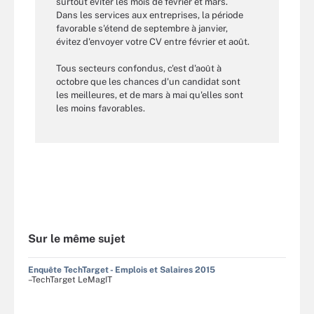
surtout éviter les mois de février et mars.
Dans les services aux entreprises, la période
favorable s'étend de septembre à janvier,
évitez d'envoyer votre CV entre février et août.
Tous secteurs confondus, c'est d'août à
octobre que les chances d'un candidat sont
les meilleures, et de mars à mai qu'elles sont
les moins favorables.
Sur le même sujet
Enquête TechTarget - Emplois et Salaires 2015
–TechTarget LeMagIT