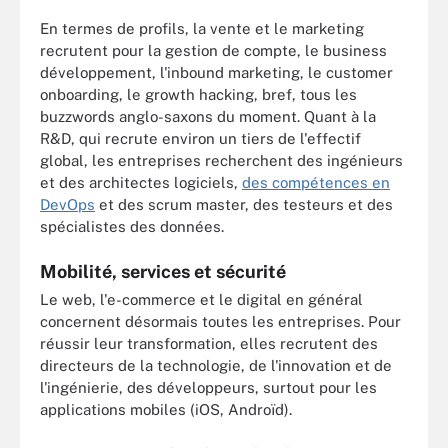
En termes de profils, la vente et le marketing
recrutent pour la gestion de compte, le business
développement, l'inbound marketing, le customer
onboarding, le growth hacking, bref, tous les
buzzwords anglo-saxons du moment. Quant à la
R&D, qui recrute environ un tiers de l'effectif
global, les entreprises recherchent des ingénieurs
et des architectes logiciels,
des compétences en
DevOps
et des scrum master, des testeurs et des
spécialistes des données.
Mobilité, services et sécurité
Le web, l'e-commerce et le digital en général
concernent désormais toutes les entreprises. Pour
réussir leur transformation, elles recrutent des
directeurs de la technologie, de l'innovation et de
l'ingénierie, des développeurs, surtout pour les
applications mobiles (iOS, Androïd).