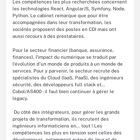
Les compétences les plus recherchées concernent
les technologies React, AngularJS, Symfony, Node,
Python. Le cabinet remarque que pour être
accompagnées dans leur transformation, les
sociétés proposent des postes en CDI mais ont
aussi recours à des prestataires.
Pour le secteur financier (banque, assurance,
finances), l'impact du numérique se traduit par
l'évolution d'un monde de produits à un monde de
services. Pour y parvenir, le secteur recrute des
spécialistes du Cloud (IaaS, PaaS), des ingénieurs
sécurité, des développeurs full stack et…
Cobol/AS400 - il faut bien continuer à gérer le
legacy.
Du côté des intégrateurs, pour gérer les grands
projets de transformation, ils recrutent des
ingénieurs informaticiens en… tout ! Les
compétences les plus en tension sont celles des
développeurs, notamment autour de Java et de