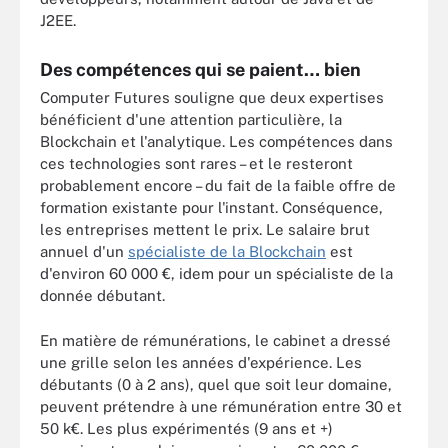
J2EE.
Des compétences qui se paient… bien
Computer Futures souligne que deux expertises
bénéficient d'une attention particulière, la
Blockchain et l'analytique. Les compétences dans
ces technologies sont rares – et le resteront
probablement encore – du fait de la faible offre de
formation existante pour l'instant. Conséquence,
les entreprises mettent le prix. Le salaire brut
annuel d'un
spécialiste de la Blockchain
est
d'environ 60 000 €, idem pour un spécialiste de la
donnée débutant.
En matière de rémunérations, le cabinet a dressé
une grille selon les années d'expérience. Les
débutants (0 à 2 ans), quel que soit leur domaine,
peuvent prétendre à une rémunération entre 30 et
50 k€. Les plus expérimentés (9 ans et +)