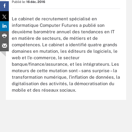
Publié le:
16 déc. 2016
Le cabinet de recrutement spécialisé en
informatique Computer Futures a publié son
deuxième baromètre annuel des tendances en IT
en matière de secteurs, de métiers et de
compétences. Le cabinet a identifié quatre grands
domaines en mutation, les éditeurs de logiciels, le
web et l'e-commerce, le secteur
banque/finance/assurance, et les intégrateurs. Les
moteurs de cette mutation sont – sans surprise – la
transformation numérique, l'inflation de données, la
digitalisation des activités, la démocratisation du
mobile et des réseaux sociaux.