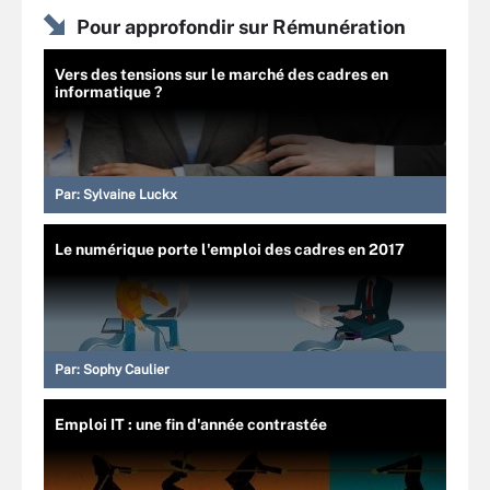
Pour approfondir sur Rémunération
Vers des tensions sur le marché des cadres en
informatique ?
Par:
Sylvaine Luckx
Le numérique porte l'emploi des cadres en 2017
Par:
Sophy Caulier
Emploi IT : une fin d'année contrastée